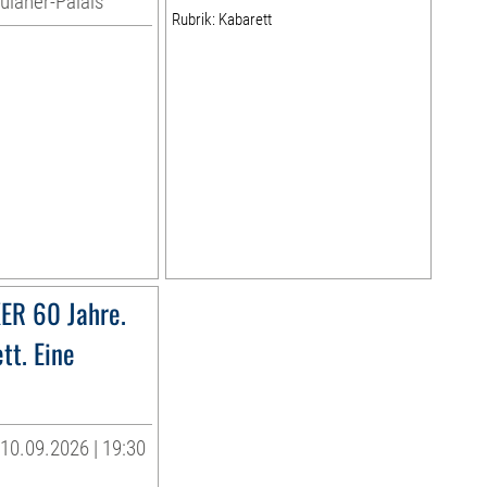
aulaner-Palais
Rubrik: Kabarett
ER 60 Jahre.
tt. Eine
10.09.2026 | 19:30