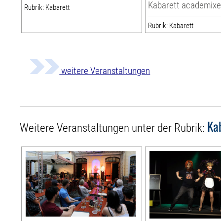
Kabarett academixe
Rubrik: Kabarett
Rubrik: Kabarett
weitere Veranstaltungen
Ka
Weitere Veranstaltungen unter der Rubrik: