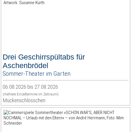
Drei Geschirrspültabs für
Aschenbrödel
Sommer-Theater im Garten
06.08.2026 bis 27.08.2026
(mehrere Einzeltermine im Zeitraum)
Mückenschlösschen