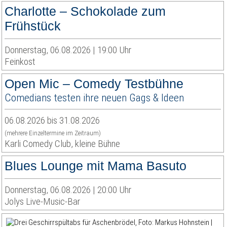
Charlotte – Schokolade zum
Frühstück
Donnerstag, 06.08.2026 | 19:00 Uhr
Feinkost
Open Mic – Comedy Testbühne
Comedians testen ihre neuen Gags & Ideen
06.08.2026 bis 31.08.2026
(mehrere Einzeltermine im Zeitraum)
Karli Comedy Club, kleine Bühne
Blues Lounge mit Mama Basuto
Donnerstag, 06.08.2026 | 20:00 Uhr
Jolys Live-Music-Bar