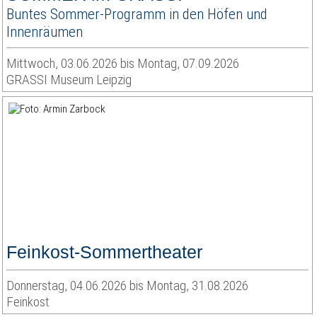
Buntes Sommer-Programm in den Höfen und
Innenräumen
Mittwoch, 03.06.2026 bis Montag, 07.09.2026
GRASSI Museum Leipzig
Feinkost-Sommertheater
Donnerstag, 04.06.2026 bis Montag, 31.08.2026
Feinkost