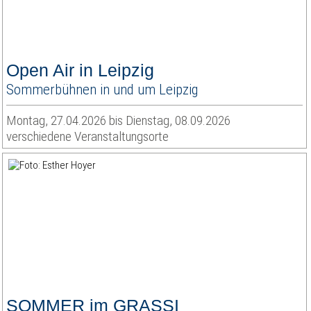
Open Air in Leipzig
Sommerbühnen in und um Leipzig
Montag, 27.04.2026 bis Dienstag, 08.09.2026
verschiedene Veranstaltungsorte
SOMMER im GRASSI