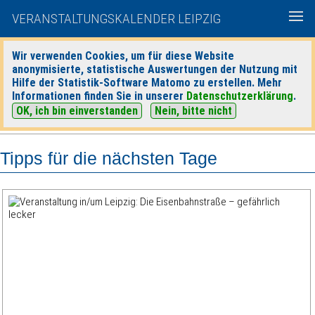
VERANSTALTUNGSKALENDER LEIPZIG
Wir verwenden Cookies, um für diese Website
anonymisierte, statistische Auswertungen der Nutzung mit
|
|
Hilfe der Statistik-Software Matomo zu erstellen. Mehr
heute
morgen
Detaillierte Suche
Informationen finden Sie in unserer
Datenschutzerklärung
.
OK, ich bin einverstanden
Nein, bitte nicht
Tipps für die nächsten Tage