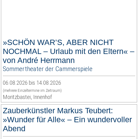
»SCHÖN WAR’S, ABER NICHT
NOCHMAL – Urlaub mit den Eltern« –
von André Herrmann
Sommertheater der Cammerspiele
06.08.2026 bis 14.08.2026
(mehrere Einzeltermine im Zeitraum)
Moritzbastei, Innenhof
Zauberkünstler Markus Teubert:
»Wunder für Alle« – Ein wundervoller
Abend