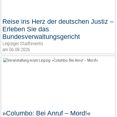
Reise ins Herz der deutschen Justiz –
Erleben Sie das
Bundesverwaltungsgericht
Leipziger Stadtevents
am 06.08.2026
»Columbo: Bei Anruf – Mord!«