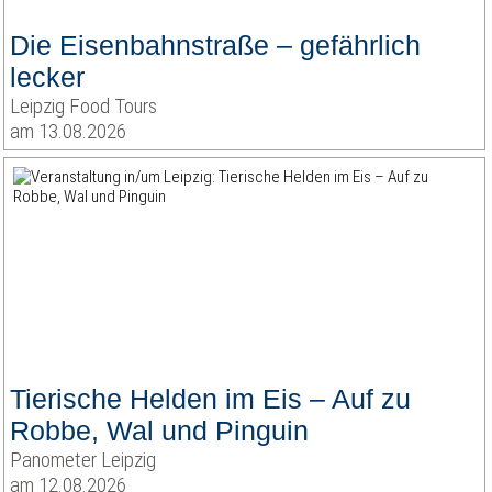
Die Eisenbahnstraße – gefährlich
lecker
Leipzig Food Tours
am 13.08.2026
Tierische Helden im Eis – Auf zu
Robbe, Wal und Pinguin
Panometer Leipzig
am 12.08.2026