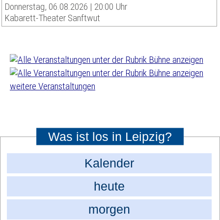
Donnerstag, 06.08.2026 | 20:00 Uhr
Kabarett-Theater Sanftwut
weitere Veranstaltungen
Was ist los in Leipzig?
Kalender
heute
morgen