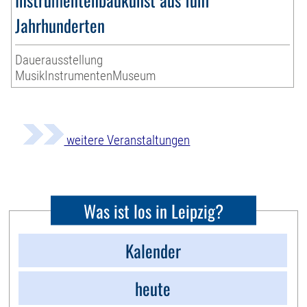
Jahrhunderten
Dauerausstellung
MusikInstrumentenMuseum
weitere Veranstaltungen
Was ist los in Leipzig?
Kalender
heute