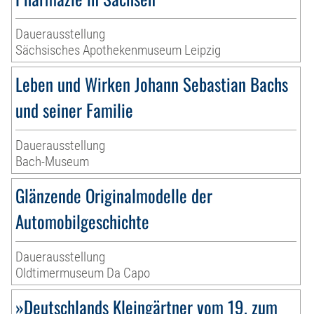
Dauerausstellung
Sächsisches Apothekenmuseum Leipzig
Leben und Wirken Johann Sebastian Bachs
und seiner Familie
Dauerausstellung
Bach-Museum
Glänzende Originalmodelle der
Automobilgeschichte
Dauerausstellung
Oldtimermuseum Da Capo
»Deutschlands Kleingärtner vom 19. zum