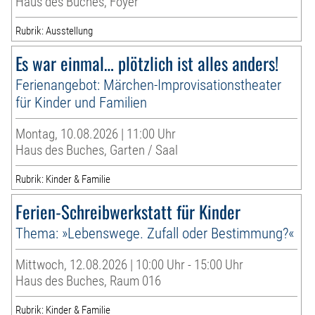
Haus des Buches, Foyer
Rubrik: Ausstellung
Es war einmal… plötzlich ist alles anders!
Ferienangebot: Märchen-Improvisationstheater
für Kinder und Familien
Montag, 10.08.2026 | 11:00 Uhr
Haus des Buches, Garten / Saal
Rubrik: Kinder & Familie
Ferien-Schreibwerkstatt für Kinder
Thema: »Lebenswege. Zufall oder Bestimmung?«
Mittwoch, 12.08.2026 | 10:00 Uhr - 15:00 Uhr
Haus des Buches, Raum 016
Rubrik: Kinder & Familie