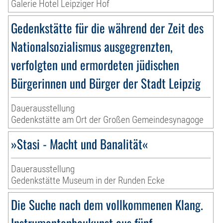
Galerie Hotel Leipziger Hof
Gedenkstätte für die während der Zeit des
Nationalsozialismus ausgegrenzten,
verfolgten und ermordeten jüdischen
Bürgerinnen und Bürger der Stadt Leipzig
Dauerausstellung
Gedenkstätte am Ort der Großen Gemeindesynagoge
»Stasi - Macht und Banalität«
Dauerausstellung
Gedenkstätte Museum in der Runden Ecke
Die Suche nach dem vollkommenen Klang.
Instrumentenbaukunst aus fünf