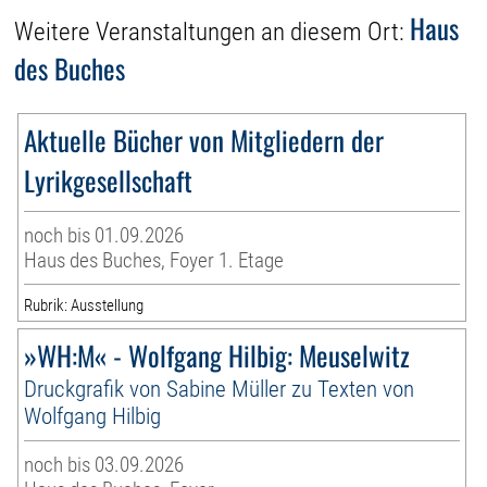
Haus
Weitere Veranstaltungen an diesem Ort:
des Buches
Aktuelle Bücher von Mitgliedern der
Lyrikgesellschaft
noch bis 01.09.2026
Haus des Buches, Foyer 1. Etage
Rubrik: Ausstellung
»WH:M« - Wolfgang Hilbig: Meuselwitz
Druckgrafik von Sabine Müller zu Texten von
Wolfgang Hilbig
noch bis 03.09.2026