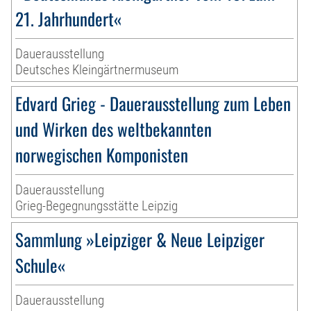
21. Jahrhundert«
Dauerausstellung
Deutsches Kleingärtnermuseum
Edvard Grieg - Dauerausstellung zum Leben
und Wirken des weltbekannten
norwegischen Komponisten
Dauerausstellung
Grieg-Begegnungsstätte Leipzig
Sammlung »Leipziger & Neue Leipziger
Schule«
Dauerausstellung