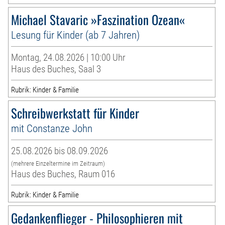
Michael Stavaric »Faszination Ozean«
Lesung für Kinder (ab 7 Jahren)
Montag, 24.08.2026 | 10:00 Uhr
Haus des Buches, Saal 3
Rubrik: Kinder & Familie
Schreibwerkstatt für Kinder
mit Constanze John
25.08.2026 bis 08.09.2026
(mehrere Einzeltermine im Zeitraum)
Haus des Buches, Raum 016
Rubrik: Kinder & Familie
Gedankenflieger - Philosophieren mit