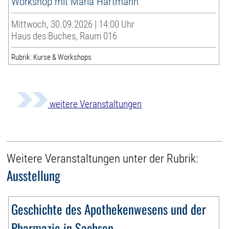
Workshop mit Maria Hartmann
Mittwoch, 30.09.2026 | 14:00 Uhr
Haus des Buches, Raum 016
Rubrik: Kurse & Workshops
weitere Veranstaltungen
Weitere Veranstaltungen unter der Rubrik:
Ausstellung
Geschichte des Apothekenwesens und der
Pharmazie in Sachsen