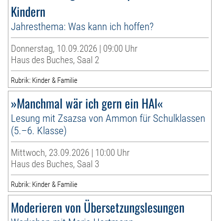
Kindern
Jahresthema: Was kann ich hoffen?
Donnerstag, 10.09.2026 | 09:00 Uhr
Haus des Buches, Saal 2
Rubrik: Kinder & Familie
»Manchmal wär ich gern ein HAI«
Lesung mit Zsazsa von Ammon für Schulklassen
(5.–6. Klasse)
Mittwoch, 23.09.2026 | 10:00 Uhr
Haus des Buches, Saal 3
Rubrik: Kinder & Familie
Moderieren von Übersetzungslesungen