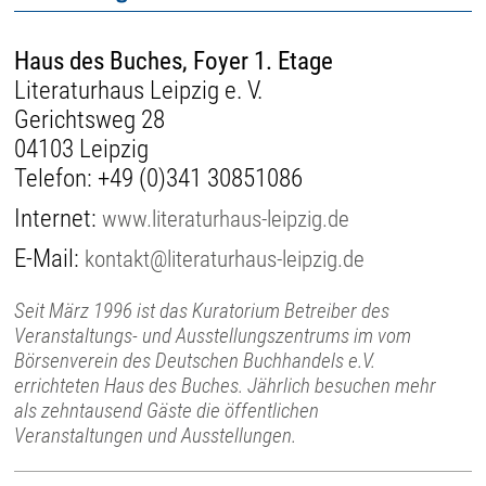
Haus des Buches, Foyer 1. Etage
Literaturhaus Leipzig e. V.
Gerichtsweg 28
04103 Leipzig
Telefon:
+49 (0)341 30851086
Internet:
www.literaturhaus-leipzig.de
E-Mail:
kontakt@literaturhaus-leipzig.de
Seit März 1996 ist das Kuratorium Betreiber des
Veranstaltungs- und Ausstellungszentrums im vom
Börsenverein des Deutschen Buchhandels e.V.
errichteten Haus des Buches. Jährlich besuchen mehr
als zehntausend Gäste die öffentlichen
Veranstaltungen und Ausstellungen.