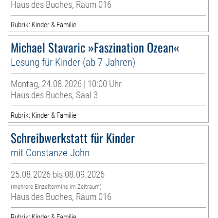
Haus des Buches, Raum 016
Rubrik: Kinder & Familie
Michael Stavaric »Faszination Ozean«
Lesung für Kinder (ab 7 Jahren)
Montag, 24.08.2026 | 10:00 Uhr
Haus des Buches, Saal 3
Rubrik: Kinder & Familie
Schreibwerkstatt für Kinder
mit Constanze John
25.08.2026 bis 08.09.2026
(mehrere Einzeltermine im Zeitraum)
Haus des Buches, Raum 016
Rubrik: Kinder & Familie