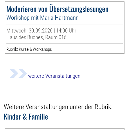
Moderieren von Übersetzungslesungen
Workshop mit Maria Hartmann
Mittwoch, 30.09.2026 | 14:00 Uhr
Haus des Buches, Raum 016
Rubrik: Kurse & Workshops
weitere Veranstaltungen
Weitere Veranstaltungen unter der Rubrik:
Kinder & Familie