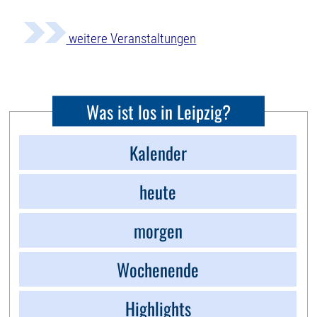
weitere Veranstaltungen
Was ist los in Leipzig?
Kalender
heute
morgen
Wochenende
Highlights