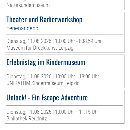
Naturkundemuseum
Theater und Radierworkshop
Ferienangebot
Dienstag, 11.08.2026 | 10:00 Uhr - 838:59 Uhr
Museum für Druckkunst Leipzig
Erlebnistag im Kindermuseum
Dienstag, 11.08.2026 | 10:00 Uhr - 18:00 Uhr
UNIKATUM Kindermuseum Leipzig
Unlock! - Ein Escape Adventure
Dienstag, 11.08.2026 | 10:00 Uhr - 11:15 Uhr
Bibliothek Reudnitz