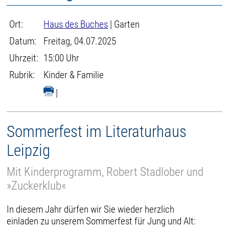
Ort:
Haus des Buches
| Garten
Datum:
Freitag, 04.07.2025
Uhrzeit:
15:00 Uhr
Rubrik:
Kinder & Familie
|
Sommerfest im Literaturhaus
Leipzig
Mit Kinderprogramm, Robert Stadlober und
»Zuckerklub«
In diesem Jahr dürfen wir Sie wieder herzlich
einladen zu unserem Sommerfest für Jung und Alt: