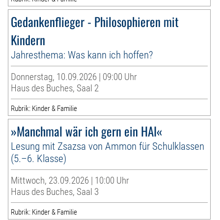
Gedankenflieger - Philosophieren mit
Kindern
Jahresthema: Was kann ich hoffen?
Donnerstag, 10.09.2026 | 09:00 Uhr
Haus des Buches, Saal 2
Rubrik: Kinder & Familie
»Manchmal wär ich gern ein HAI«
Lesung mit Zsazsa von Ammon für Schulklassen
(5.–6. Klasse)
Mittwoch, 23.09.2026 | 10:00 Uhr
Haus des Buches, Saal 3
Rubrik: Kinder & Familie