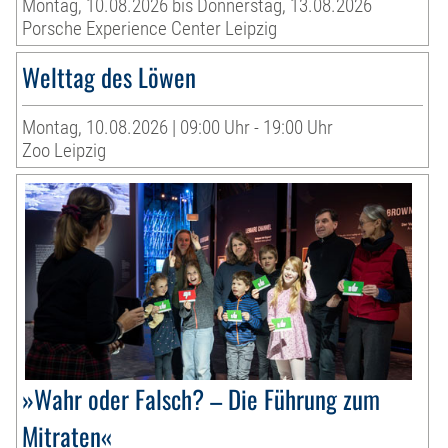
Montag, 10.08.2026 bis Donnerstag, 13.08.2026
Porsche Experience Center Leipzig
Welttag des Löwen
Montag, 10.08.2026 | 09:00 Uhr - 19:00 Uhr
Zoo Leipzig
»Wahr oder Falsch? – Die Führung zum
Mitraten«