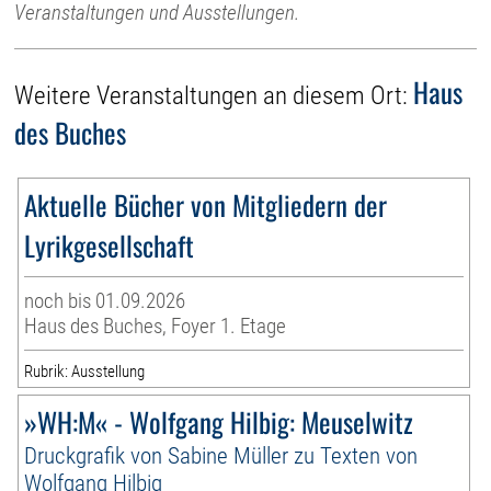
Veranstaltungen und Ausstellungen.
Haus
Weitere Veranstaltungen an diesem Ort:
des Buches
Aktuelle Bücher von Mitgliedern der
Lyrikgesellschaft
noch bis 01.09.2026
Haus des Buches, Foyer 1. Etage
Rubrik: Ausstellung
»WH:M« - Wolfgang Hilbig: Meuselwitz
Druckgrafik von Sabine Müller zu Texten von
Wolfgang Hilbig