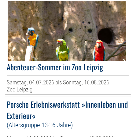
Abenteuer-Sommer im Zoo Leipzig
Samstag, 04.07.2026 bis Sonntag, 16.08.2026
Zoo Leipzig
Porsche Erlebniswerkstatt »Innenleben und
Exterieur«
(Altersgruppe 13-16 Jahre)