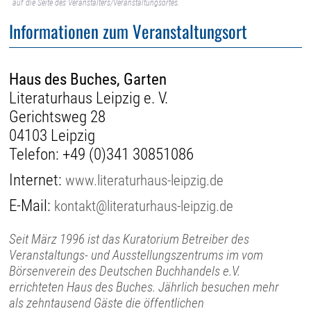
auf die Seite des Veranstalters/Veranstaltungsortes.
Informationen zum Veranstaltungsort
Haus des Buches, Garten
Literaturhaus Leipzig e. V.
Gerichtsweg 28
04103 Leipzig
Telefon:
+49 (0)341 30851086
Internet:
www.literaturhaus-leipzig.de
E-Mail:
kontakt@literaturhaus-leipzig.de
Seit März 1996 ist das Kuratorium Betreiber des
Veranstaltungs- und Ausstellungszentrums im vom
Börsenverein des Deutschen Buchhandels e.V.
errichteten Haus des Buches. Jährlich besuchen mehr
als zehntausend Gäste die öffentlichen