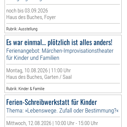
noch bis 03.09.2026
Haus des Buches, Foyer
Rubrik: Ausstellung
Es war einmal… plötzlich ist alles anders!
Ferienangebot: Märchen-Improvisationstheater
für Kinder und Familien
Montag, 10.08.2026 | 11:00 Uhr
Haus des Buches, Garten / Saal
Rubrik: Kinder & Familie
Ferien-Schreibwerkstatt für Kinder
Thema: »Lebenswege. Zufall oder Bestimmung?«
Mittwoch, 12.08.2026 | 10:00 Uhr - 15:00 Uhr