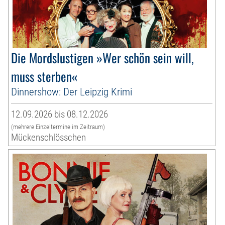
Die Mordslustigen »Wer schön sein will,
muss sterben«
Dinnershow: Der Leipzig Krimi
12.09.2026 bis 08.12.2026
(mehrere Einzeltermine im Zeitraum)
Mückenschlösschen