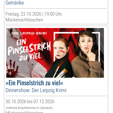
Getränke
Freitag, 23.10.2026 | 19:00 Uhr
Mückenschlösschen
»Ein Pinselstrich zu viel«
Dinnershow: Der Leipzig Krimi
30.10.2026 bis 07.12.2026
(mehrere Einzeltermine im Zeitraum)