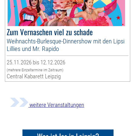
Zum Vernaschen viel zu schade
Weihnachts-Burlesque-Dinnershow mit den Lipsi
Lillies und Mr. Rapido
25.11.2026 bis 12.12.2026
(mehrere Einzeltermine im Zeitraum)
Central Kabarett Leipzig
weitere Veranstaltungen