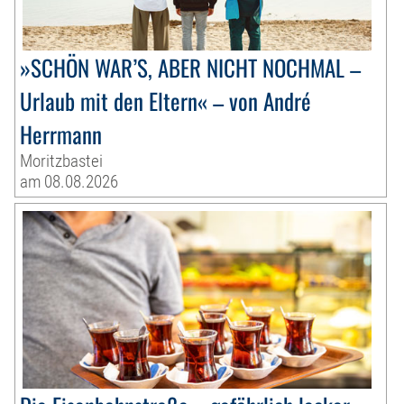
»SCHÖN WAR’S, ABER NICHT NOCHMAL –
Urlaub mit den Eltern« – von André
Herrmann
Moritzbastei
am 08.08.2026