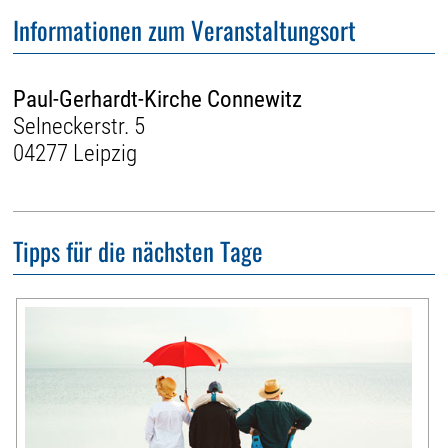
Informationen zum Veranstaltungsort
Paul-Gerhardt-Kirche Connewitz
Selneckerstr. 5
04277 Leipzig
Tipps für die nächsten Tage