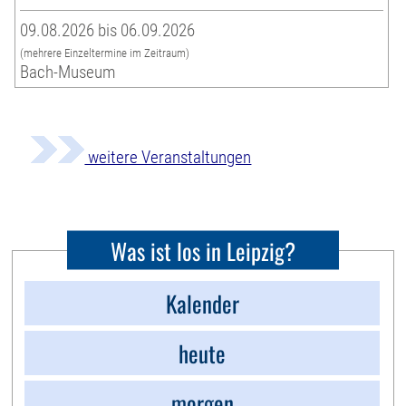
09.08.2026 bis 06.09.2026
(mehrere Einzeltermine im Zeitraum)
Bach-Museum
weitere Veranstaltungen
Was ist los in Leipzig?
Kalender
heute
morgen