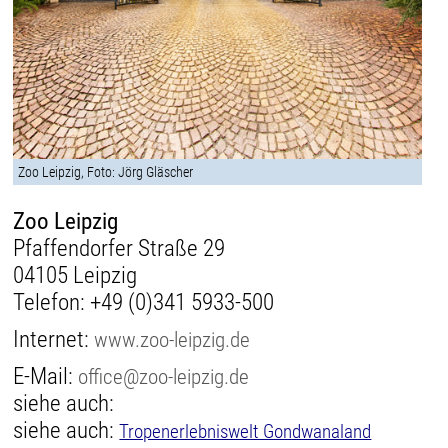
Zoo Leipzig, Foto: Jörg Gläscher
Zoo Leipzig
Pfaffendorfer Straße 29
04105 Leipzig
Telefon:
+49 (0)341 5933-500
Internet:
www.zoo-leipzig.de
E-Mail:
office@zoo-leipzig.de
siehe auch:
siehe auch:
Tropenerlebniswelt Gondwanaland