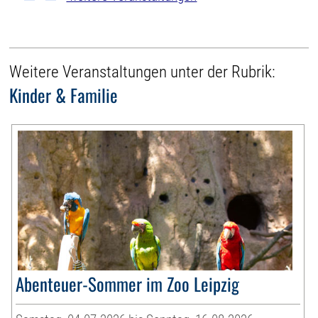
Weitere Veranstaltungen unter der Rubrik:
Kinder & Familie
Abenteuer-Sommer im Zoo Leipzig