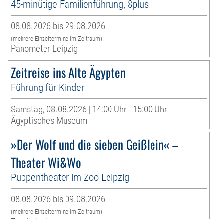
45-minütige Familienführung, 8plus
08.08.2026 bis 29.08.2026
(mehrere Einzeltermine im Zeitraum)
Panometer Leipzig
Zeitreise ins Alte Ägypten
Führung für Kinder
Samstag, 08.08.2026 | 14:00 Uhr - 15:00 Uhr
Ägyptisches Museum
»Der Wolf und die sieben Geißlein« –
Theater Wi&Wo
Puppentheater im Zoo Leipzig
08.08.2026 bis 09.08.2026
(mehrere Einzeltermine im Zeitraum)