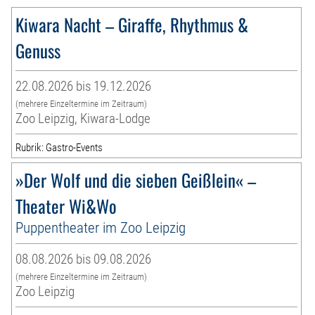
Kiwara Nacht – Giraffe, Rhythmus &
Genuss
22.08.2026 bis 19.12.2026
(mehrere Einzeltermine im Zeitraum)
Zoo Leipzig, Kiwara-Lodge
Rubrik: Gastro-Events
»Der Wolf und die sieben Geißlein« –
Theater Wi&Wo
Puppentheater im Zoo Leipzig
08.08.2026 bis 09.08.2026
(mehrere Einzeltermine im Zeitraum)
Zoo Leipzig