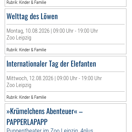
Rubrik: Kinder & Familie
Welttag des Löwen
Montag, 10.08.2026 | 09:00 Uhr - 19:00 Uhr
Zoo Leipzig
Rubrik: Kinder & Familie
Internationaler Tag der Elefanten
Mittwoch, 12.08.2026 | 09:00 Uhr - 19:00 Uhr
Zoo Leipzig
Rubrik: Kinder & Familie
»Krümelchens Abenteuer« –
PAPPERLAPAPP
Puppentheater im Zoo Leipzig, 4plus