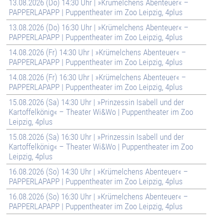
13.08.2026 (Do) 14:30 Uhr | »Krümelchens Abenteuer« –
PAPPERLAPAPP | Puppentheater im Zoo Leipzig, 4plus
13.08.2026 (Do) 16:30 Uhr | »Krümelchens Abenteuer« –
PAPPERLAPAPP | Puppentheater im Zoo Leipzig, 4plus
14.08.2026 (Fr) 14:30 Uhr | »Krümelchens Abenteuer« –
PAPPERLAPAPP | Puppentheater im Zoo Leipzig, 4plus
14.08.2026 (Fr) 16:30 Uhr | »Krümelchens Abenteuer« –
PAPPERLAPAPP | Puppentheater im Zoo Leipzig, 4plus
15.08.2026 (Sa) 14:30 Uhr | »Prinzessin Isabell und der
Kartoffelkönig« – Theater Wi&Wo | Puppentheater im Zoo
Leipzig, 4plus
15.08.2026 (Sa) 16:30 Uhr | »Prinzessin Isabell und der
Kartoffelkönig« – Theater Wi&Wo | Puppentheater im Zoo
Leipzig, 4plus
16.08.2026 (So) 14:30 Uhr | »Krümelchens Abenteuer« –
PAPPERLAPAPP | Puppentheater im Zoo Leipzig, 4plus
16.08.2026 (So) 16:30 Uhr | »Krümelchens Abenteuer« –
PAPPERLAPAPP | Puppentheater im Zoo Leipzig, 4plus