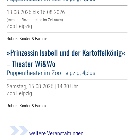
13.08.2026 bis 16.08.2026
(mehrere Einzeltermine im Zeitraum)
Zoo Leipzig
Rubrik: Kinder & Familie
»Prinzessin Isabell und der Kartoffelkönig«
– Theater Wi&Wo
Puppentheater im Zoo Leipzig, 4plus
Samstag, 15.08.2026 | 14:30 Uhr
Zoo Leipzig
Rubrik: Kinder & Familie
weitere Veranstaltungen