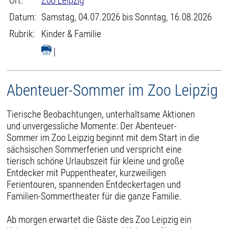
Ort:
Zoo Leipzig
Datum:
Samstag, 04.07.2026 bis Sonntag, 16.08.2026
Rubrik:
Kinder & Familie
|
Abenteuer-Sommer im Zoo Leipzig
Tierische Beobachtungen, unterhaltsame Aktionen
und unvergessliche Momente: Der Abenteuer-
Sommer im Zoo Leipzig beginnt mit dem Start in die
sächsischen Sommerferien und verspricht eine
tierisch schöne Urlaubszeit für kleine und große
Entdecker mit Puppentheater, kurzweiligen
Ferientouren, spannenden Entdeckertagen und
Familien-Sommertheater für die ganze Familie.
Ab morgen erwartet die Gäste des Zoo Leipzig ein