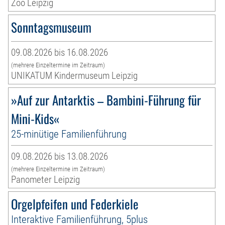
Zoo Leipzig
Sonntagsmuseum
09.08.2026 bis 16.08.2026
(mehrere Einzeltermine im Zeitraum)
UNIKATUM Kindermuseum Leipzig
»Auf zur Antarktis – Bambini-Führung für
Mini-Kids«
25-minütige Familienführung
09.08.2026 bis 13.08.2026
(mehrere Einzeltermine im Zeitraum)
Panometer Leipzig
Orgelpfeifen und Federkiele
Interaktive Familienführung, 5plus