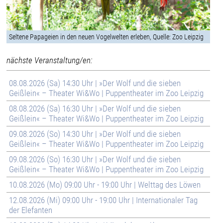
Seltene Papageien in den neuen Vogelwelten erleben, Quelle: Zoo Leipzig
nächste Veranstaltung/en:
08.08.2026 (Sa) 14:30 Uhr | »Der Wolf und die sieben
Geißlein« – Theater Wi&Wo | Puppentheater im Zoo Leipzig
08.08.2026 (Sa) 16:30 Uhr | »Der Wolf und die sieben
Geißlein« – Theater Wi&Wo | Puppentheater im Zoo Leipzig
09.08.2026 (So) 14:30 Uhr | »Der Wolf und die sieben
Geißlein« – Theater Wi&Wo | Puppentheater im Zoo Leipzig
09.08.2026 (So) 16:30 Uhr | »Der Wolf und die sieben
Geißlein« – Theater Wi&Wo | Puppentheater im Zoo Leipzig
10.08.2026 (Mo) 09:00 Uhr - 19:00 Uhr | Welttag des Löwen
12.08.2026 (Mi) 09:00 Uhr - 19:00 Uhr | Internationaler Tag
der Elefanten