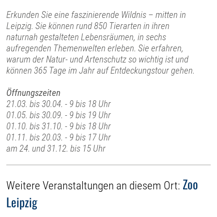
Erkunden Sie eine faszinierende Wildnis – mitten in
Leipzig. Sie können rund 850 Tierarten in ihren
naturnah gestalteten Lebensräumen, in sechs
aufregenden Themenwelten erleben. Sie erfahren,
warum der Natur- und Artenschutz so wichtig ist und
können 365 Tage im Jahr auf Entdeckungstour gehen.
Öffnungszeiten
21.03. bis 30.04. - 9 bis 18 Uhr
01.05. bis 30.09. - 9 bis 19 Uhr
01.10. bis 31.10. - 9 bis 18 Uhr
01.11. bis 20.03. - 9 bis 17 Uhr
am 24. und 31.12. bis 15 Uhr
Zoo
Weitere Veranstaltungen an diesem Ort:
Leipzig