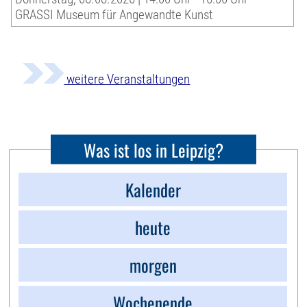
GRASSI Museum für Angewandte Kunst
weitere Veranstaltungen
Was ist los in Leipzig?
Kalender
heute
morgen
Wochenende