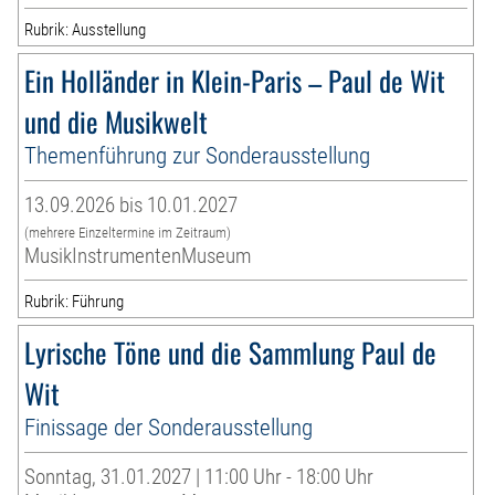
Rubrik: Ausstellung
Ein Holländer in Klein-Paris – Paul de Wit
und die Musikwelt
Themenführung zur Sonderausstellung
13.09.2026 bis 10.01.2027
(mehrere Einzeltermine im Zeitraum)
MusikInstrumentenMuseum
Rubrik: Führung
Lyrische Töne und die Sammlung Paul de
Wit
Finissage der Sonderausstellung
Sonntag, 31.01.2027 | 11:00 Uhr - 18:00 Uhr