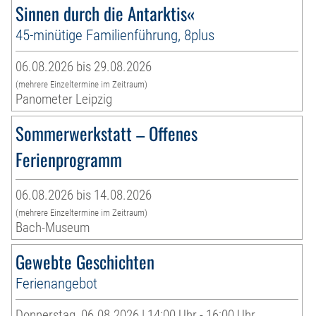
Sinnen durch die Antarktis«
45-minütige Familienführung, 8plus
06.08.2026 bis 29.08.2026
(mehrere Einzeltermine im Zeitraum)
Panometer Leipzig
Sommerwerkstatt – Offenes
Ferienprogramm
06.08.2026 bis 14.08.2026
(mehrere Einzeltermine im Zeitraum)
Bach-Museum
Gewebte Geschichten
Ferienangebot
Donnerstag, 06.08.2026 | 14:00 Uhr - 16:00 Uhr