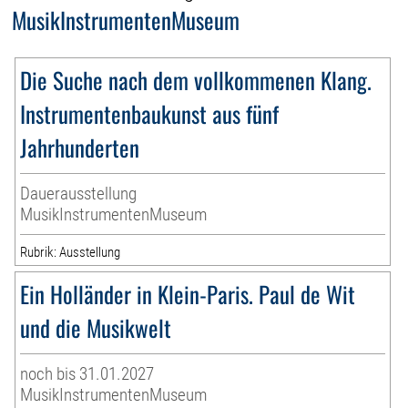
MusikInstrumentenMuseum
Die Suche nach dem vollkommenen Klang.
Instrumentenbaukunst aus fünf
Jahrhunderten
Dauerausstellung
MusikInstrumentenMuseum
Rubrik: Ausstellung
Ein Holländer in Klein-Paris. Paul de Wit
und die Musikwelt
noch bis 31.01.2027
MusikInstrumentenMuseum