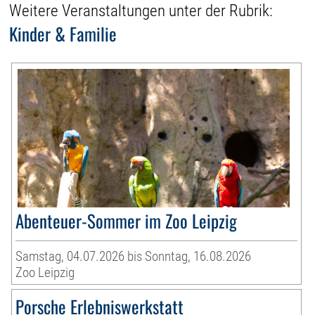
Weitere Veranstaltungen unter der Rubrik:
Kinder & Familie
Abenteuer-Sommer im Zoo Leipzig
Samstag, 04.07.2026 bis Sonntag, 16.08.2026
Zoo Leipzig
Porsche Erlebniswerkstatt