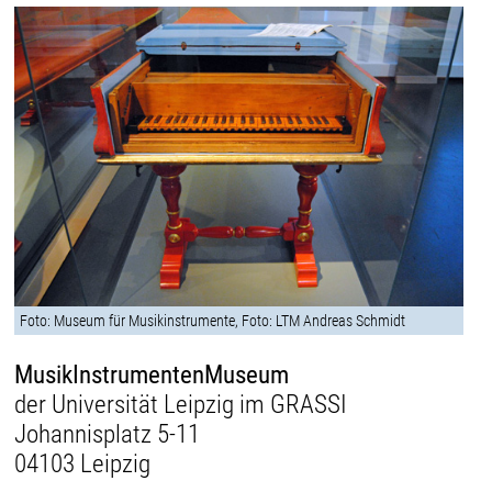
Foto: Museum für Musikinstrumente, Foto: LTM Andreas Schmidt
MusikInstrumentenMuseum
der Universität Leipzig im GRASSI
Johannisplatz 5-11
04103 Leipzig