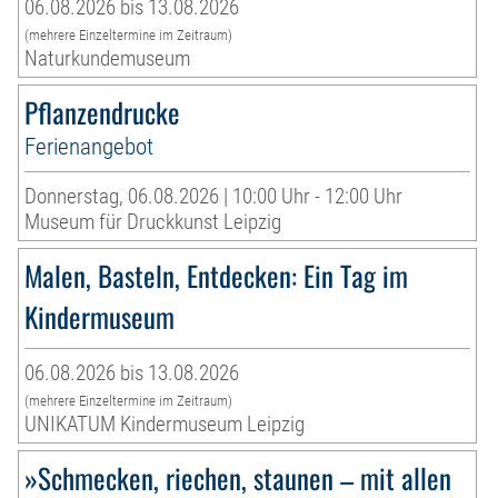
06.08.2026 bis 13.08.2026
(mehrere Einzeltermine im Zeitraum)
Naturkundemuseum
Pflanzendrucke
Ferienangebot
Donnerstag, 06.08.2026 | 10:00 Uhr - 12:00 Uhr
Museum für Druckkunst Leipzig
Malen, Basteln, Entdecken: Ein Tag im
Kindermuseum
06.08.2026 bis 13.08.2026
(mehrere Einzeltermine im Zeitraum)
UNIKATUM Kindermuseum Leipzig
»Schmecken, riechen, staunen – mit allen