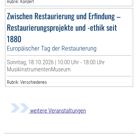
Rubrik: Konzert
Zwischen Restaurierung und Erfindung –
Restaurierungsprojekte und -ethik seit
1880
Europäischer Tag der Restaurierung
Sonntag, 18.10.2026 | 10:00 Uhr - 18:00 Uhr
MusikInstrumentenMuseum
Rubrik: Verschiedenes
weitere Veranstaltungen