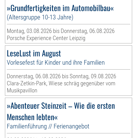
»Grundfertigkeiten im Automobilbau«
(Altersgruppe 10-13 Jahre)
Montag, 03.08.2026 bis Donnerstag, 06.08.2026
Porsche Experience Center Leipzig
LeseLust im August
Vorlesefest für Kinder und ihre Familien
Donnerstag, 06.08.2026 bis Sonntag, 09.08.2026
Clara-Zetkin-Park, Wiese schräg gegenüber vom
Musikpavillon
»Abenteuer Steinzeit – Wie die ersten
Menschen lebten«
Familienführung // Ferienangebot