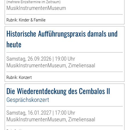
(mehrere Einzeltermine im Zeitraum)
MusikInstrumentenMuseum
Rubrik: Kinder & Familie
Historische Aufführungspraxis damals und
heute
Samstag, 26.09.2026 | 19:00 Uhr
MusikInstrumentenMuseum, Zimeliensaal
Rubrik: Konzert
Die Wiederentdeckung des Cembalos II
Gesprächskonzert
Samstag, 16.01.2027 | 17:00 Uhr
MusikInstrumentenMuseum, Zimeliensaal