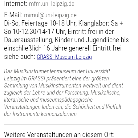
Internet:
mfm.uni-leipzig.de
E-Mail:
mimul@uni-leipzig.de
Di-So, Feiertage 10-18 Uhr, Klanglabor: Sa +
So 10-12.30/14-17 Uhr, Eintritt frei in der
Dauerausstellung, Kinder und Jugendliche bis
einschließlich 16 Jahre generell Eintritt frei
siehe auch:
GRASSI Museum Leipzig
Das Musikinstrumentenmuseum der Universität
Leipzig im GRASSI präsentiert eine der größten
Sammlung von Musikinstrumenten weltweit und dient
zugleich der Lehre und der Forschung. Musikalische,
literarische und museumspädagogische
Veranstaltungen laden ein, die Schönheit und Vielfalt
der Instrumente kennenzulernen.
Weitere Veranstaltungen an diesem Ort: