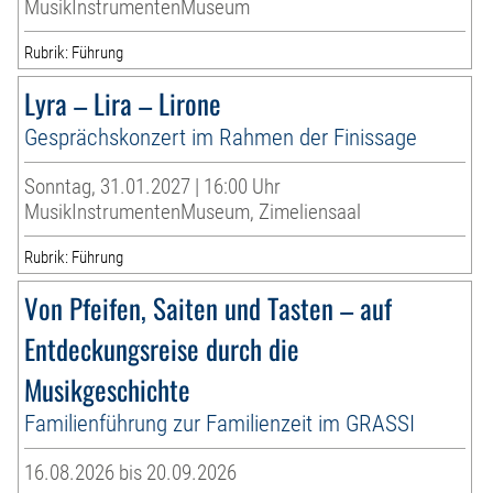
MusikInstrumentenMuseum
Rubrik: Führung
Lyra – Lira – Lirone
Gesprächskonzert im Rahmen der Finissage
Sonntag, 31.01.2027 | 16:00 Uhr
MusikInstrumentenMuseum, Zimeliensaal
Rubrik: Führung
Von Pfeifen, Saiten und Tasten – auf
Entdeckungsreise durch die
Musikgeschichte
Familienführung zur Familienzeit im GRASSI
16.08.2026 bis 20.09.2026