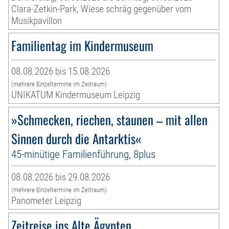
Clara-Zetkin-Park, Wiese schräg gegenüber vom
Musikpavillon
Familientag im Kindermuseum
08.08.2026 bis 15.08.2026
(mehrere Einzeltermine im Zeitraum)
UNIKATUM Kindermuseum Leipzig
»Schmecken, riechen, staunen – mit allen
Sinnen durch die Antarktis«
45-minütige Familienführung, 8plus
08.08.2026 bis 29.08.2026
(mehrere Einzeltermine im Zeitraum)
Panometer Leipzig
Zeitreise ins Alte Ägypten