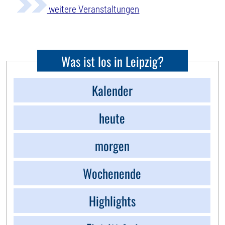
weitere Veranstaltungen
Was ist los in Leipzig?
Kalender
heute
morgen
Wochenende
Highlights