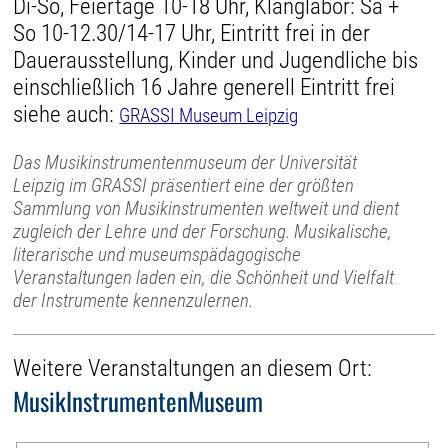
Di-So, Feiertage 10-18 Uhr, Klanglabor: Sa +
So 10-12.30/14-17 Uhr, Eintritt frei in der
Dauerausstellung, Kinder und Jugendliche bis
einschließlich 16 Jahre generell Eintritt frei
siehe auch:
GRASSI Museum Leipzig
Das Musikinstrumentenmuseum der Universität
Leipzig im GRASSI präsentiert eine der größten
Sammlung von Musikinstrumenten weltweit und dient
zugleich der Lehre und der Forschung. Musikalische,
literarische und museumspädagogische
Veranstaltungen laden ein, die Schönheit und Vielfalt
der Instrumente kennenzulernen.
Weitere Veranstaltungen an diesem Ort:
MusikInstrumentenMuseum