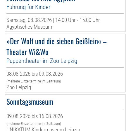
Führung für Kinder
Samstag, 08.08.2026 | 14:00 Uhr - 15:00 Uhr
Ägyptisches Museum
»Der Wolf und die sieben Geißlein« –
Theater Wi&Wo
Puppentheater im Zoo Leipzig
08.08.2026 bis 09.08.2026
(mehrere Einzeltermine im Zeitraum)
Zoo Leipzig
Sonntagsmuseum
09.08.2026 bis 16.08.2026
(mehrere Einzeltermine im Zeitraum)
UNIKATUM Kindermuseum Leipzig