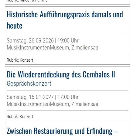
Historische Aufführungspraxis damals und
heute
Samstag, 26.09.2026 | 19:00 Uhr
MusikInstrumentenMuseum, Zimeliensaal
Rubrik: Konzert
Die Wiederentdeckung des Cembalos II
Gesprächskonzert
Samstag, 16.01.2027 | 17:00 Uhr
MusikInstrumentenMuseum, Zimeliensaal
Rubrik: Konzert
Zwischen Restaurierung und Erfindung –