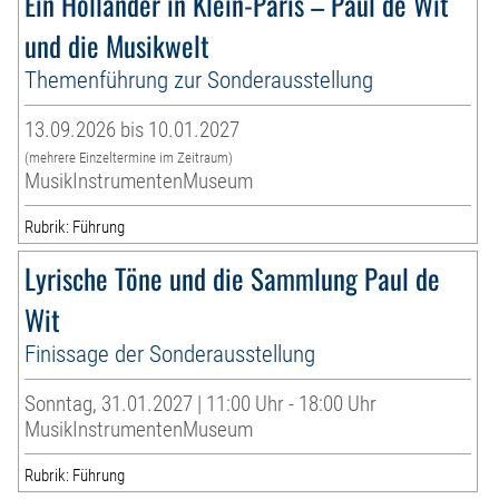
Ein Holländer in Klein-Paris – Paul de Wit
und die Musikwelt
Themenführung zur Sonderausstellung
13.09.2026 bis 10.01.2027
(mehrere Einzeltermine im Zeitraum)
MusikInstrumentenMuseum
Rubrik: Führung
Lyrische Töne und die Sammlung Paul de
Wit
Finissage der Sonderausstellung
Sonntag, 31.01.2027 | 11:00 Uhr - 18:00 Uhr
MusikInstrumentenMuseum
Rubrik: Führung