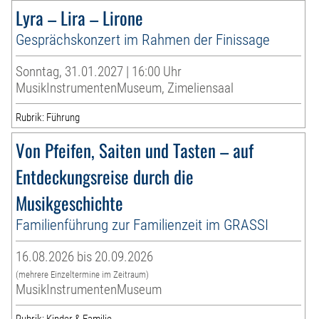
Lyra – Lira – Lirone
Gesprächskonzert im Rahmen der Finissage
Sonntag, 31.01.2027 | 16:00 Uhr
MusikInstrumentenMuseum, Zimeliensaal
Rubrik: Führung
Von Pfeifen, Saiten und Tasten – auf
Entdeckungsreise durch die
Musikgeschichte
Familienführung zur Familienzeit im GRASSI
16.08.2026 bis 20.09.2026
(mehrere Einzeltermine im Zeitraum)
MusikInstrumentenMuseum
Rubrik: Kinder & Familie