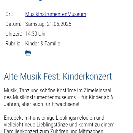
Ort:
MusikInstrumentenMuseum
Datum:
Samstag, 21.06.2025
Uhrzeit:
14:30 Uhr
Rubrik:
Kinder & Familie
|
Alte Musik Fest: Kinderkonzert
Musik, Tanz und schöne Kostüme im Zimeleinsaal
des Musikinstrumentenmuseums – für Kinder ab 6
Jahren, aber auch für Erwachsene!
Entdeckt mit uns einige Lieblingsmelodien und
vielleicht neue Lieblingstänze und kommt zu einem
Familienkonzert zum Zuhören und Mitmachen.