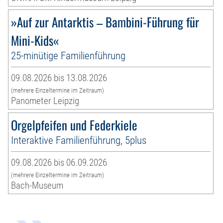
»Auf zur Antarktis – Bambini-Führung für
Mini-Kids«
25-minütige Familienführung
09.08.2026 bis 13.08.2026
(mehrere Einzeltermine im Zeitraum)
Panometer Leipzig
Orgelpfeifen und Federkiele
Interaktive Familienführung, 5plus
09.08.2026 bis 06.09.2026
(mehrere Einzeltermine im Zeitraum)
Bach-Museum