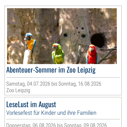
Abenteuer-Sommer im Zoo Leipzig
Samstag, 04.07.2026 bis Sonntag, 16.08.2026
Zoo Leipzig
LeseLust im August
Vorlesefest für Kinder und ihre Familien
Donnerstag, 06.08.2026 bis Sonntag, 09.08.2026