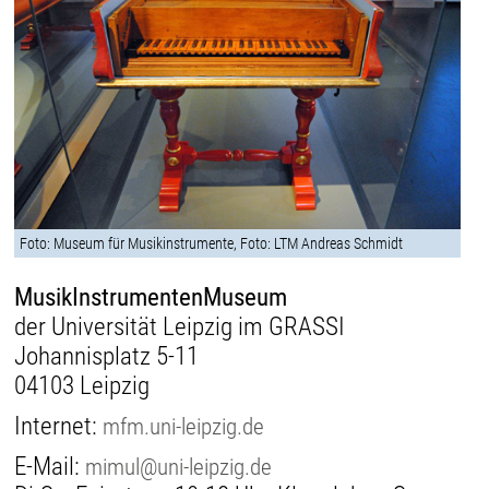
Foto: Museum für Musikinstrumente, Foto: LTM Andreas Schmidt
MusikInstrumentenMuseum
der Universität Leipzig im GRASSI
Johannisplatz 5-11
04103 Leipzig
Internet:
mfm.uni-leipzig.de
E-Mail:
mimul@uni-leipzig.de