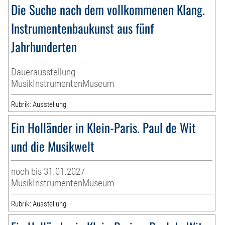
Die Suche nach dem vollkommenen Klang.
Instrumentenbaukunst aus fünf
Jahrhunderten
Dauerausstellung
MusikInstrumentenMuseum
Rubrik: Ausstellung
Ein Holländer in Klein-Paris. Paul de Wit
und die Musikwelt
noch bis 31.01.2027
MusikInstrumentenMuseum
Rubrik: Ausstellung