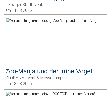
Leipziger Stadtevents
am 11.08.2026
Zoo-Manja und der frühe Vogel
GLOBANA Event & Messecampus
am 13.08.2026