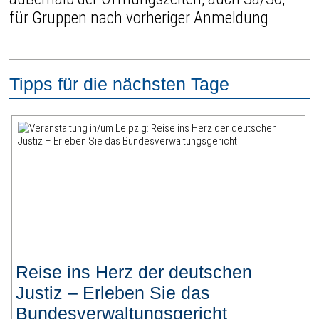
für Gruppen nach vorheriger Anmeldung
Tipps für die nächsten Tage
Reise ins Herz der deutschen
Justiz – Erleben Sie das
Bundesverwaltungsgericht