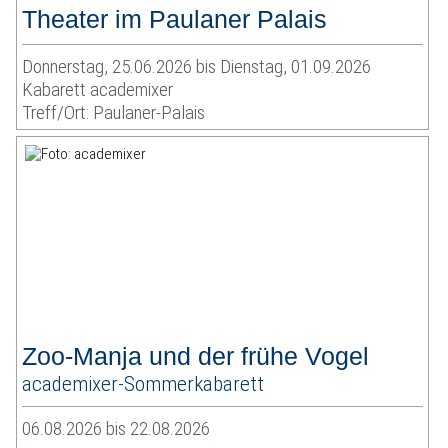
Theater im Paulaner Palais
Donnerstag, 25.06.2026 bis Dienstag, 01.09.2026
Kabarett academixer
Treff/Ort: Paulaner-Palais
Zoo-Manja und der frühe Vogel
academixer-Sommerkabarett
06.08.2026 bis 22.08.2026