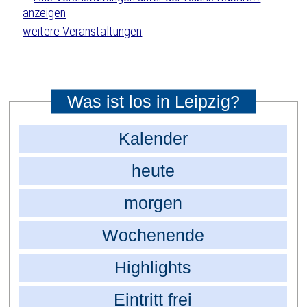
weitere Veranstaltungen
Was ist los in Leipzig?
Kalender
heute
morgen
Wochenende
Highlights
Eintritt frei