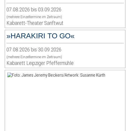
07.08.2026 bis 03.09.2026
(mehrere Einzeltermine im Zeitraum)
Kabarett-Theater Sanftwut
»HARAKIRI TO GO«
07.08.2026 bis 30.09.2026
(mehrere Einzeltermine im Zeitraum)
Kabarett Leipziger Pfeffermühle