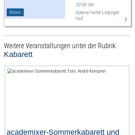
20:00 Uhr
Galerie Hotel Leipziger
Bühne
›
Hof
Weitere Veranstaltungen unter der Rubrik:
Kabarett
academixer-Sommerkabarett und