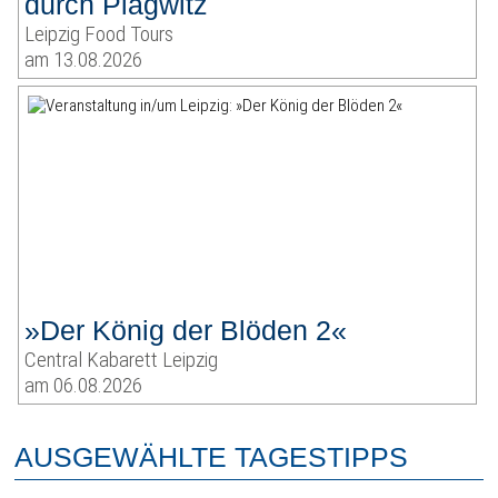
durch Plagwitz
Leipzig Food Tours
am 13.08.2026
»Der König der Blöden 2«
Central Kabarett Leipzig
am 06.08.2026
AUSGEWÄHLTE TAGESTIPPS