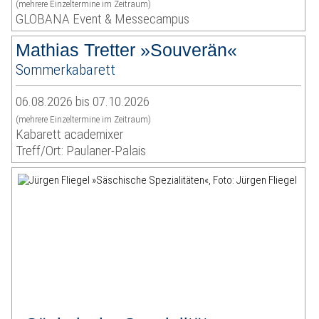
(mehrere Einzeltermine im Zeitraum)
GLOBANA Event & Messecampus
Mathias Tretter »Souverän«
Sommerkabarett
06.08.2026 bis 07.10.2026
(mehrere Einzeltermine im Zeitraum)
Kabarett academixer
Treff/Ort: Paulaner-Palais