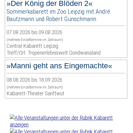
»Der König der Blöden 2«
Sommerkabarett im Zoo Leipzig mit André
Bautzmann und Robert Günschmann
07.08.2026 bis 09.08.2026
(mehrere Einzeltermine im Zeitraum)
Central Kabarett Leipzig
Treff/Ort: Tropenerlebniswelt Gondwanaland
»Manni geht ans Eingemachte«
08.08.2026 bis 18.09.2026
(mehrere Einzeltermine im Zeitraum)
Kabarett-Theater Sanftwut