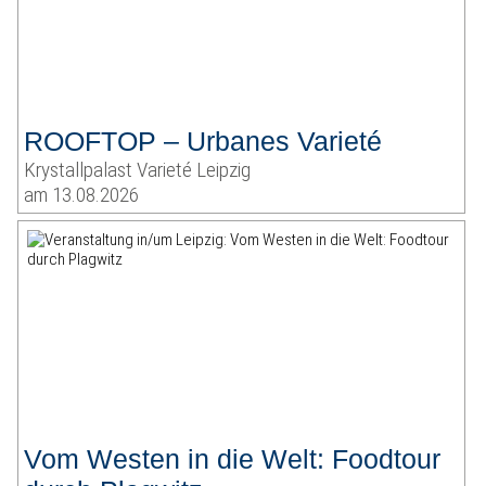
ROOFTOP – Urbanes Varieté
Krystallpalast Varieté Leipzig
am 13.08.2026
Vom Westen in die Welt: Foodtour