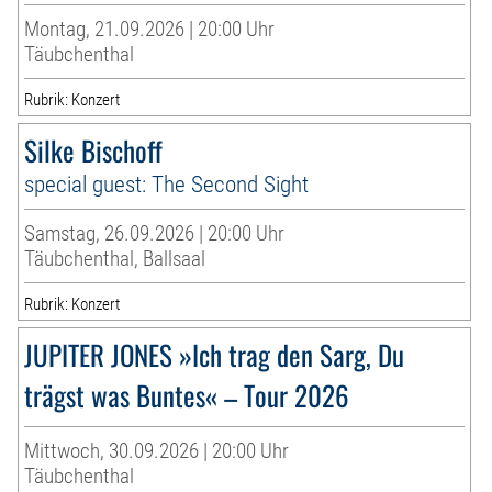
Montag, 21.09.2026 | 20:00 Uhr
Täubchenthal
Rubrik: Konzert
Silke Bischoff
special guest: The Second Sight
Samstag, 26.09.2026 | 20:00 Uhr
Täubchenthal, Ballsaal
Rubrik: Konzert
JUPITER JONES »Ich trag den Sarg, Du
trägst was Buntes« – Tour 2026
Mittwoch, 30.09.2026 | 20:00 Uhr
Täubchenthal