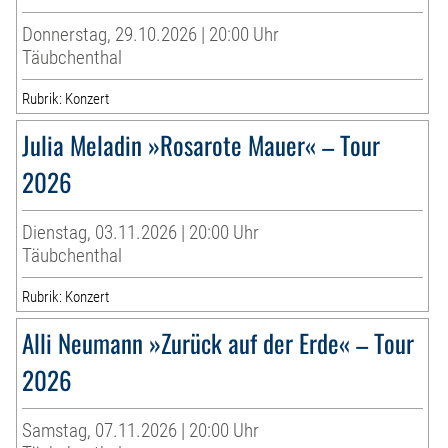
Donnerstag, 29.10.2026 | 20:00 Uhr
Täubchenthal
Rubrik: Konzert
Julia Meladin »Rosarote Mauer« – Tour
2026
Dienstag, 03.11.2026 | 20:00 Uhr
Täubchenthal
Rubrik: Konzert
Alli Neumann »Zurück auf der Erde« – Tour
2026
Samstag, 07.11.2026 | 20:00 Uhr