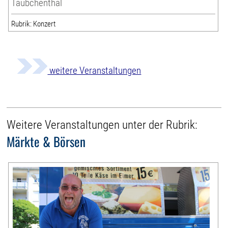
Täubchenthal
Rubrik: Konzert
weitere Veranstaltungen
Weitere Veranstaltungen unter der Rubrik:
Märkte & Börsen