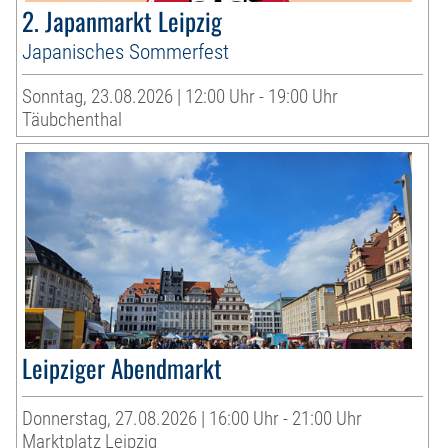
2. Japanmarkt Leipzig
Japanisches Sommerfest
Sonntag, 23.08.2026 | 12:00 Uhr - 19:00 Uhr
Täubchenthal
Leipziger Abendmarkt
Donnerstag, 27.08.2026 | 16:00 Uhr - 21:00 Uhr
Marktplatz Leipzig