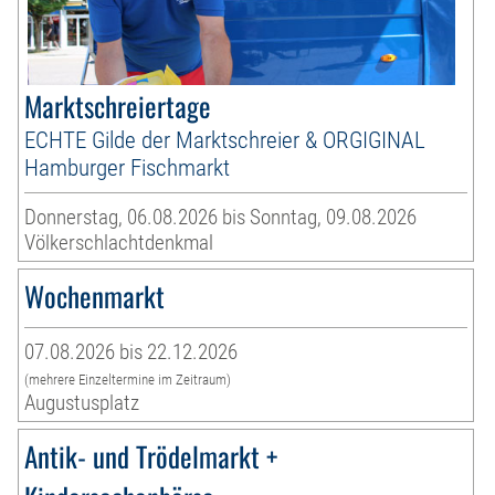
Marktschreiertage
ECHTE Gilde der Marktschreier & ORGIGINAL
Hamburger Fischmarkt
Donnerstag, 06.08.2026 bis Sonntag, 09.08.2026
Völkerschlachtdenkmal
Wochenmarkt
07.08.2026 bis 22.12.2026
(mehrere Einzeltermine im Zeitraum)
Augustusplatz
Antik- und Trödelmarkt +