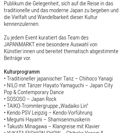
Publikum die Gelegenheit, sich auf die Reise in das
traditionelle und das moderne Japan zu begeben und
die Vielfalt und Wandelbarkeit dieser Kultur
kennenzulernen.
Zu jedem Event kuratiert das Team des
JAPANMARKT eine besondere Auswahl von
Künstler:innen und bereitet thematisch abgestimmte
Beiträge vor.
Kulturprogramm
• Traditioneller japanischer Tanz – Chihoco Yanagi
• NILO mit Tänzer Hayato Yamaguchi – Japan City
Pop & Contemporary Dance
• SOSOSO – Japan Rock
• TAIKO-Trommlergruppe „Wadaiko Lin“
• Kendo PSV Leipzig – Kendo-Vorführung
• Megumi Hayami – Shamisenmusikerin
• Takushi Minagawa – Klangreise mit Klavier