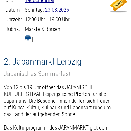
Ort:
Täubchenthal
Datum:
Sonntag,
23.08.2026
Uhrzeit:
12:00 Uhr - 19:00 Uhr
Rubrik:
Märkte & Börsen
|
2. Japanmarkt Leipzig
Japanisches Sommerfest
Von 12 bis 19 Uhr öffnet das JAPANISCHE
KULTURFESTIVAL Leipzigs seine Pforten für alle
Japanfans. Die Besucher:innen dürfen sich freuen
auf Kunst, Kultur, Kulinarik und Lebensart rund um
das Land der aufgehenden Sonne.
Das Kulturprogramm des JAPANMARKT gibt dem