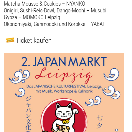
Matcha Mousse & Cookies – NYANKO
Onigiri, Sushi-Reis-Bowl, Dango-Mochi – Musubi
Gyoza – MOMOKO Leipzig
Okonomiyaki, Ganmodoki und Korokke – YABAI
Ticket kaufen