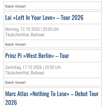
Rubrik: Konzert
Loi »Left In Your Love« – Tour 2026
Montag, 12.10.2026 | 20:00 Uhr
Täubchenthal, Ballsaal
Rubrik: Konzert
Prinz Pi »West Berlin« – Tour
Samstag, 17.10.2026 | 20:00 Uhr
Täubchenthal, Ballsaal
Rubrik: Konzert
Marc Atlas »Nothing To Lose« – Debut Tour
2026