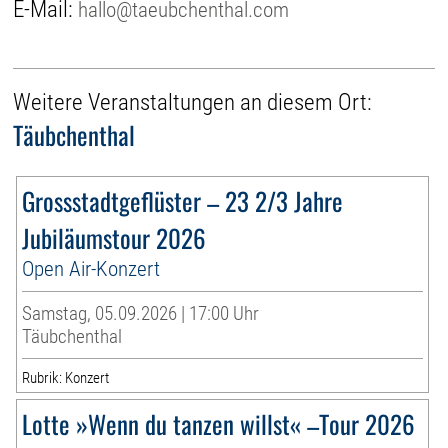
E-Mail:
hallo@taeubchenthal.com
Weitere Veranstaltungen an diesem Ort:
Täubchenthal
Grossstadtgeflüster – 23 2/3 Jahre
Jubiläumstour 2026
Open Air-Konzert
Samstag, 05.09.2026 | 17:00 Uhr
Täubchenthal
Rubrik: Konzert
Lotte »Wenn du tanzen willst« –Tour 2026