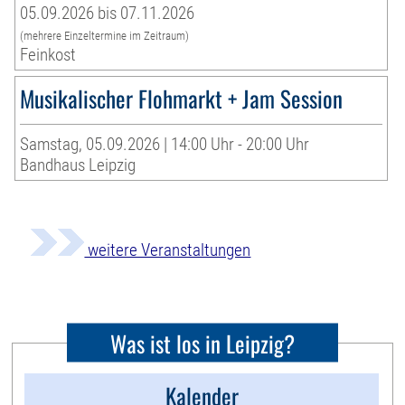
05.09.2026 bis 07.11.2026
(mehrere Einzeltermine im Zeitraum)
Feinkost
Musikalischer Flohmarkt + Jam Session
Samstag, 05.09.2026 | 14:00 Uhr - 20:00 Uhr
Bandhaus Leipzig
weitere Veranstaltungen
Was ist los in Leipzig?
Kalender