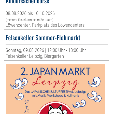
Kindersachenbörse
08.08.2026 bis 10.10.2026
(mehrere Einzeltermine im Zeitraum)
Löwencenter, Parkplatz des Löwencenters
Felsenkeller Sommer-Flohmarkt
Sonntag, 09.08.2026 | 12:00 Uhr - 18:00 Uhr
Felsenkeller Leipzig, Biergarten