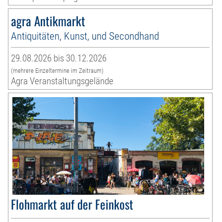
agra Antikmarkt
Antiquitäten, Kunst, und Secondhand
29.08.2026 bis 30.12.2026
(mehrere Einzeltermine im Zeitraum)
Agra Veranstaltungsgelände
Flohmarkt auf der Feinkost