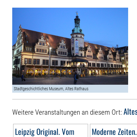
Stadtgeschichtliches Museum, Altes Rathaus
Alte
Weitere Veranstaltungen an diesem Ort:
Leipzig Original. Vom
Moderne Zeiten.