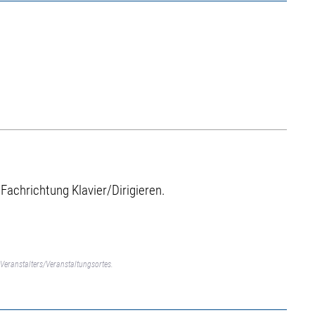
Fachrichtung Klavier/Dirigieren.
Veranstalters/Veranstaltungsortes.