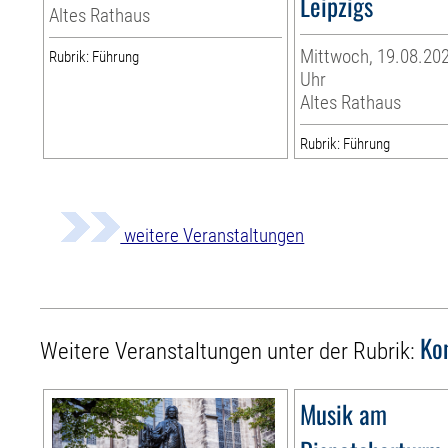
Leipzigs
Altes Rathaus
Mittwoch, 19.08.202
Rubrik: Führung
Uhr
Altes Rathaus
Rubrik: Führung
weitere Veranstaltungen
Ko
Weitere Veranstaltungen unter der Rubrik:
Musik am