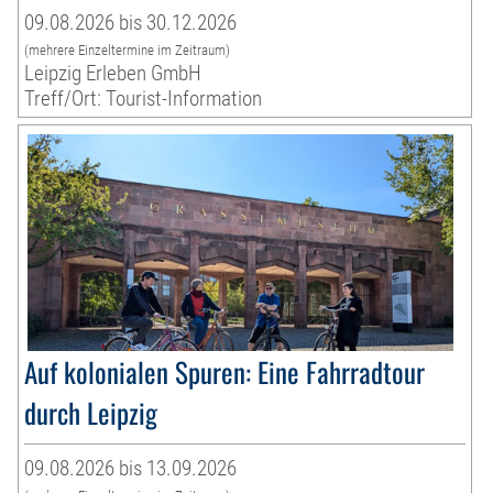
09.08.2026 bis 30.12.2026
(mehrere Einzeltermine im Zeitraum)
Leipzig Erleben GmbH
Treff/Ort: Tourist-Information
Auf kolonialen Spuren: Eine Fahrradtour
durch Leipzig
09.08.2026 bis 13.09.2026