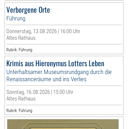
Verborgene Orte
Führung
Donnerstag, 13.08.2026 | 16:00 Uhr
Altes Rathaus
Rubrik: Führung
Krimis aus Hieronymus Lotters Leben
Unterhaltsamer Museumsrundgang durch die
Renaissanceräume und ins Verlies
Sonntag, 16.08.2026 | 15:00 Uhr
Altes Rathaus
Rubrik: Führung