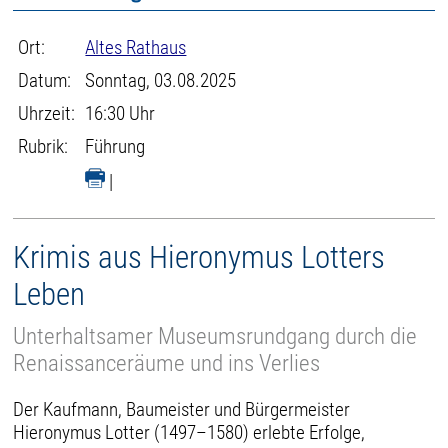
Ort:
Altes Rathaus
Datum:
Sonntag, 03.08.2025
Uhrzeit:
16:30 Uhr
Rubrik:
Führung
|
Krimis aus Hieronymus Lotters
Leben
Unterhaltsamer Museumsrundgang durch die
Renaissanceräume und ins Verlies
Der Kaufmann, Baumeister und Bürgermeister
Hieronymus Lotter (1497–1580) erlebte Erfolge,