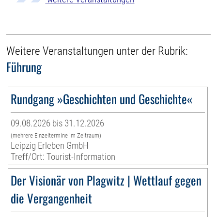
Weitere Veranstaltungen unter der Rubrik:
Führung
Rundgang »Geschichten und Geschichte«
09.08.2026 bis 31.12.2026
(mehrere Einzeltermine im Zeitraum)
Leipzig Erleben GmbH
Treff/Ort: Tourist-Information
Der Visionär von Plagwitz | Wettlauf gegen
die Vergangenheit