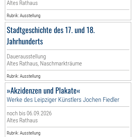
Altes Rathaus
Rubrik: Ausstellung
Stadtgeschichte des 17. und 18.
Jahrhunderts
Dauerausstellung
Altes Rathaus, Naschmarkträume
Rubrik: Ausstellung
»Akzidenzen und Plakate«
Werke des Leipziger Künstlers Jochen Fiedler
noch bis 06.09.2026
Altes Rathaus
Rubrik: Ausstellung