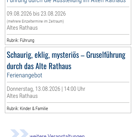
09.08.2026 bis 23.08.2026
(mehrere Einzeltermine im Zeitraum)
Altes Rathaus
Rubrik: Führung
Schaurig, eklig, mysteriös – Gruselführung
durch das Alte Rathaus
Ferienangebot
Donnerstag, 13.08.2026 | 14:00 Uhr
Altes Rathaus
Rubrik: Kinder & Familie
weitere Veranstaltungen