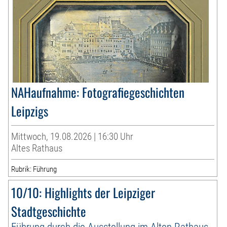
NAHaufnahme: Fotografiegeschichten
Leipzigs
Mittwoch, 19.08.2026 | 16:30 Uhr
Altes Rathaus
Rubrik: Führung
10/10: Highlights der Leipziger
Stadtgeschichte
Führung durch die Ausstellung im Alten Rathaus