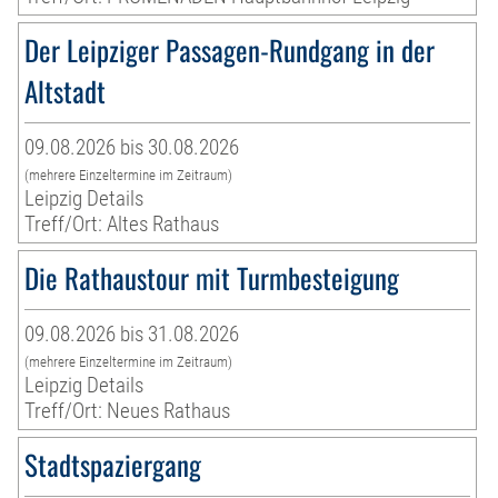
Der Leipziger Passagen-Rundgang in der
Altstadt
09.08.2026 bis 30.08.2026
(mehrere Einzeltermine im Zeitraum)
Leipzig Details
Treff/Ort: Altes Rathaus
Die Rathaustour mit Turmbesteigung
09.08.2026 bis 31.08.2026
(mehrere Einzeltermine im Zeitraum)
Leipzig Details
Treff/Ort: Neues Rathaus
Stadtspaziergang