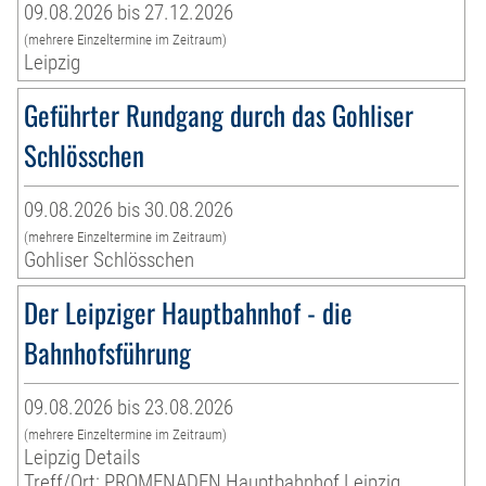
09.08.2026 bis 27.12.2026
(mehrere Einzeltermine im Zeitraum)
Leipzig
Geführter Rundgang durch das Gohliser
Schlösschen
09.08.2026 bis 30.08.2026
(mehrere Einzeltermine im Zeitraum)
Gohliser Schlösschen
Der Leipziger Hauptbahnhof - die
Bahnhofsführung
09.08.2026 bis 23.08.2026
(mehrere Einzeltermine im Zeitraum)
Leipzig Details
Treff/Ort: PROMENADEN Hauptbahnhof Leipzig