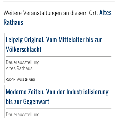
Altes
Weitere Veranstaltungen an diesem Ort:
Rathaus
Leipzig Original. Vom Mittelalter bis zur
Völkerschlacht
Dauerausstellung
Altes Rathaus
Rubrik: Ausstellung
Moderne Zeiten. Von der Industrialisierung
bis zur Gegenwart
Dauerausstellung