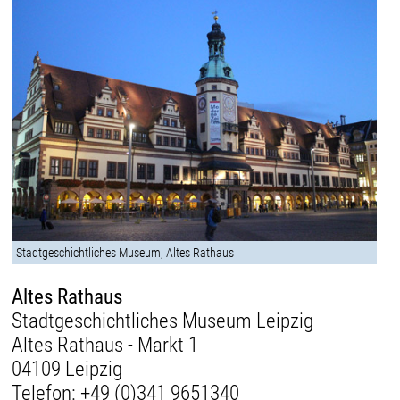
Stadtgeschichtliches Museum, Altes Rathaus
Altes Rathaus
Stadtgeschichtliches Museum Leipzig
Altes Rathaus - Markt 1
04109 Leipzig
Telefon:
+49 (0)341 9651340