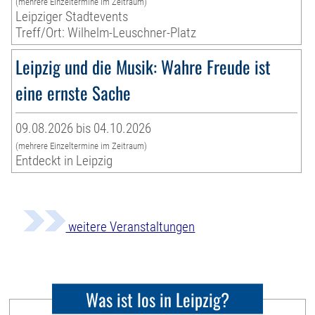
(mehrere Einzeltermine im Zeitraum)
Leipziger Stadtevents
Treff/Ort: Wilhelm-Leuschner-Platz
Leipzig und die Musik: Wahre Freude ist
eine ernste Sache
09.08.2026 bis 04.10.2026
(mehrere Einzeltermine im Zeitraum)
Entdeckt in Leipzig
weitere Veranstaltungen
Was ist los in Leipzig?