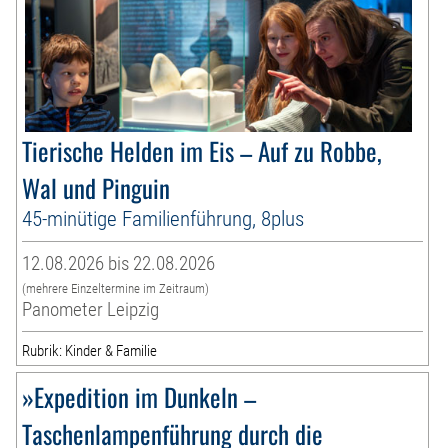
Tierische Helden im Eis – Auf zu Robbe,
Wal und Pinguin
45-minütige Familienführung, 8plus
12.08.2026 bis 22.08.2026
(mehrere Einzeltermine im Zeitraum)
Panometer Leipzig
Rubrik: Kinder & Familie
»Expedition im Dunkeln –
Taschenlampenführung durch die