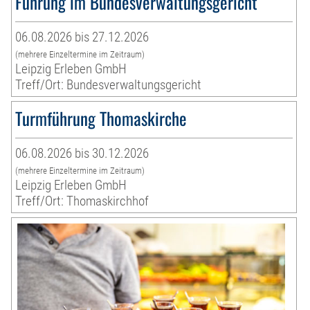
Führung im Bundesverwaltungsgericht
06.08.2026 bis 27.12.2026
(mehrere Einzeltermine im Zeitraum)
Leipzig Erleben GmbH
Treff/Ort: Bundesverwaltungsgericht
Turmführung Thomaskirche
06.08.2026 bis 30.12.2026
(mehrere Einzeltermine im Zeitraum)
Leipzig Erleben GmbH
Treff/Ort: Thomaskirchhof