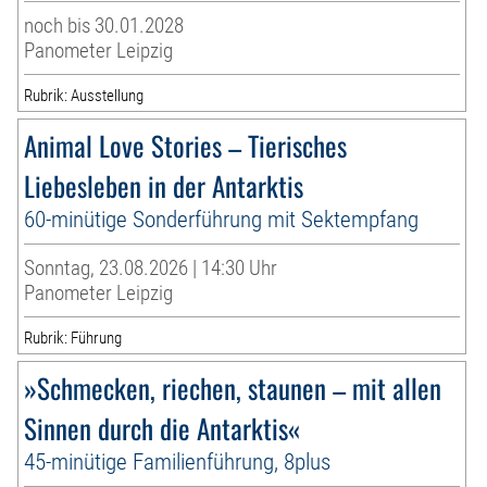
noch bis 30.01.2028
Panometer Leipzig
Rubrik: Ausstellung
Animal Love Stories – Tierisches
Liebesleben in der Antarktis
60-minütige Sonderführung mit Sektempfang
Sonntag, 23.08.2026 | 14:30 Uhr
Panometer Leipzig
Rubrik: Führung
»Schmecken, riechen, staunen – mit allen
Sinnen durch die Antarktis«
45-minütige Familienführung, 8plus