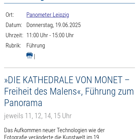
Ort:
Panometer Leipzig
Datum:
Donnerstag, 19.06.2025
Uhrzeit:
11:00 Uhr - 15:00 Uhr
Rubrik:
Führung
|
»DIE KATHEDRALE VON MONET –
Freiheit des Malens«, Führung zum
Panorama
jeweils 11, 12, 14, 15 Uhr
Das Aufkommen neuer Technologien wie der
Fotografie veränderte die Kunstwelt im 19.