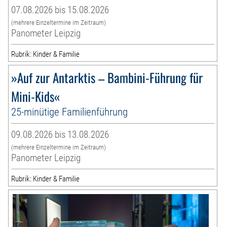
07.08.2026 bis 15.08.2026
(mehrere Einzeltermine im Zeitraum)
Panometer Leipzig
Rubrik: Kinder & Familie
»Auf zur Antarktis – Bambini-Führung für
Mini-Kids«
25-minütige Familienführung
09.08.2026 bis 13.08.2026
(mehrere Einzeltermine im Zeitraum)
Panometer Leipzig
Rubrik: Kinder & Familie