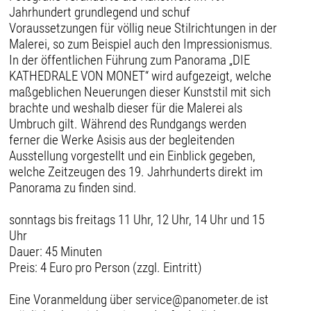
Jahrhundert grundlegend und schuf
Voraussetzungen für völlig neue Stilrichtungen in der
Malerei, so zum Beispiel auch den Impressionismus.
In der öffentlichen Führung zum Panorama „DIE
KATHEDRALE VON MONET“ wird aufgezeigt, welche
maßgeblichen Neuerungen dieser Kunststil mit sich
brachte und weshalb dieser für die Malerei als
Umbruch gilt. Während des Rundgangs werden
ferner die Werke Asisis aus der begleitenden
Ausstellung vorgestellt und ein Einblick gegeben,
welche Zeitzeugen des 19. Jahrhunderts direkt im
Panorama zu finden sind.
sonntags bis freitags 11 Uhr, 12 Uhr, 14 Uhr und 15
Uhr
Dauer: 45 Minuten
Preis: 4 Euro pro Person (zzgl. Eintritt)
Eine Voranmeldung über service@panometer.de ist