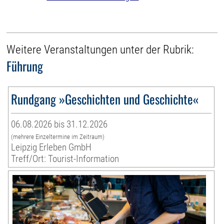
Weitere Veranstaltungen unter der Rubrik:
Führung
Rundgang »Geschichten und Geschichte«
06.08.2026 bis 31.12.2026
(mehrere Einzeltermine im Zeitraum)
Leipzig Erleben GmbH
Treff/Ort: Tourist-Information