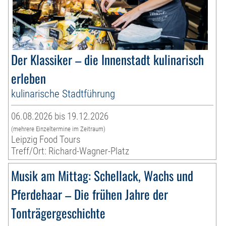
Der Klassiker – die Innenstadt kulinarisch
erleben
kulinarische Stadtführung
06.08.2026 bis 19.12.2026
(mehrere Einzeltermine im Zeitraum)
Leipzig Food Tours
Treff/Ort: Richard-Wagner-Platz
Musik am Mittag: Schellack, Wachs und
Pferdehaar – Die frühen Jahre der
Tonträgergeschichte