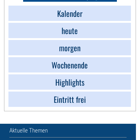
Kalender
heute
morgen
Wochenende
Highlights
Eintritt frei
Aktuelle Themen