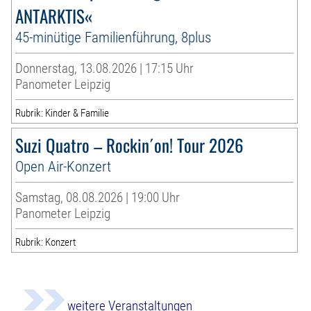
ANTARKTIS«
45-minütige Familienführung, 8plus
Donnerstag, 13.08.2026 | 17:15 Uhr
Panometer Leipzig
Rubrik: Kinder & Familie
Suzi Quatro – Rockin´on! Tour 2026
Open Air-Konzert
Samstag, 08.08.2026 | 19:00 Uhr
Panometer Leipzig
Rubrik: Konzert
weitere Veranstaltungen