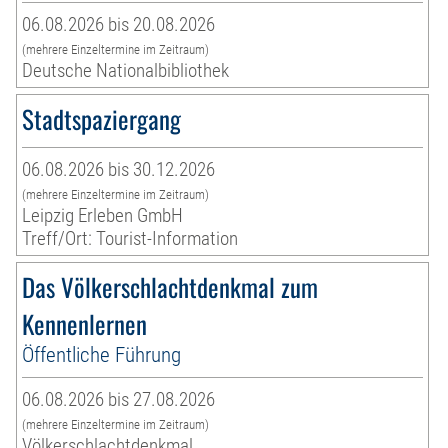
06.08.2026 bis 20.08.2026
(mehrere Einzeltermine im Zeitraum)
Deutsche Nationalbibliothek
Stadtspaziergang
06.08.2026 bis 30.12.2026
(mehrere Einzeltermine im Zeitraum)
Leipzig Erleben GmbH
Treff/Ort: Tourist-Information
Das Völkerschlachtdenkmal zum
Kennenlernen
Öffentliche Führung
06.08.2026 bis 27.08.2026
(mehrere Einzeltermine im Zeitraum)
Völkerschlachtdenkmal