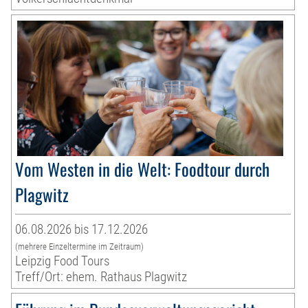
Vom Westen in die Welt: Foodtour durch
Plagwitz
06.08.2026 bis 17.12.2026
(mehrere Einzeltermine im Zeitraum)
Leipzig Food Tours
Treff/Ort: ehem. Rathaus Plagwitz