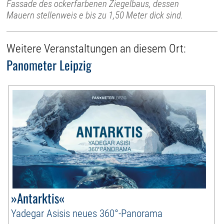
Fassade des ockerfarbenen Ziegelbaus, dessen
Mauern stellenweis e bis zu 1,50 Meter dick sind.
Weitere Veranstaltungen an diesem Ort:
Panometer Leipzig
»Antarktis«
Yadegar Asisis neues 360°-Panorama