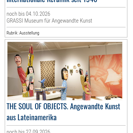
noch bis 04.10.2026
GRASSI Museum für Angewandte Kunst
Rubrik: Ausstellung
THE SOUL OF OBJECTS. Angewandte Kunst
aus Lateinamerika
noch bis 27.09.2026