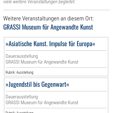
viele weitere Veranstaltungen begleitet.
Weitere Veranstaltungen an diesem Ort:
GRASSI Museum für Angewandte Kunst
»Asiatische Kunst. Impulse für Europa«
Dauerausstellung
GRASSI Museum für Angewandte Kunst
Rubrik: Ausstellung
»Jugendstil bis Gegenwart«
Dauerausstellung
GRASSI Museum für Angewandte Kunst