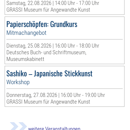
Samstag, 22.08.2026 | 14:00 Uhr - 17:00 Uhr
GRASSI Museum für Angewandte Kunst
Papierschöpfen: Grundkurs
Mitmachangebot
Dienstag, 25.08.2026 | 16:00 Uhr - 18:00 Uhr
Deutsches Buch- und Schriftmuseum,
Museumskabinett
Sashiko – Japanische Stickkunst
Workshop
Donnerstag, 27.08.2026 | 16:00 Uhr - 19:00 Uhr
GRASSI Museum für Angewandte Kunst
weitere Veranstaltungen