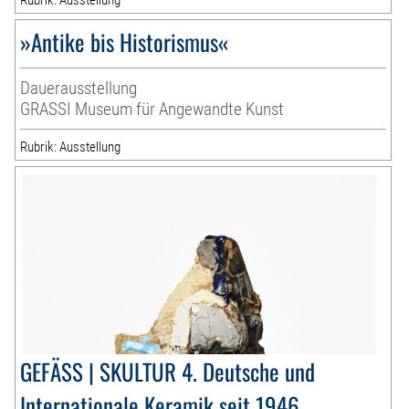
Rubrik: Ausstellung
»Antike bis Historismus«
Dauerausstellung
GRASSI Museum für Angewandte Kunst
Rubrik: Ausstellung
GEFÄSS | SKULTUR 4. Deutsche und
Internationale Keramik seit 1946