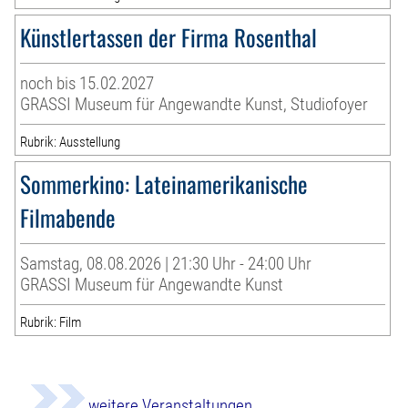
Künstlertassen der Firma Rosenthal
noch bis 15.02.2027
GRASSI Museum für Angewandte Kunst, Studiofoyer
Rubrik: Ausstellung
Sommerkino: Lateinamerikanische
Filmabende
Samstag, 08.08.2026 | 21:30 Uhr - 24:00 Uhr
GRASSI Museum für Angewandte Kunst
Rubrik: Film
weitere Veranstaltungen