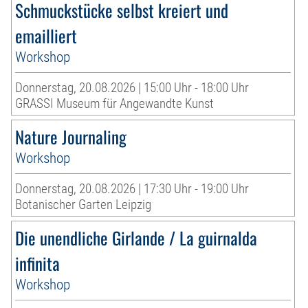
Schmuckstücke selbst kreiert und
emailliert
Workshop
Donnerstag, 20.08.2026 | 15:00 Uhr - 18:00 Uhr
GRASSI Museum für Angewandte Kunst
Nature Journaling
Workshop
Donnerstag, 20.08.2026 | 17:30 Uhr - 19:00 Uhr
Botanischer Garten Leipzig
Die unendliche Girlande / La guirnalda
infinita
Workshop