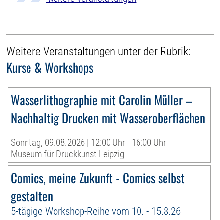
Weitere Veranstaltungen unter der Rubrik:
Kurse & Workshops
Wasserlithographie mit Carolin Müller –
Nachhaltig Drucken mit Wasseroberflächen
Sonntag, 09.08.2026 | 12:00 Uhr - 16:00 Uhr
Museum für Druckkunst Leipzig
Comics, meine Zukunft - Comics selbst
gestalten
5-tägige Workshop-Reihe vom 10. - 15.8.26