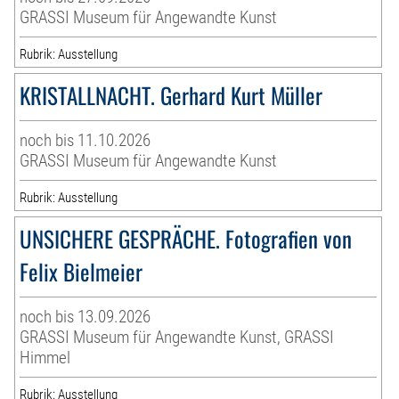
GRASSI Museum für Angewandte Kunst
Rubrik: Ausstellung
KRISTALLNACHT. Gerhard Kurt Müller
noch bis 11.10.2026
GRASSI Museum für Angewandte Kunst
Rubrik: Ausstellung
UNSICHERE GESPRÄCHE. Fotografien von
Felix Bielmeier
noch bis 13.09.2026
GRASSI Museum für Angewandte Kunst, GRASSI
Himmel
Rubrik: Ausstellung