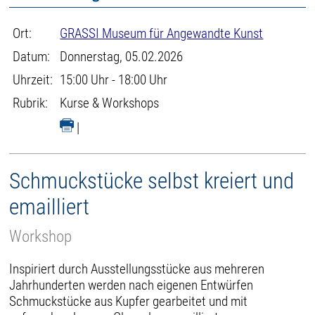
Ort:
GRASSI Museum für Angewandte Kunst
Datum:
Donnerstag, 05.02.2026
Uhrzeit:
15:00 Uhr - 18:00 Uhr
Rubrik:
Kurse & Workshops
|
Schmuckstücke selbst kreiert und
emailliert
Workshop
Inspiriert durch Ausstellungsstücke aus mehreren
Jahrhunderten werden nach eigenen Entwürfen
Schmuckstücke aus Kupfer gearbeitet und mit