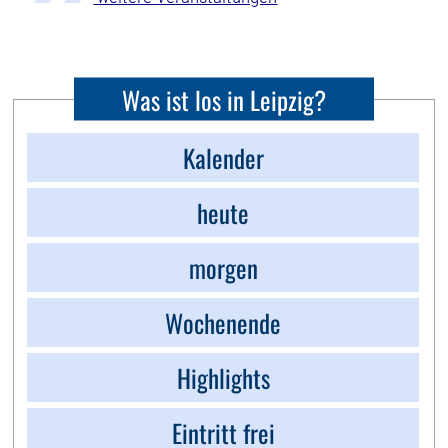
Was ist los in Leipzig?
Kalender
heute
morgen
Wochenende
Highlights
Eintritt frei