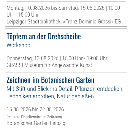
Montag, 10.08.2026 bis Samstag, 15.08.2026 | 10:00
Uhr - 15:00 Uhr
Leipziger Stadtbibliothek, »Franz Dominic Grassi« EG
Töpfern an der Drehscheibe
Workshop
Donnerstag, 13.08.2026 | 16:00 Uhr - 19:00 Uhr
GRASSI Museum für Angewandte Kunst
Zeichnen im Botanischen Garten
Mit Stift und Blick ins Detail: Pflanzen entdecken,
Techniken erproben, Natur genießen.
15.08.2026 bis 22.08.2026
(mehrere Einzeltermine im Zeitraum)
Botanischer Garten Leipzig