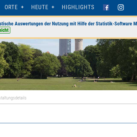
ORTE
HEUTE
HIGHLIGHTS
stische Auswertungen der Nutzung mit Hilfe der Statistik-Software M
nicht
taltungsdetails