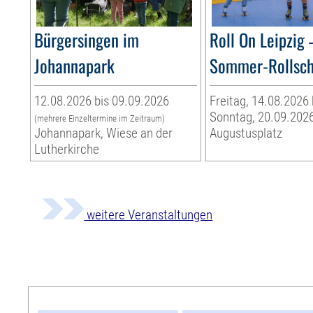
Bürgersingen im
Roll On Leipzig 
Johannapark
Sommer-Rollsc
12.08.2026 bis 09.09.2026
Freitag, 14.08.2026 
Sonntag, 20.09.202
(mehrere Einzeltermine im Zeitraum)
Johannapark, Wiese an der
Augustusplatz
Lutherkirche
weitere Veranstaltungen