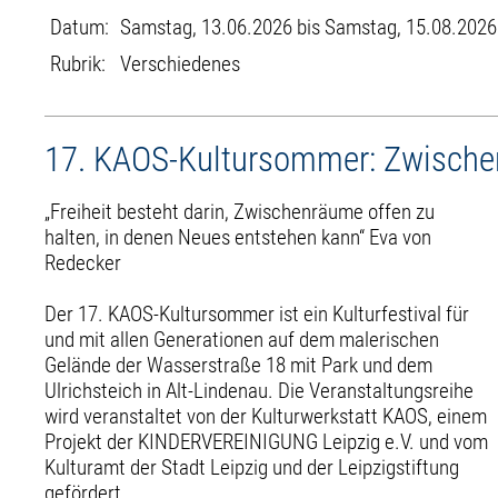
Datum:
Samstag, 13.06.2026 bis Samstag, 15.08.2026
Rubrik:
Verschiedenes
17. KAOS-Kultursommer: Zwisch
„Freiheit besteht darin, Zwischenräume offen zu
halten, in denen Neues entstehen kann“ Eva von
Redecker
Der 17. KAOS-Kultursommer ist ein Kulturfestival für
und mit allen Generationen auf dem malerischen
Gelände der Wasserstraße 18 mit Park und dem
Ulrichsteich in Alt-Lindenau. Die Veranstaltungsreihe
wird veranstaltet von der Kulturwerkstatt KAOS, einem
Projekt der KINDERVEREINIGUNG Leipzig e.V. und vom
Kulturamt der Stadt Leipzig und der Leipzigstiftung
gefördert.