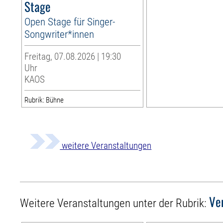
Stage
Open Stage für Singer-
Songwriter*innen
Freitag, 07.08.2026 | 19:30
Uhr
KAOS
Rubrik: Bühne
weitere Veranstaltungen
Ve
Weitere Veranstaltungen unter der Rubrik: