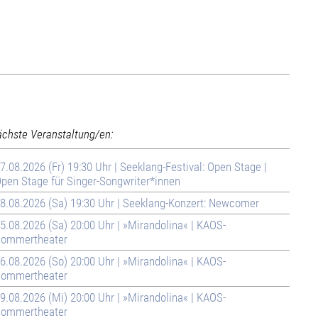
ächste Veranstaltung/en:
7.08.2026 (Fr) 19:30 Uhr | Seeklang-Festival: Open Stage |
pen Stage für Singer-Songwriter*innen
8.08.2026 (Sa) 19:30 Uhr | Seeklang-Konzert: Newcomer
5.08.2026 (Sa) 20:00 Uhr | »Mirandolina« | KAOS-
ommertheater
6.08.2026 (So) 20:00 Uhr | »Mirandolina« | KAOS-
ommertheater
9.08.2026 (Mi) 20:00 Uhr | »Mirandolina« | KAOS-
ommertheater