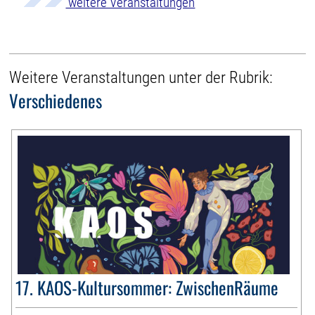
weitere Veranstaltungen
Weitere Veranstaltungen unter der Rubrik:
Verschiedenes
17. KAOS-Kultursommer: ZwischenRäume