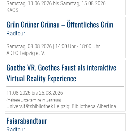
Samstag, 13.06.2026 bis Samstag, 15.08.2026
KAOS
Grün Grüner Grünau – Öffentliches Grün
Radtour
Samstag, 08.08.2026 | 14:00 Uhr - 18:00 Uhr
ADFC Leipzig e. V.
Goethe VR. Goethes Faust als interaktive
Virtual Reality Experience
11.08.2026 bis 25.08.2026
(mehrere Einzeltermine im Zeitraum)
Universitätsbibliothek Leipzig: Bibliotheca Albertina
Feierabendtour
Radtour