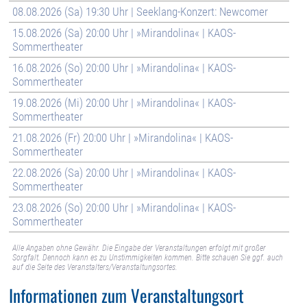
08.08.2026 (Sa) 19:30 Uhr | Seeklang-Konzert: Newcomer
15.08.2026 (Sa) 20:00 Uhr | »Mirandolina« | KAOS-
Sommertheater
16.08.2026 (So) 20:00 Uhr | »Mirandolina« | KAOS-
Sommertheater
19.08.2026 (Mi) 20:00 Uhr | »Mirandolina« | KAOS-
Sommertheater
21.08.2026 (Fr) 20:00 Uhr | »Mirandolina« | KAOS-
Sommertheater
22.08.2026 (Sa) 20:00 Uhr | »Mirandolina« | KAOS-
Sommertheater
23.08.2026 (So) 20:00 Uhr | »Mirandolina« | KAOS-
Sommertheater
Alle Angaben ohne Gewähr. Die Eingabe der Veranstaltungen erfolgt mit großer
Sorgfalt. Dennoch kann es zu Unstimmigkeiten kommen. Bitte schauen Sie ggf. auch
auf die Seite des Veranstalters/Veranstaltungsortes.
Informationen zum Veranstaltungsort