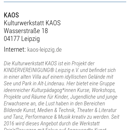
KAOS
Kulturwerkstatt KAOS
Wasserstraße 18
04177 Leipzig
Internet:
kaos-leipzig.de
Die Kulturwerkstatt KAOS ist ein Projekt der
KINDERVEREINIGUNG® Leipzig e.V. und befindet sich
in einer alten Villa auf einem idyllischen Gelände mit
See und Park in Alt-Lindenau. Hier bietet eine Gruppe
ideenreicher Kulturpädagog*innen Kurse, Workshops,
Projekte und Räume für Kinder, Jugendliche und junge
Erwachsene an, die Lust haben in den Bereichen
Bildende Kunst, Medien & Technik, Theater & Literatur
und Tanz, Performance & Musik kreativ zu werden. Seit
2016 wird dieses Angebot durch die Werkstatt