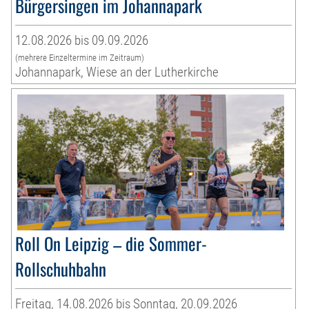
Bürgersingen im Johannapark
12.08.2026 bis 09.09.2026
(mehrere Einzeltermine im Zeitraum)
Johannapark, Wiese an der Lutherkirche
Roll On Leipzig – die Sommer-
Rollschuhbahn
Freitag, 14.08.2026 bis Sonntag, 20.09.2026