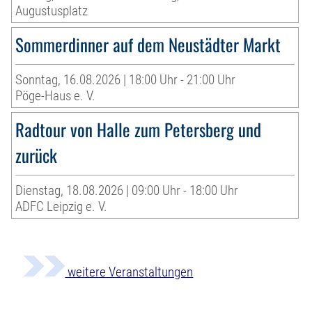
Augustusplatz
Sommerdinner auf dem Neustädter Markt
Sonntag, 16.08.2026 | 18:00 Uhr - 21:00 Uhr
Pöge-Haus e. V.
Radtour von Halle zum Petersberg und
zurück
Dienstag, 18.08.2026 | 09:00 Uhr - 18:00 Uhr
ADFC Leipzig e. V.
weitere Veranstaltungen