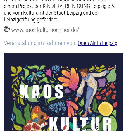
einem Projekt der KINDERVEREINIGUNG Leipzig e.V.
und vom Kulturamt der Stadt Leipzig und der
Leipzigstiftung gefördert.
www.kaos-kultursommer.de/
Veranstaltung im Rahmen von:
Open Air in Leipzig