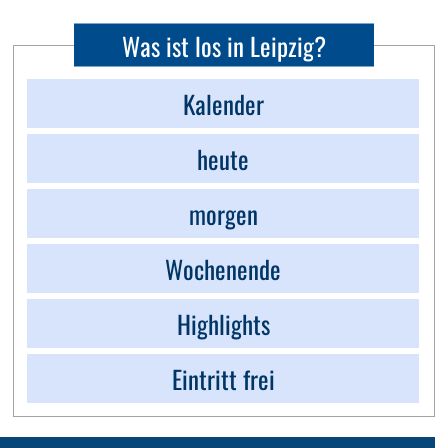
Was ist los in Leipzig?
Kalender
heute
morgen
Wochenende
Highlights
Eintritt frei