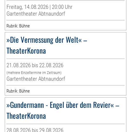
Freitag, 14.08.2026 | 20:00 Uhr
Gartentheater Abtnaundorf
Rubrik: Bühne
»Die Vermessung der Welt« –
TheaterKorona
21.08.2026 bis 22.08.2026
(mehrere Einzeltermine im Zeitraum)
Gartentheater Abtnaundorf
Rubrik: Bühne
»Gundermann - Engel über dem Revier« –
TheaterKorona
28.08.2026 bis 29.08.2026