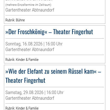
(mehrere Einzeltermine im Zeitraum)
Gartentheater Abtnaundorf
Rubrik: Bühne
»Der Froschkönig« – Theater Fingerhut
Sonntag, 16.08.2026 | 16:00 Uhr
Gartentheater Abtnaundorf
Rubrik: Kinder & Familie
»Wie der Elefant zu seinem Rüssel kam« –
Theater Fingerhut
Samstag, 29.08.2026 | 16:00 Uhr
Gartentheater Abtnaundorf
Rubrik: Kinder & Familie