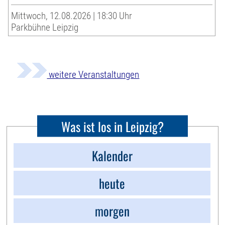
Mittwoch, 12.08.2026 | 18:30 Uhr
Parkbühne Leipzig
weitere Veranstaltungen
Was ist los in Leipzig?
Kalender
heute
morgen