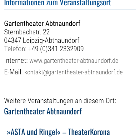
Informationen zum Veranstaltungsort
Gartentheater Abtnaundorf
Sternbachstr. 22
04347 Leipzig-Abtnaundorf
Telefon:
+49 (0)341 2332909
Internet:
www.gartentheater-abtnaundorf.de
E-Mail:
kontakt@gartentheater-abtnaundorf.de
Weitere Veranstaltungen an diesem Ort:
Gartentheater Abtnaundorf
»ASTA und Ringel« – TheaterKorona