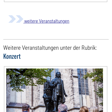
weitere Veranstaltungen
Weitere Veranstaltungen unter der Rubrik:
Konzert