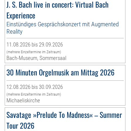
J. S. Bach live in concert: Virtual Bach
Experience
Einstündiges Gesprächskonzert mit Augmented
Reality
11.08.2026 bis 29.09.2026
(mehrere Einzeltermine im Zeitraum)
Bach-Museum, Sommersaal
30 Minuten Orgelmusik am Mittag 2026
12.08.2026 bis 30.09.2026
(mehrere Einzeltermine im Zeitraum)
Michaeliskirche
Savatage »Prelude To Madness« – Summer
Tour 2026