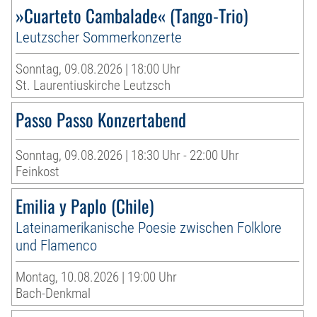
»Cuarteto Cambalade« (Tango-Trio)
Leutzscher Sommerkonzerte
Sonntag, 09.08.2026 | 18:00 Uhr
St. Laurentiuskirche Leutzsch
Passo Passo Konzertabend
Sonntag, 09.08.2026 | 18:30 Uhr - 22:00 Uhr
Feinkost
Emilia y Paplo (Chile)
Lateinamerikanische Poesie zwischen Folklore
und Flamenco
Montag, 10.08.2026 | 19:00 Uhr
Bach-Denkmal