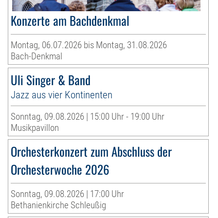
Konzerte am Bachdenkmal
Montag, 06.07.2026 bis Montag, 31.08.2026
Bach-Denkmal
Uli Singer & Band
Jazz aus vier Kontinenten
Sonntag, 09.08.2026 | 15:00 Uhr - 19:00 Uhr
Musikpavillon
Orchesterkonzert zum Abschluss der
Orchesterwoche 2026
Sonntag, 09.08.2026 | 17:00 Uhr
Bethanienkirche Schleußig