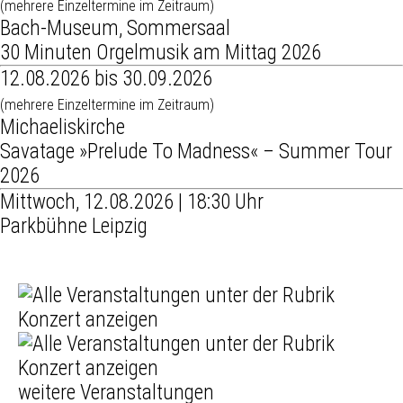
(mehrere Einzeltermine im Zeitraum)
Bach-Museum, Sommersaal
30 Minuten Orgelmusik am Mittag 2026
12.08.2026 bis 30.09.2026
(mehrere Einzeltermine im Zeitraum)
Michaeliskirche
Savatage »Prelude To Madness« – Summer Tour
2026
Mittwoch, 12.08.2026 | 18:30 Uhr
Parkbühne Leipzig
weitere Veranstaltungen