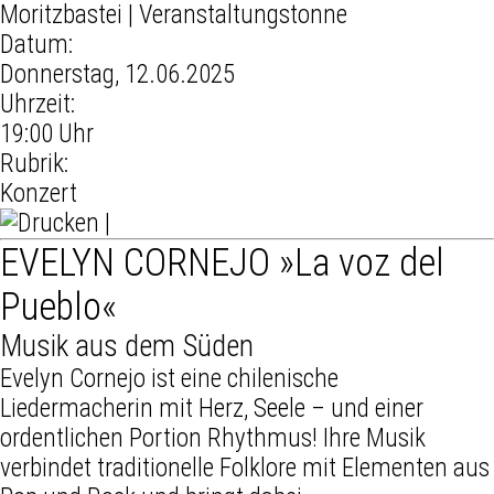
Moritzbastei
| Veranstaltungstonne
Datum:
Donnerstag, 12.06.2025
Uhrzeit:
19:00 Uhr
Rubrik:
Konzert
|
EVELYN CORNEJO »La voz del
Pueblo«
Musik aus dem Süden
Evelyn Cornejo ist eine chilenische
Liedermacherin mit Herz, Seele – und einer
ordentlichen Portion Rhythmus! Ihre Musik
verbindet traditionelle Folklore mit Elementen aus