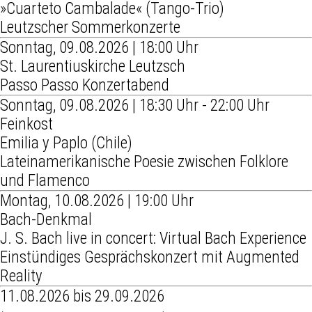
»Cuarteto Cambalade« (Tango-Trio)
Leutzscher Sommerkonzerte
Sonntag, 09.08.2026 | 18:00 Uhr
St. Laurentiuskirche Leutzsch
Passo Passo Konzertabend
Sonntag, 09.08.2026 | 18:30 Uhr - 22:00 Uhr
Feinkost
Emilia y Paplo (Chile)
Lateinamerikanische Poesie zwischen Folklore
und Flamenco
Montag, 10.08.2026 | 19:00 Uhr
Bach-Denkmal
J. S. Bach live in concert: Virtual Bach Experience
Einstündiges Gesprächskonzert mit Augmented
Reality
11.08.2026 bis 29.09.2026