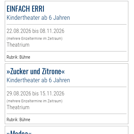
EINFACH ERRI
Kindertheater ab 6 Jahren
22.08.2026 bis 08.11.2026
(mehrere Einzeltermine im Zeitraum)
Theatrium
Rubrik: Bühne
»Zucker und Zitrone«
Kindertheater ab 6 Jahren
29.08.2026 bis 15.11.2026
(mehrere Einzeltermine im Zeitraum)
Theatrium
Rubrik: Bühne
»Medea«