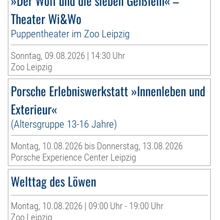
»Der Wolf und die sieben Geißlein« –
Theater Wi&Wo
Puppentheater im Zoo Leipzig
Sonntag, 09.08.2026 | 14:30 Uhr
Zoo Leipzig
Porsche Erlebniswerkstatt »Innenleben und
Exterieur«
(Altersgruppe 13-16 Jahre)
Montag, 10.08.2026 bis Donnerstag, 13.08.2026
Porsche Experience Center Leipzig
Welttag des Löwen
Montag, 10.08.2026 | 09:00 Uhr - 19:00 Uhr
Zoo Leipzig