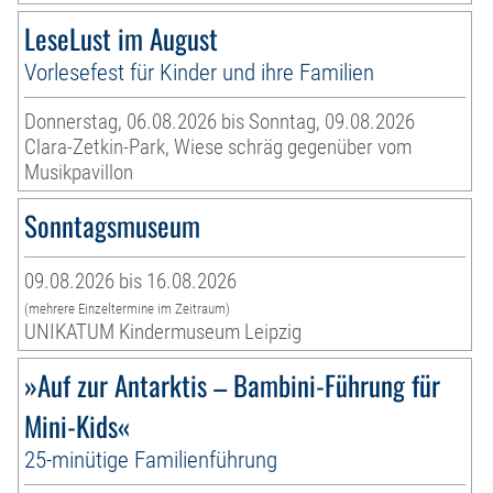
LeseLust im August
Vorlesefest für Kinder und ihre Familien
Donnerstag, 06.08.2026 bis Sonntag, 09.08.2026
Clara-Zetkin-Park, Wiese schräg gegenüber vom
Musikpavillon
Sonntagsmuseum
09.08.2026 bis 16.08.2026
(mehrere Einzeltermine im Zeitraum)
UNIKATUM Kindermuseum Leipzig
»Auf zur Antarktis – Bambini-Führung für
Mini-Kids«
25-minütige Familienführung