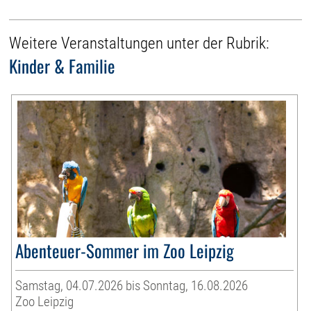
Weitere Veranstaltungen unter der Rubrik:
Kinder & Familie
Abenteuer-Sommer im Zoo Leipzig
Samstag, 04.07.2026 bis Sonntag, 16.08.2026
Zoo Leipzig