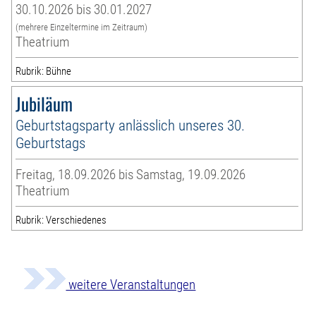
30.10.2026 bis 30.01.2027
(mehrere Einzeltermine im Zeitraum)
Theatrium
Rubrik: Bühne
Jubiläum
Geburtstagsparty anlässlich unseres 30.
Geburtstags
Freitag, 18.09.2026 bis Samstag, 19.09.2026
Theatrium
Rubrik: Verschiedenes
weitere Veranstaltungen