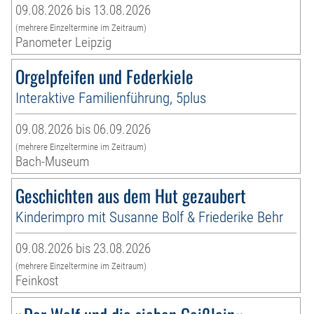
09.08.2026 bis 13.08.2026
(mehrere Einzeltermine im Zeitraum)
Panometer Leipzig
Orgelpfeifen und Federkiele
Interaktive Familienführung, 5plus
09.08.2026 bis 06.09.2026
(mehrere Einzeltermine im Zeitraum)
Bach-Museum
Geschichten aus dem Hut gezaubert
Kinderimpro mit Susanne Bolf & Friederike Behr
09.08.2026 bis 23.08.2026
(mehrere Einzeltermine im Zeitraum)
Feinkost