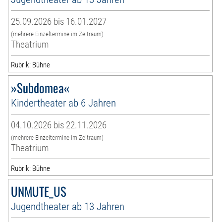
25.09.2026 bis 16.01.2027
(mehrere Einzeltermine im Zeitraum)
Theatrium
Rubrik: Bühne
»Subdomea«
Kindertheater ab 6 Jahren
04.10.2026 bis 22.11.2026
(mehrere Einzeltermine im Zeitraum)
Theatrium
Rubrik: Bühne
UNMUTE_US
Jugendtheater ab 13 Jahren