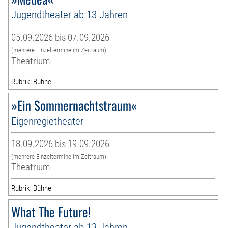
Jugendtheater ab 13 Jahren
05.09.2026 bis 07.09.2026
(mehrere Einzeltermine im Zeitraum)
Theatrium
Rubrik: Bühne
»Ein Sommernachtstraum«
Eigenregietheater
18.09.2026 bis 19.09.2026
(mehrere Einzeltermine im Zeitraum)
Theatrium
Rubrik: Bühne
What The Future!
Jugendtheater ab 13 Jahren