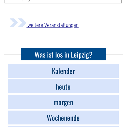
weitere Veranstaltungen
Was ist los in Leipzig?
Kalender
heute
morgen
Wochenende