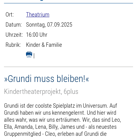
Ort:
Theatrium
Datum:
Sonntag, 07.09.2025
Uhrzeit:
16:00 Uhr
Rubrik:
Kinder & Familie
|
»Grundi muss bleiben!«
Kindertheaterprojekt, 6plus
Grundi ist der coolste Spielplatz im Universum. Auf
Grundi haben wir uns kennengelernt. Und hier wird
alles wahr, was wir uns erträumen. Wir, das sind Leo,
Ella, Amanda, Lena, Billy, James und - als neuestes
Gruppenmitglied - Cleo, erleben auf Grundi die