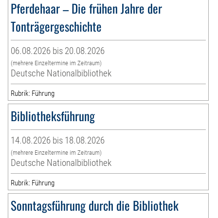
Pferdehaar – Die frühen Jahre der
Tonträgergeschichte
06.08.2026 bis 20.08.2026
(mehrere Einzeltermine im Zeitraum)
Deutsche Nationalbibliothek
Rubrik: Führung
Bibliotheksführung
14.08.2026 bis 18.08.2026
(mehrere Einzeltermine im Zeitraum)
Deutsche Nationalbibliothek
Rubrik: Führung
Sonntagsführung durch die Bibliothek