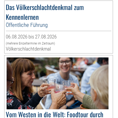
Das Völkerschlachtdenkmal zum
Kennenlernen
Öffentliche Führung
06.08.2026 bis 27.08.2026
(mehrere Einzeltermine im Zeitraum)
Völkerschlachtdenkmal
Vom Westen in die Welt: Foodtour durch