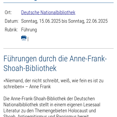
Ort:
Deutsche Nationalbibliothek
Datum:
Sonntag, 15.06.2025 bis Sonntag, 22.06.2025
Rubrik:
Führung
|
Führungen durch die Anne-Frank-
Shoah-Bibliothek
»Niemand, der nicht schreibt, weiß, wie fein es ist zu
schreiben« – Anne Frank
Die Anne-Frank-Shoah-Bibliothek der Deutschen
Nationalbibliothek stellt in einem eigenen Lesesaal
Literatur zu den Themengebieten Holocaust und
Shoah, Antisemitismus und Rassismus bereit.