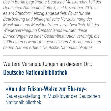
das in Berlin gegründete Deutsche Musikarchiv Teil der
Deutschen Nationalbibliothek, seit Dezember 2010 ist
es am Standort Leipzig angesiedelt. Es ist für die
Bearbeitung und bibliografische Verzeichnung der
Musikalien und Musiktonträger verantwortlich. Mit der
Wiedervereinigung Deutschlands wurden diese
Einrichtungen zu einer Gesamtinstitution vereinigt, die
2006 einen erweiterten gesetzlichen Auftrag und einen
neuen Namen erhielt: Deutsche Nationalbibliothek.
Weitere Veranstaltungen an diesem Ort:
Deutsche Nationalbibliothek
»Von der Edison-Walze zur Blu-ray«
Dauerausstellung im Musikfoyer der Deutschen
Nationalbibliothek