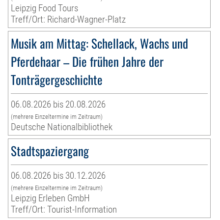
Leipzig Food Tours
Treff/Ort: Richard-Wagner-Platz
Musik am Mittag: Schellack, Wachs und
Pferdehaar – Die frühen Jahre der
Tonträgergeschichte
06.08.2026 bis 20.08.2026
(mehrere Einzeltermine im Zeitraum)
Deutsche Nationalbibliothek
Stadtspaziergang
06.08.2026 bis 30.12.2026
(mehrere Einzeltermine im Zeitraum)
Leipzig Erleben GmbH
Treff/Ort: Tourist-Information