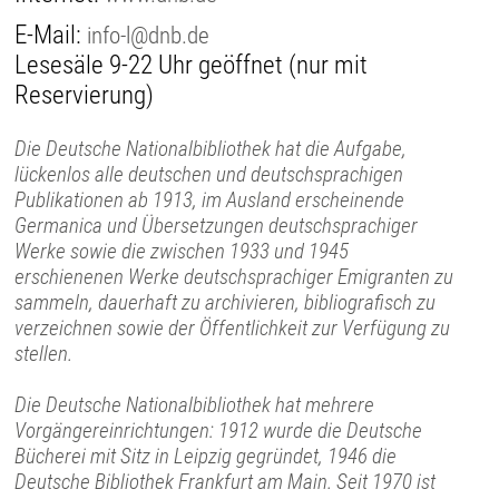
E-Mail:
info-l@dnb.de
Lesesäle 9-22 Uhr geöffnet (nur mit
Reservierung)
Die Deutsche Nationalbibliothek hat die Aufgabe,
lückenlos alle deutschen und deutschsprachigen
Publikationen ab 1913, im Ausland erscheinende
Germanica und Übersetzungen deutschsprachiger
Werke sowie die zwischen 1933 und 1945
erschienenen Werke deutschsprachiger Emigranten zu
sammeln, dauerhaft zu archivieren, bibliografisch zu
verzeichnen sowie der Öffentlichkeit zur Verfügung zu
stellen.
Die Deutsche Nationalbibliothek hat mehrere
Vorgängereinrichtungen: 1912 wurde die Deutsche
Bücherei mit Sitz in Leipzig gegründet, 1946 die
Deutsche Bibliothek Frankfurt am Main. Seit 1970 ist