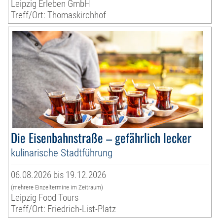
Leipzig Erleben GmbH
Treff/Ort: Thomaskirchhof
Die Eisenbahnstraße – gefährlich lecker
kulinarische Stadtführung
06.08.2026 bis 19.12.2026
(mehrere Einzeltermine im Zeitraum)
Leipzig Food Tours
Treff/Ort: Friedrich-List-Platz