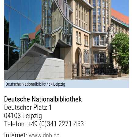
Deutsche Nationalbibliothek Leipzig
Deutsche Nationalbibliothek
Deutscher Platz 1
04103 Leipzig
Telefon:
+49 (0)341 2271-453
Internet:
www.dnb.de