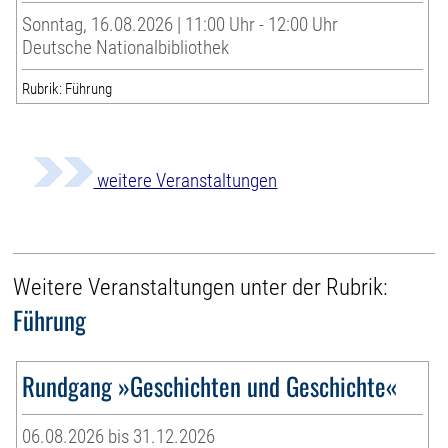
Sonntag, 16.08.2026 | 11:00 Uhr - 12:00 Uhr
Deutsche Nationalbibliothek
Rubrik: Führung
weitere Veranstaltungen
Weitere Veranstaltungen unter der Rubrik:
Führung
Rundgang »Geschichten und Geschichte«
06.08.2026 bis 31.12.2026