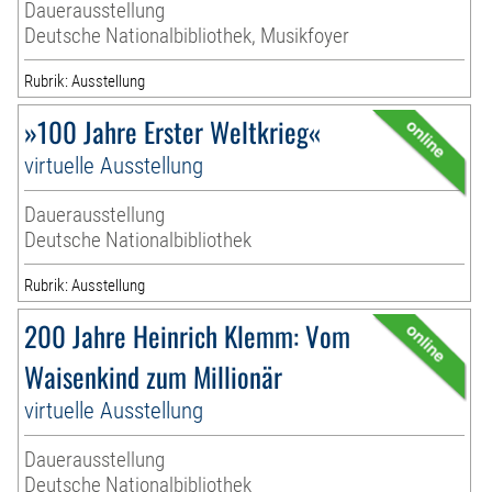
Dauerausstellung
Deutsche Nationalbibliothek, Musikfoyer
Rubrik: Ausstellung
»100 Jahre Erster Weltkrieg«
virtuelle Ausstellung
Dauerausstellung
Deutsche Nationalbibliothek
Rubrik: Ausstellung
200 Jahre Heinrich Klemm: Vom
Waisenkind zum Millionär
virtuelle Ausstellung
Dauerausstellung
Deutsche Nationalbibliothek