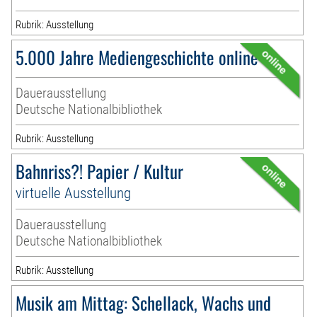
Rubrik: Ausstellung
5.000 Jahre Mediengeschichte online
Dauerausstellung
Deutsche Nationalbibliothek
Rubrik: Ausstellung
Bahnriss?! Papier / Kultur
virtuelle Ausstellung
Dauerausstellung
Deutsche Nationalbibliothek
Rubrik: Ausstellung
Musik am Mittag: Schellack, Wachs und