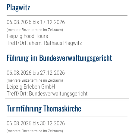
Plagwitz
06.08.2026 bis 17.12.2026
(mehrere Einzeltermine im Zeitraum)
Leipzig Food Tours
Treff/Ort: ehem. Rathaus Plagwitz
Führung im Bundesverwaltungsgericht
06.08.2026 bis 27.12.2026
(mehrere Einzeltermine im Zeitraum)
Leipzig Erleben GmbH
Treff/Ort: Bundesverwaltungsgericht
Turmführung Thomaskirche
06.08.2026 bis 30.12.2026
(mehrere Einzeltermine im Zeitraum)