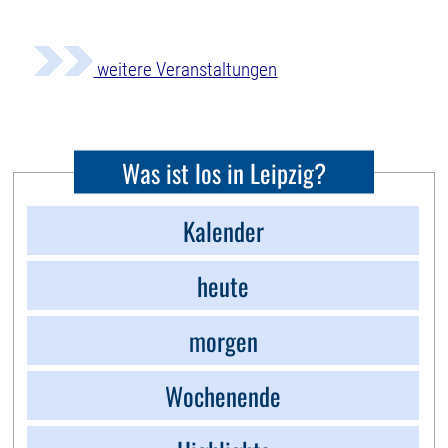
weitere Veranstaltungen
Was ist los in Leipzig?
Kalender
heute
morgen
Wochenende