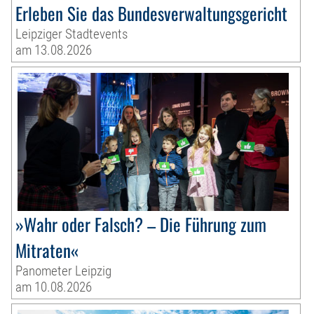
Erleben Sie das Bundesverwaltungsgericht
Leipziger Stadtevents
am 13.08.2026
»Wahr oder Falsch? – Die Führung zum
Mitraten«
Panometer Leipzig
am 10.08.2026