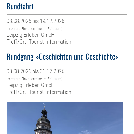
Rundfahrt
08.08.2026 bis 19.12.2026
(mehrere Einzeltermine im Zeitraum)
Leipzig Erleben GmbH
Treff/Ort: Tourist-Information
Rundgang »Geschichten und Geschichte«
08.08.2026 bis 31.12.2026
(mehrere Einzeltermine im Zeitraum)
Leipzig Erleben GmbH
Treff/Ort: Tourist-Information