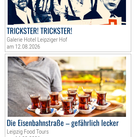
TRICKSTER! TRICKSTER!
Galerie Hotel Leipziger Hof
am 12.08.2026
Die Eisenbahnstraße – gefährlich lecker
Leipzig Food Tours