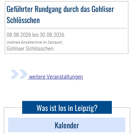
Geführter Rundgang durch das Gohliser
Schlösschen
08.08.2026 bis 30.08.2026
(mehrere Einzeltermine im Zeitraum)
Gohliser Schlösschen
weitere Veranstaltungen
Was ist los in Leipzig?
Kalender