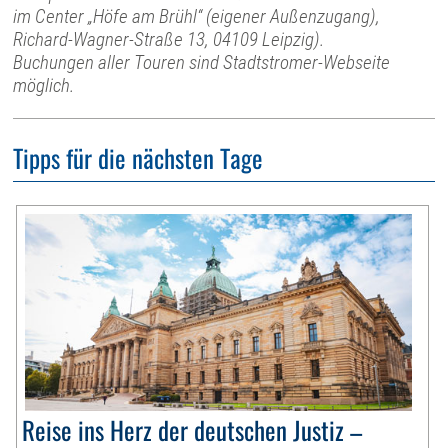
im Center „Höfe am Brühl“ (eigener Außenzugang),
Richard-Wagner-Straße 13, 04109 Leipzig).
Buchungen aller Touren sind Stadtstromer-Webseite
möglich.
Tipps für die nächsten Tage
Reise ins Herz der deutschen Justiz –