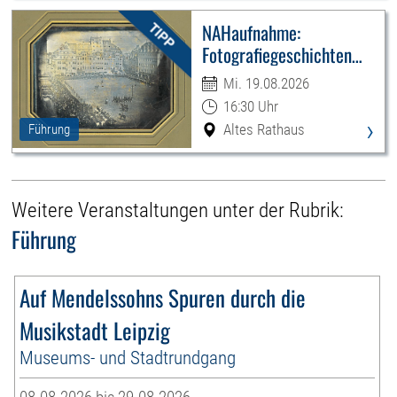
NAHaufnahme:
Fotografiegeschichten
Leipzigs
Mi. 19.08.2026
16:30 Uhr
›
Altes Rathaus
Führung
Weitere Veranstaltungen unter der Rubrik:
Führung
Auf Mendelssohns Spuren durch die
Musikstadt Leipzig
Museums- und Stadtrundgang