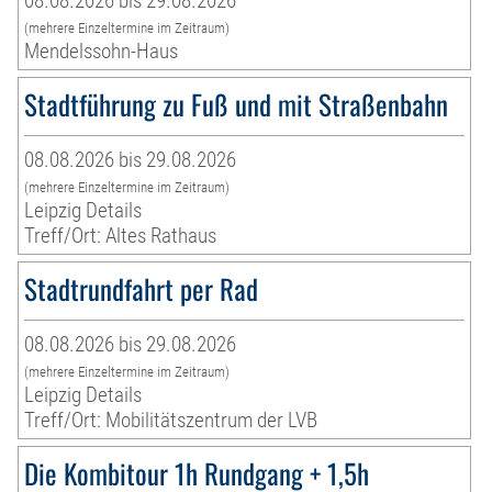
08.08.2026 bis 29.08.2026
(mehrere Einzeltermine im Zeitraum)
Mendelssohn-Haus
Stadtführung zu Fuß und mit Straßenbahn
08.08.2026 bis 29.08.2026
(mehrere Einzeltermine im Zeitraum)
Leipzig Details
Treff/Ort: Altes Rathaus
Stadtrundfahrt per Rad
08.08.2026 bis 29.08.2026
(mehrere Einzeltermine im Zeitraum)
Leipzig Details
Treff/Ort: Mobilitätszentrum der LVB
Die Kombitour 1h Rundgang + 1,5h