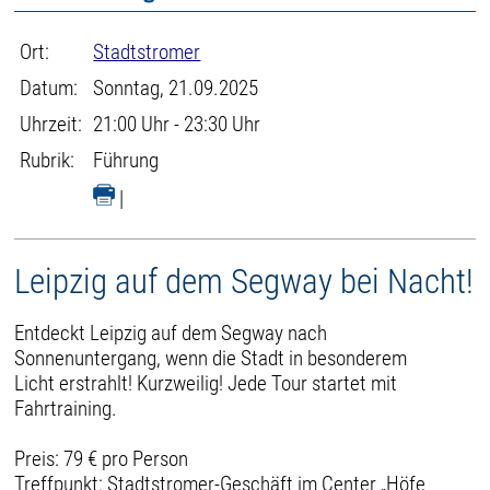
Ort:
Stadtstromer
Datum:
Sonntag, 21.09.2025
Uhrzeit:
21:00 Uhr - 23:30 Uhr
Rubrik:
Führung
|
Leipzig auf dem Segway bei Nacht!
Entdeckt Leipzig auf dem Segway nach
Sonnenuntergang, wenn die Stadt in besonderem
Licht erstrahlt! Kurzweilig! Jede Tour startet mit
Fahrtraining.
Preis: 79 € pro Person
Treffpunkt: Stadtstromer-Geschäft im Center „Höfe