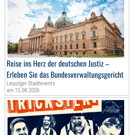
Reise ins Herz der deutschen Justiz –
Erleben Sie das Bundesverwaltungsgericht
Leipziger Stadtevents
am 15.08.2026