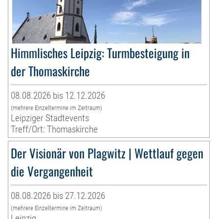
Himmlisches Leipzig: Turmbesteigung in
der Thomaskirche
08.08.2026 bis 12.12.2026
(mehrere Einzeltermine im Zeitraum)
Leipziger Stadtevents
Treff/Ort: Thomaskirche
Der Visionär von Plagwitz | Wettlauf gegen
die Vergangenheit
08.08.2026 bis 27.12.2026
(mehrere Einzeltermine im Zeitraum)
Leipzig