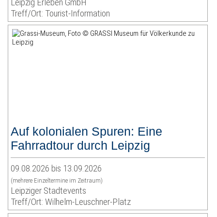
Leipzig Erleben GmbH
Treff/Ort: Tourist-Information
Auf kolonialen Spuren: Eine
Fahrradtour durch Leipzig
09.08.2026 bis 13.09.2026
(mehrere Einzeltermine im Zeitraum)
Leipziger Stadtevents
Treff/Ort: Wilhelm-Leuschner-Platz