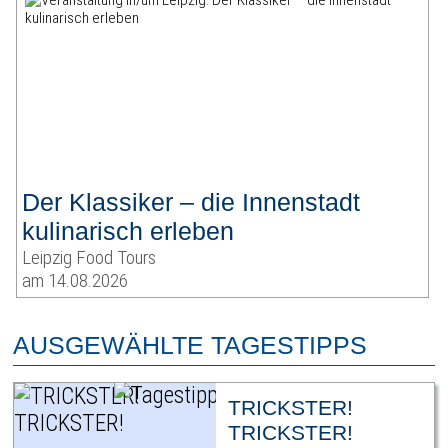
Der Klassiker – die Innenstadt
kulinarisch erleben
Leipzig Food Tours
am 14.08.2026
AUSGEWÄHLTE TAGESTIPPS
TRICKSTER!
TRICKSTER!