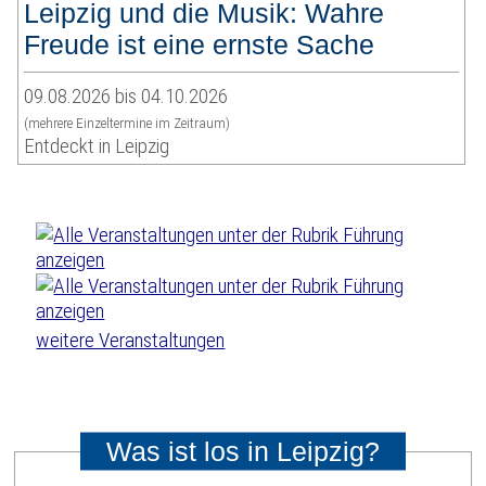
Leipzig und die Musik: Wahre
Freude ist eine ernste Sache
09.08.2026 bis 04.10.2026
(mehrere Einzeltermine im Zeitraum)
Entdeckt in Leipzig
weitere Veranstaltungen
Was ist los in Leipzig?