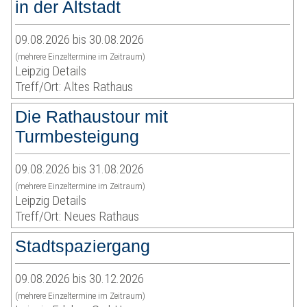
in der Altstadt
09.08.2026 bis 30.08.2026
(mehrere Einzeltermine im Zeitraum)
Leipzig Details
Treff/Ort: Altes Rathaus
Die Rathaustour mit
Turmbesteigung
09.08.2026 bis 31.08.2026
(mehrere Einzeltermine im Zeitraum)
Leipzig Details
Treff/Ort: Neues Rathaus
Stadtspaziergang
09.08.2026 bis 30.12.2026
(mehrere Einzeltermine im Zeitraum)