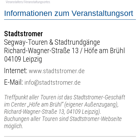
Veranstalters/Veranstaltungsortes.
Informationen zum Veranstaltungsort
Stadtstromer
Segway-Touren & Stadtrundgänge
Richard-Wagner-Straße 13 / Höfe am Brühl
04109 Leipzig
Internet:
www.stadtstromer.de
E-Mail:
info@stadtstromer.de
Treffpunkt aller Touren ist das Stadtstromer-Geschäft
im Center „Höfe am Brühl“ (eigener Außenzugang),
Richard-Wagner-Straße 13, 04109 Leipzig).
Buchungen aller Touren sind Stadtstromer-Webseite
möglich.