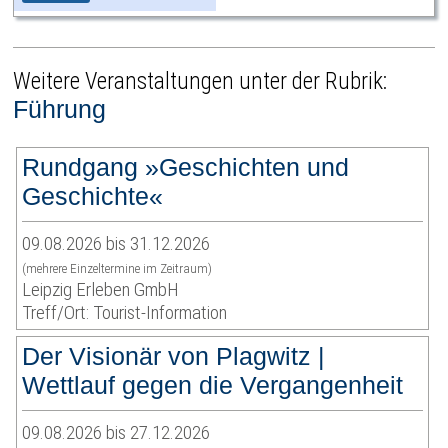
Weitere Veranstaltungen unter der Rubrik:
Führung
Rundgang »Geschichten und
Geschichte«
09.08.2026 bis 31.12.2026
(mehrere Einzeltermine im Zeitraum)
Leipzig Erleben GmbH
Treff/Ort: Tourist-Information
Der Visionär von Plagwitz |
Wettlauf gegen die Vergangenheit
09.08.2026 bis 27.12.2026