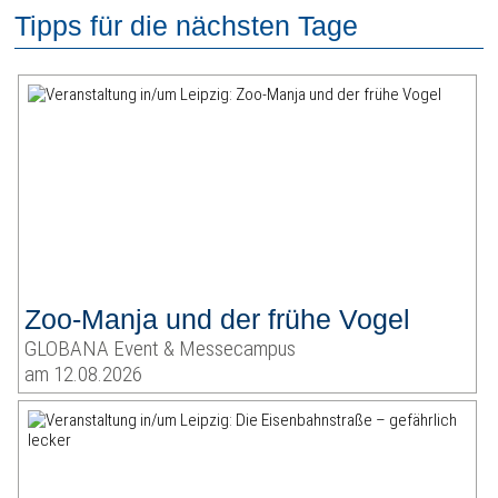
Tipps für die nächsten Tage
Zoo-Manja und der frühe Vogel
GLOBANA Event & Messecampus
am 12.08.2026