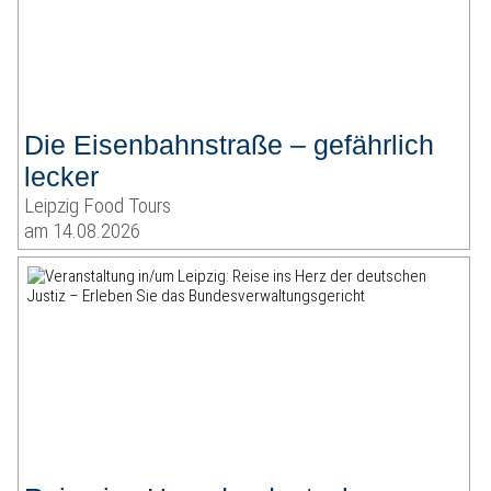
Die Eisenbahnstraße – gefährlich
lecker
Leipzig Food Tours
am 14.08.2026