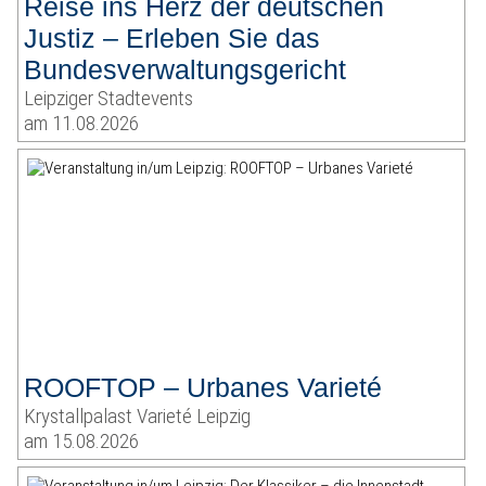
Reise ins Herz der deutschen
Justiz – Erleben Sie das
Bundesverwaltungsgericht
Leipziger Stadtevents
am 11.08.2026
ROOFTOP – Urbanes Varieté
Krystallpalast Varieté Leipzig
am 15.08.2026