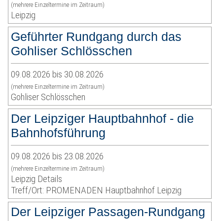
(mehrere Einzeltermine im Zeitraum)
Leipzig
Geführter Rundgang durch das
Gohliser Schlösschen
09.08.2026 bis 30.08.2026
(mehrere Einzeltermine im Zeitraum)
Gohliser Schlösschen
Der Leipziger Hauptbahnhof - die
Bahnhofsführung
09.08.2026 bis 23.08.2026
(mehrere Einzeltermine im Zeitraum)
Leipzig Details
Treff/Ort: PROMENADEN Hauptbahnhof Leipzig
Der Leipziger Passagen-Rundgang