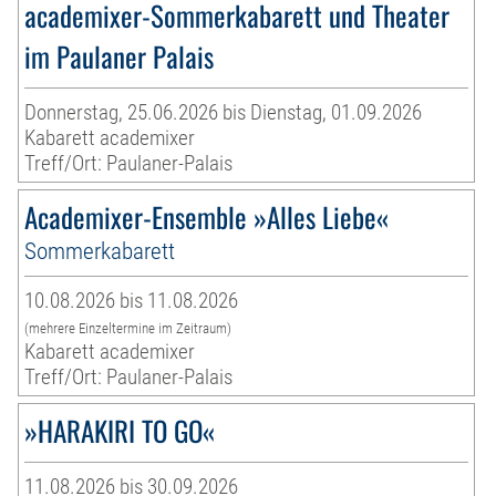
academixer-Sommerkabarett und Theater
im Paulaner Palais
Donnerstag, 25.06.2026 bis Dienstag, 01.09.2026
Kabarett academixer
Treff/Ort: Paulaner-Palais
Academixer-Ensemble »Alles Liebe«
Sommerkabarett
10.08.2026 bis 11.08.2026
(mehrere Einzeltermine im Zeitraum)
Kabarett academixer
Treff/Ort: Paulaner-Palais
»HARAKIRI TO GO«
11.08.2026 bis 30.09.2026