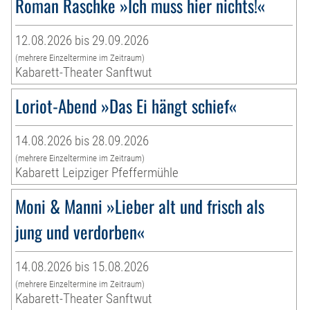
Roman Raschke »Ich muss hier nichts!«
12.08.2026 bis 29.09.2026
(mehrere Einzeltermine im Zeitraum)
Kabarett-Theater Sanftwut
Loriot-Abend »Das Ei hängt schief«
14.08.2026 bis 28.09.2026
(mehrere Einzeltermine im Zeitraum)
Kabarett Leipziger Pfeffermühle
Moni & Manni »Lieber alt und frisch als
jung und verdorben«
14.08.2026 bis 15.08.2026
(mehrere Einzeltermine im Zeitraum)
Kabarett-Theater Sanftwut