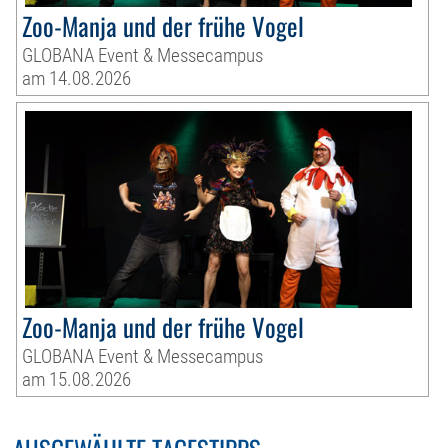
Zoo-Manja und der frühe Vogel
GLOBANA Event & Messecampus
am 14.08.2026
Zoo-Manja und der frühe Vogel
GLOBANA Event & Messecampus
am 15.08.2026