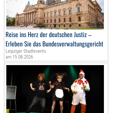
Reise ins Herz der deutschen Justiz –
Erleben Sie das Bundesverwaltungsgericht
Leipziger Stadtevents
am 15.08.2026