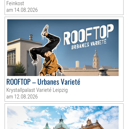
Feinkost
am 14.08.2026
ROOFTOP – Urbanes Varieté
Krystallpalast Varieté Leipzig
am 12.08.2026