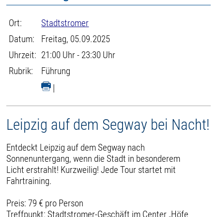
Ort:
Stadtstromer
Datum:
Freitag, 05.09.2025
Uhrzeit:
21:00 Uhr - 23:30 Uhr
Rubrik:
Führung
|
Leipzig auf dem Segway bei Nacht!
Entdeckt Leipzig auf dem Segway nach
Sonnenuntergang, wenn die Stadt in besonderem
Licht erstrahlt! Kurzweilig! Jede Tour startet mit
Fahrtraining.
Preis: 79 € pro Person
Treffpunkt: Stadtstromer-Geschäft im Center „Höfe