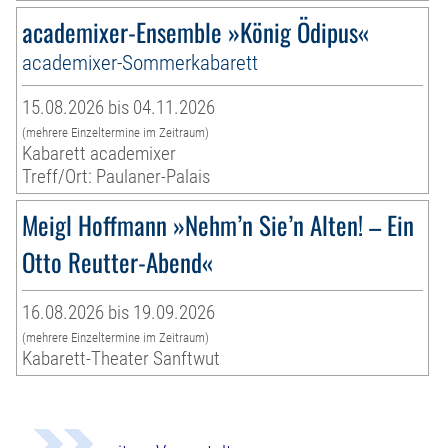
academixer-Ensemble »König Ödipus«
academixer-Sommerkabarett
15.08.2026 bis 04.11.2026
(mehrere Einzeltermine im Zeitraum)
Kabarett academixer
Treff/Ort: Paulaner-Palais
Meigl Hoffmann »Nehm’n Sie’n Alten! – Ein
Otto Reutter-Abend«
16.08.2026 bis 19.09.2026
(mehrere Einzeltermine im Zeitraum)
Kabarett-Theater Sanftwut