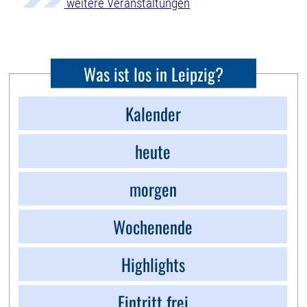
weitere Veranstaltungen
Was ist los in Leipzig?
Kalender
heute
morgen
Wochenende
Highlights
Eintritt frei