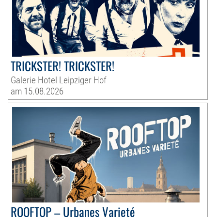
TRICKSTER! TRICKSTER!
Galerie Hotel Leipziger Hof
am 15.08.2026
ROOFTOP – Urbanes Varieté