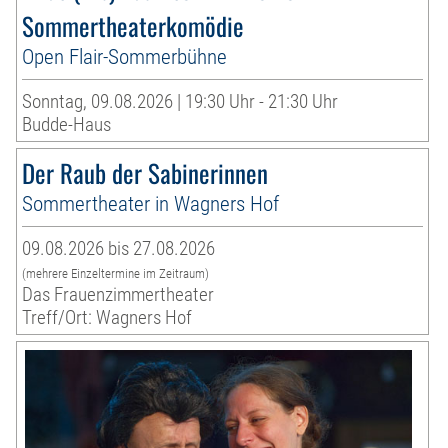
Sommertheaterkomödie
Open Flair-Sommerbühne
Sonntag, 09.08.2026 | 19:30 Uhr - 21:30 Uhr
Budde-Haus
Der Raub der Sabinerinnen
Sommertheater in Wagners Hof
09.08.2026 bis 27.08.2026
(mehrere Einzeltermine im Zeitraum)
Das Frauenzimmertheater
Treff/Ort: Wagners Hof