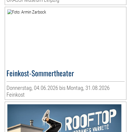
Feinkost-Sommertheater
Donnerstag, 04.06.2026 bis Montag, 31.08.2026
Feinkost