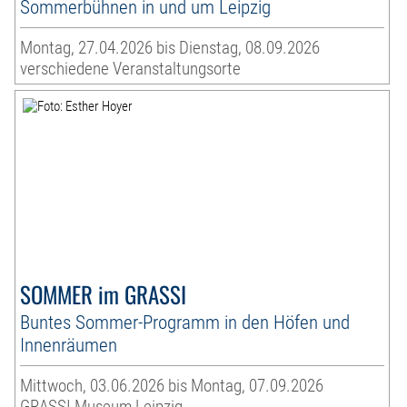
Sommerbühnen in und um Leipzig
Montag, 27.04.2026 bis Dienstag, 08.09.2026
verschiedene Veranstaltungsorte
SOMMER im GRASSI
Buntes Sommer-Programm in den Höfen und
Innenräumen
Mittwoch, 03.06.2026 bis Montag, 07.09.2026
GRASSI Museum Leipzig