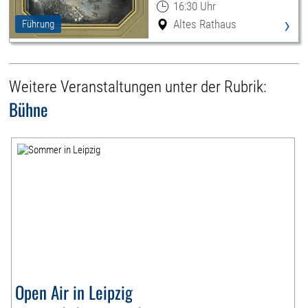
16:30 Uhr
›
Altes Rathaus
Führung
Weitere Veranstaltungen unter der Rubrik:
Bühne
Open Air in Leipzig