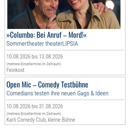
»Columbo: Bei Anruf – Mord!«
Sommertheater theaterLIPSIA
10.08.2026 bis 13.08.2026
(mehrere Einzeltermine im Zeitraum)
Feinkost
Open Mic – Comedy Testbühne
Comedians testen ihre neuen Gags & Ideen
10.08.2026 bis 31.08.2026
(mehrere Einzeltermine im Zeitraum)
Karli Comedy Club, kleine Bühne