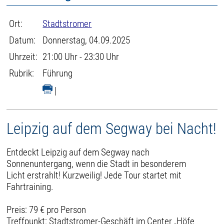
Ort:
Stadtstromer
Datum:
Donnerstag, 04.09.2025
Uhrzeit:
21:00 Uhr - 23:30 Uhr
Rubrik:
Führung
|
Leipzig auf dem Segway bei Nacht!
Entdeckt Leipzig auf dem Segway nach
Sonnenuntergang, wenn die Stadt in besonderem
Licht erstrahlt! Kurzweilig! Jede Tour startet mit
Fahrtraining.
Preis: 79 € pro Person
Treffpunkt: Stadtstromer-Geschäft im Center „Höfe