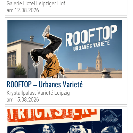
Galerie Hotel Leipziger Hof
am 12.08.2026
ROOFTOP – Urbanes Varieté
Krystallpalast Varieté Leipzig
am 15.08.2026