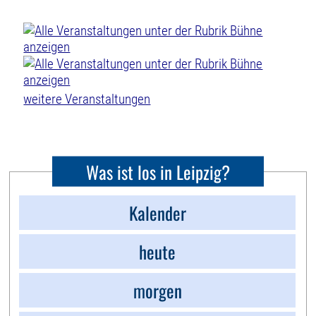
weitere Veranstaltungen
Was ist los in Leipzig?
Kalender
heute
morgen