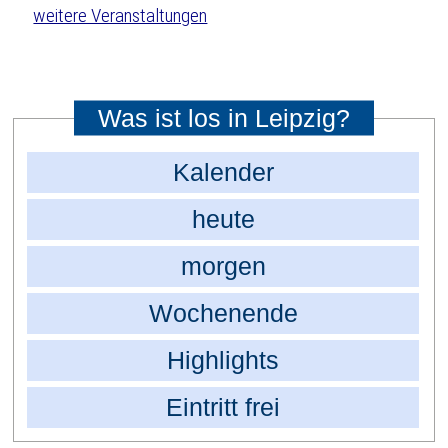
weitere Veranstaltungen
Was ist los in Leipzig?
Kalender
heute
morgen
Wochenende
Highlights
Eintritt frei