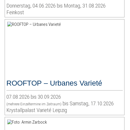
Donnerstag, 04.06.2026 bis Montag, 31.08.2026
Feinkost
ROOFTOP – Urbanes Varieté
07.08.2026 bis 30.09.2026
bis Samstag, 17.10.2026
(mehrere Einzeltermine im Zeitraum)
Krystallpalast Varieté Leipzig