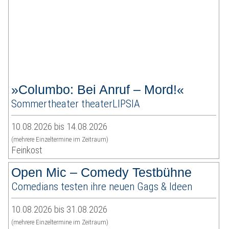
»Columbo: Bei Anruf – Mord!«
Sommertheater theaterLIPSIA
10.08.2026 bis 14.08.2026
(mehrere Einzeltermine im Zeitraum)
Feinkost
Open Mic – Comedy Testbühne
Comedians testen ihre neuen Gags & Ideen
10.08.2026 bis 31.08.2026
(mehrere Einzeltermine im Zeitraum)