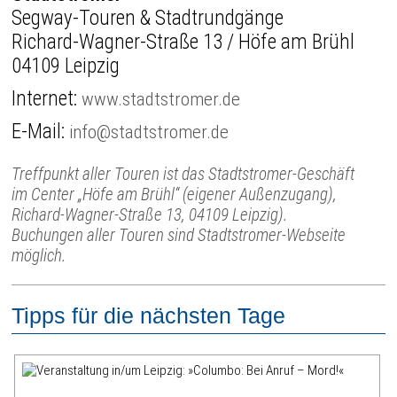
Segway-Touren & Stadtrundgänge
Richard-Wagner-Straße 13 / Höfe am Brühl
04109 Leipzig
Internet:
www.stadtstromer.de
E-Mail:
info@stadtstromer.de
Treffpunkt aller Touren ist das Stadtstromer-Geschäft
im Center „Höfe am Brühl“ (eigener Außenzugang),
Richard-Wagner-Straße 13, 04109 Leipzig).
Buchungen aller Touren sind Stadtstromer-Webseite
möglich.
Tipps für die nächsten Tage