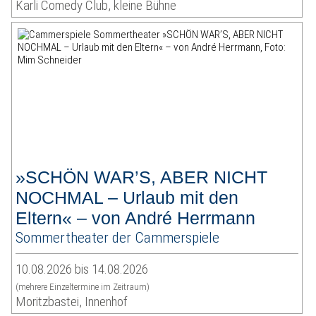
Karli Comedy Club, kleine Bühne
»SCHÖN WAR’S, ABER NICHT
NOCHMAL – Urlaub mit den
Eltern« – von André Herrmann
Sommertheater der Cammerspiele
10.08.2026 bis 14.08.2026
(mehrere Einzeltermine im Zeitraum)
Moritzbastei, Innenhof