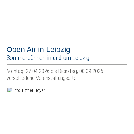
Open Air in Leipzig
Sommerbühnen in und um Leipzig
Montag, 27.04.2026 bis Dienstag, 08.09.2026
verschiedene Veranstaltungsorte