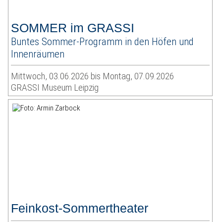
SOMMER im GRASSI
Buntes Sommer-Programm in den Höfen und
Innenräumen
Mittwoch, 03.06.2026 bis Montag, 07.09.2026
GRASSI Museum Leipzig
Feinkost-Sommertheater