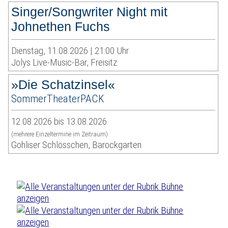
Singer/Songwriter Night mit
Johnethen Fuchs
Dienstag, 11.08.2026 | 21:00 Uhr
Jolys Live-Music-Bar, Freisitz
»Die Schatzinsel«
SommerTheaterPACK
12.08.2026 bis 13.08.2026
(mehrere Einzeltermine im Zeitraum)
Gohliser Schlösschen, Barockgarten