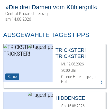
»Die drei Damen vom Kühlergrill«
Central Kabarett Leipzig
am 14.08.2026
AUSGEWÄHLTE TAGESTIPPS
TRICKSTER!
TRICKSTER!
Mi. 12.08.2026
20:00 Uhr
Galerie Hotel Leipziger
Bühne
›
Hof
HIDDENSEE
So. 16.08.2026