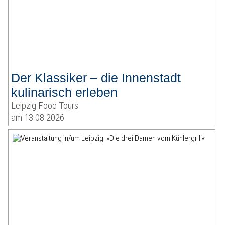
Der Klassiker – die Innenstadt
kulinarisch erleben
Leipzig Food Tours
am 13.08.2026