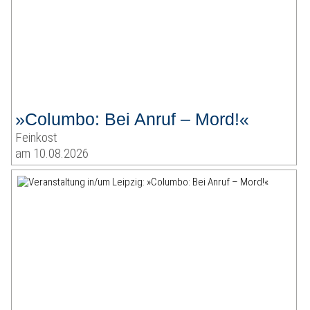
»Columbo: Bei Anruf – Mord!«
Feinkost
am 10.08.2026