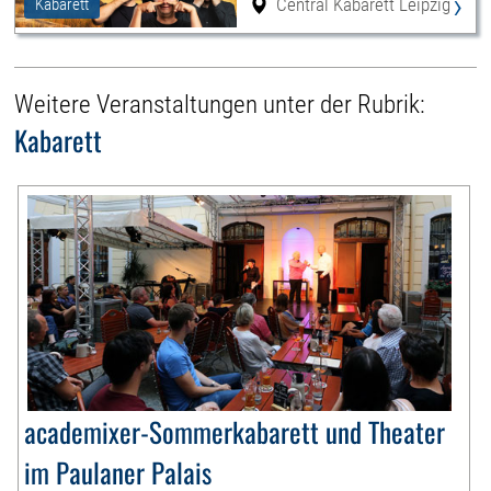
›
Central Kabarett Leipzig
Kabarett
Weitere Veranstaltungen unter der Rubrik:
Kabarett
academixer-Sommerkabarett und Theater
im Paulaner Palais