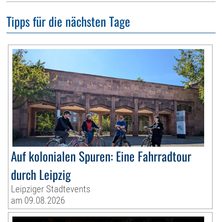
Tipps für die nächsten Tage
Auf kolonialen Spuren: Eine Fahrradtour
durch Leipzig
Leipziger Stadtevents
am 09.08.2026