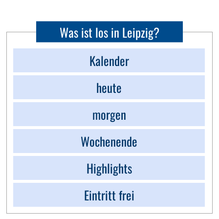
Was ist los in Leipzig?
Kalender
heute
morgen
Wochenende
Highlights
Eintritt frei