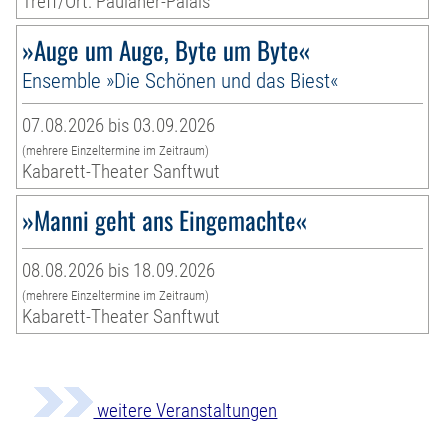
Treff/Ort: Paulaner-Palais
»Auge um Auge, Byte um Byte«
Ensemble »Die Schönen und das Biest«
07.08.2026 bis 03.09.2026
(mehrere Einzeltermine im Zeitraum)
Kabarett-Theater Sanftwut
»Manni geht ans Eingemachte«
08.08.2026 bis 18.09.2026
(mehrere Einzeltermine im Zeitraum)
Kabarett-Theater Sanftwut
weitere Veranstaltungen