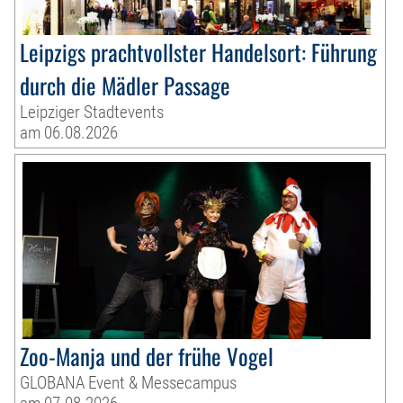
Leipzigs prachtvollster Handelsort: Führung
durch die Mädler Passage
Leipziger Stadtevents
am 06.08.2026
Zoo-Manja und der frühe Vogel
GLOBANA Event & Messecampus