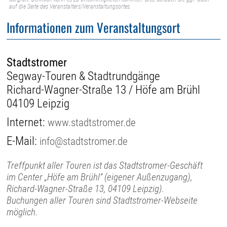
auf die Seite des Veranstalters/Veranstaltungsortes.
Informationen zum Veranstaltungsort
Stadtstromer
Segway-Touren & Stadtrundgänge
Richard-Wagner-Straße 13 / Höfe am Brühl
04109 Leipzig
Internet:
www.stadtstromer.de
E-Mail:
info@stadtstromer.de
Treffpunkt aller Touren ist das Stadtstromer-Geschäft
im Center „Höfe am Brühl“ (eigener Außenzugang),
Richard-Wagner-Straße 13, 04109 Leipzig).
Buchungen aller Touren sind Stadtstromer-Webseite
möglich.