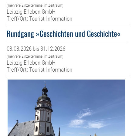
(mehrere Einzeltermine im Zeitraum)
Leipzig Erleben GmbH
Treff/Ort: Tourist-Information
Rundgang »Geschichten und Geschichte«
08.08.2026 bis 31.12.2026
(mehrere Einzeltermine im Zeitraum)
Leipzig Erleben GmbH
Treff/Ort: Tourist-Information