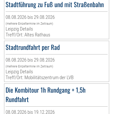
Stadtführung zu Fuß und mit Straßenbahn
08.08.2026 bis 29.08.2026
(mehrere Einzeltermine im Zeitraum)
Leipzig Details
Treff/Ort: Altes Rathaus
Stadtrundfahrt per Rad
08.08.2026 bis 29.08.2026
(mehrere Einzeltermine im Zeitraum)
Leipzig Details
Treff/Ort: Mobilitätszentrum der LVB
Die Kombitour 1h Rundgang + 1,5h
Rundfahrt
08.08.2026 bis 19.12.2026