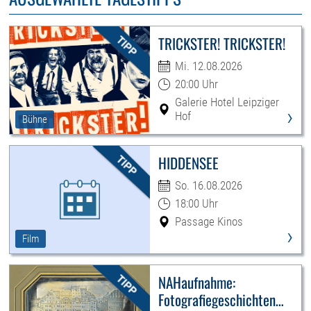
TRICKSTER! TRICKSTER!
Mi. 12.08.2026
20:00 Uhr
Galerie Hotel Leipziger
›
Hof
Bühne
HIDDENSEE
So. 16.08.2026
18:00 Uhr
Passage Kinos
›
Film
NAHaufnahme:
Fotografiegeschichten