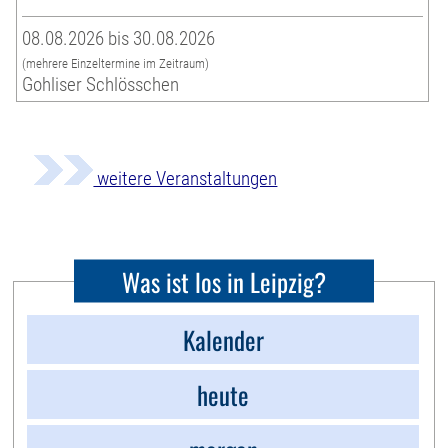
08.08.2026 bis 30.08.2026
(mehrere Einzeltermine im Zeitraum)
Gohliser Schlösschen
weitere Veranstaltungen
Was ist los in Leipzig?
Kalender
heute