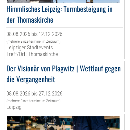
Himmlisches Leipzig: Turmbesteigung in
der Thomaskirche
08.08.2026 bis 12.12.2026
(mehrere Einzeltermine im Zeitraum)
Leipziger Stadtevents
Treff/Ort: Thomaskirche
Der Visionär von Plagwitz | Wettlauf gegen
die Vergangenheit
08.08.2026 bis 27.12.2026
(mehrere Einzeltermine im Zeitraum)
Leipzig