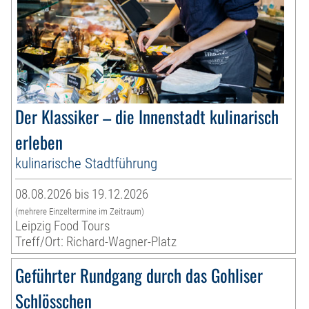
Der Klassiker – die Innenstadt kulinarisch
erleben
kulinarische Stadtführung
08.08.2026 bis 19.12.2026
(mehrere Einzeltermine im Zeitraum)
Leipzig Food Tours
Treff/Ort: Richard-Wagner-Platz
Geführter Rundgang durch das Gohliser
Schlösschen