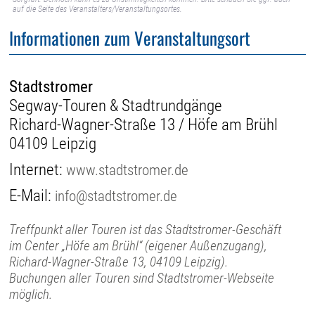
auf die Seite des Veranstalters/Veranstaltungsortes.
Informationen zum Veranstaltungsort
Stadtstromer
Segway-Touren & Stadtrundgänge
Richard-Wagner-Straße 13 / Höfe am Brühl
04109 Leipzig
Internet:
www.stadtstromer.de
E-Mail:
info@stadtstromer.de
Treffpunkt aller Touren ist das Stadtstromer-Geschäft
im Center „Höfe am Brühl“ (eigener Außenzugang),
Richard-Wagner-Straße 13, 04109 Leipzig).
Buchungen aller Touren sind Stadtstromer-Webseite
möglich.