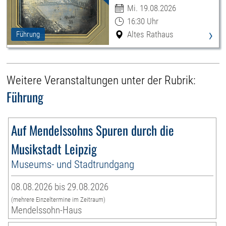
Leipzigs
Mi. 19.08.2026
16:30 Uhr
›
Altes Rathaus
Führung
Weitere Veranstaltungen unter der Rubrik:
Führung
Auf Mendelssohns Spuren durch die
Musikstadt Leipzig
Museums- und Stadtrundgang
08.08.2026 bis 29.08.2026
(mehrere Einzeltermine im Zeitraum)
Mendelssohn-Haus