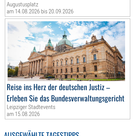
Augustusplatz
am 14.08.2026 bis 20.09.2026
Reise ins Herz der deutschen Justiz –
Erleben Sie das Bundesverwaltungsgericht
Leipziger Stadtevents
am 15.08.2026
AUSGEWÄHLTE TAGESTIPPS