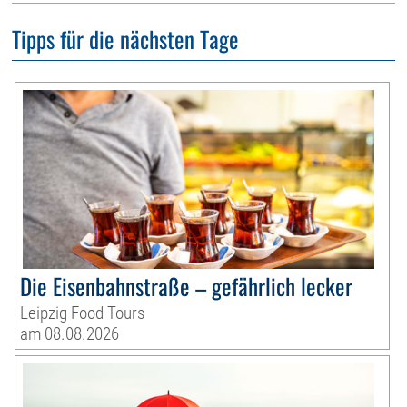
Tipps für die nächsten Tage
Die Eisenbahnstraße – gefährlich lecker
Leipzig Food Tours
am 08.08.2026