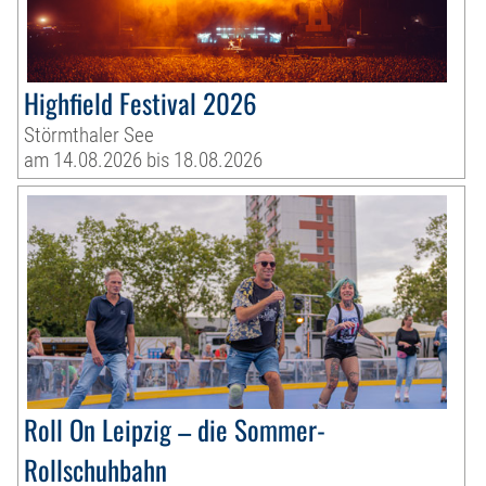
Highfield Festival 2026
Störmthaler See
am 14.08.2026 bis 18.08.2026
Roll On Leipzig – die Sommer-
Rollschuhbahn