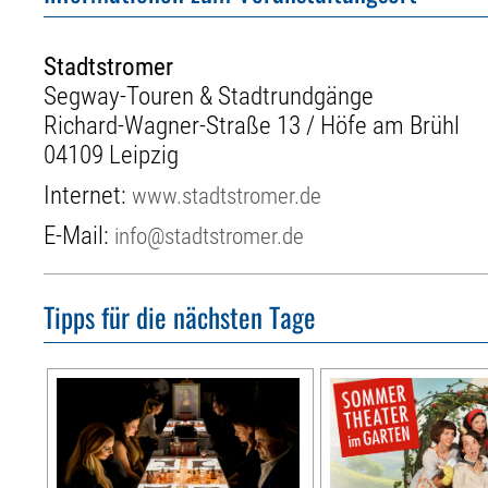
Stadtstromer
Segway-Touren & Stadtrundgänge
Richard-Wagner-Straße 13 / Höfe am Brühl
04109 Leipzig
Internet:
www.stadtstromer.de
E-Mail:
info@stadtstromer.de
Tipps für die nächsten Tage