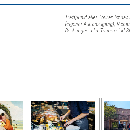
Treffpunkt aller Touren ist da
(eigener Außenzugang), Richar
Buchungen aller Touren sind S