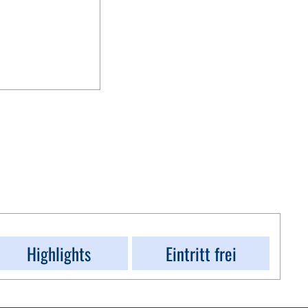
Highlights
Eintritt frei