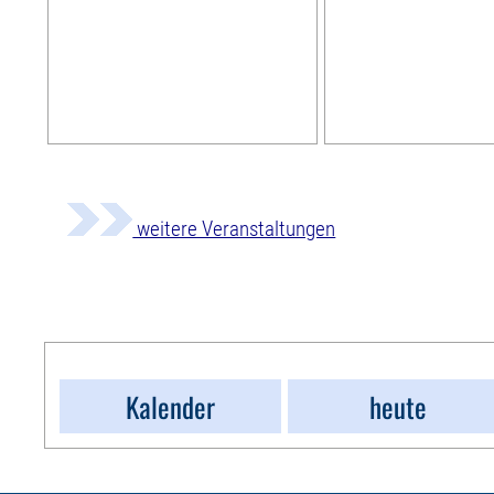
weitere Veranstaltungen
Kalender
heute