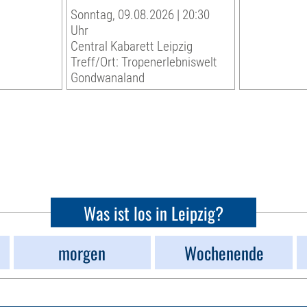
Sonntag, 09.08.2026 | 20:30
Uhr
Central Kabarett Leipzig
Treff/Ort: Tropenerlebniswelt
Gondwanaland
Was ist los in Leipzig?
morgen
Wochenende