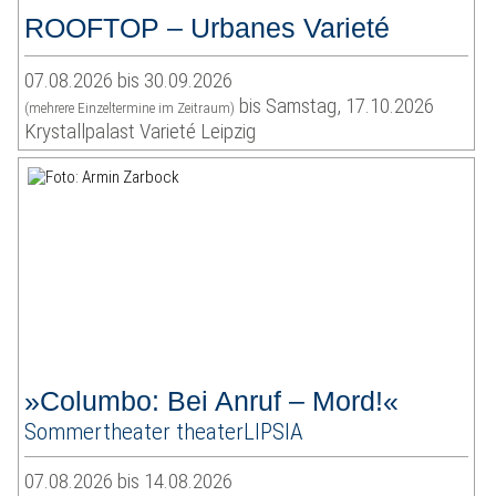
ROOFTOP – Urbanes Varieté
07.08.2026 bis 30.09.2026
bis Samstag, 17.10.2026
(mehrere Einzeltermine im Zeitraum)
Krystallpalast Varieté Leipzig
»Columbo: Bei Anruf – Mord!«
Sommertheater theaterLIPSIA
07.08.2026 bis 14.08.2026