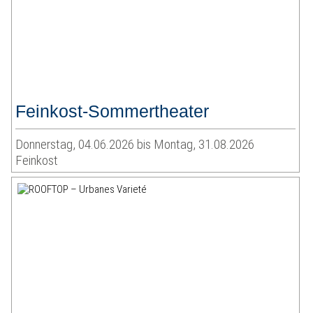
Feinkost-Sommertheater
Donnerstag, 04.06.2026 bis Montag, 31.08.2026
Feinkost