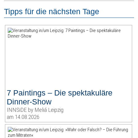
Tipps für die nächsten Tage
7 Paintings – Die spektakuläre
Dinner-Show
INNSiDE by Meliá Leipzig
am 14.08.2026