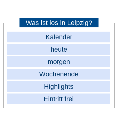
Was ist los in Leipzig?
Kalender
heute
morgen
Wochenende
Highlights
Eintritt frei