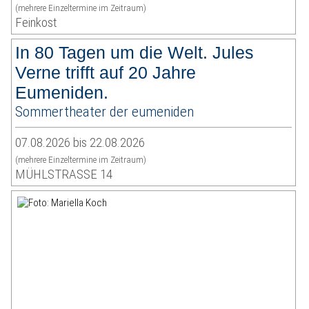
(mehrere Einzeltermine im Zeitraum)
Feinkost
In 80 Tagen um die Welt. Jules
Verne trifft auf 20 Jahre
Eumeniden.
Sommertheater der eumeniden
07.08.2026 bis 22.08.2026
(mehrere Einzeltermine im Zeitraum)
MÜHLSTRASSE 14