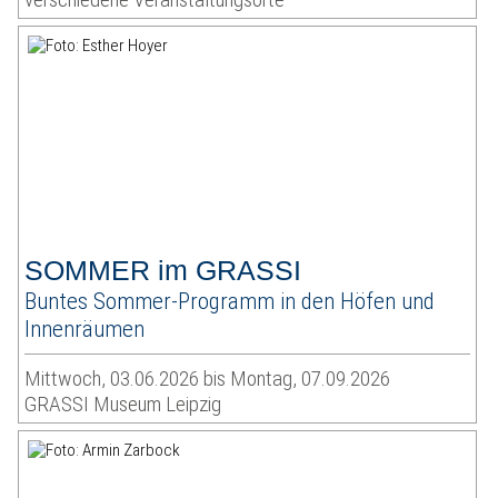
SOMMER im GRASSI
Buntes Sommer-Programm in den Höfen und
Innenräumen
Mittwoch, 03.06.2026 bis Montag, 07.09.2026
GRASSI Museum Leipzig