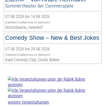
Sommertheater der Cammerspiele
07.08.2026 bis 14.08.2026
(mehrere Einzeltermine im Zeitraum)
Moritzbastei, Innenhof
Comedy Show – New & Best Jokes
07.08.2026 bis 29.08.2026
(mehrere Einzeltermine im Zeitraum)
Karli Comedy Club, Große Bühne
weitere Veranstaltungen