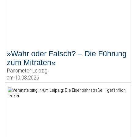
»Wahr oder Falsch? – Die Führung
zum Mitraten«
Panometer Leipzig
am 10.08.2026