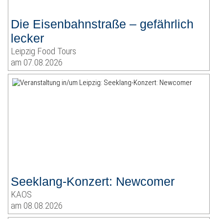
Die Eisenbahnstraße – gefährlich
lecker
Leipzig Food Tours
am 07.08.2026
Seeklang-Konzert: Newcomer
KAOS
am 08.08.2026