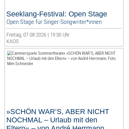
Seeklang-Festival: Open Stage
Open Stage für Singer-Songwriter*innen
Freitag, 07.08.2026 | 19:30 Uhr
KAOS
»SCHÖN WAR’S, ABER NICHT
NOCHMAL – Urlaub mit den
Eltern« – von André Herrmann