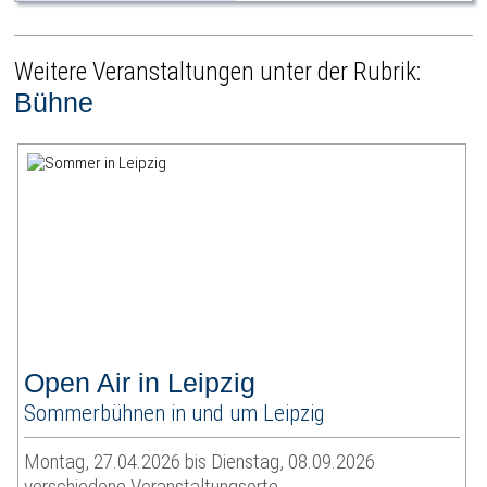
Weitere Veranstaltungen unter der Rubrik:
Bühne
Open Air in Leipzig
Sommerbühnen in und um Leipzig
Montag, 27.04.2026 bis Dienstag, 08.09.2026
verschiedene Veranstaltungsorte