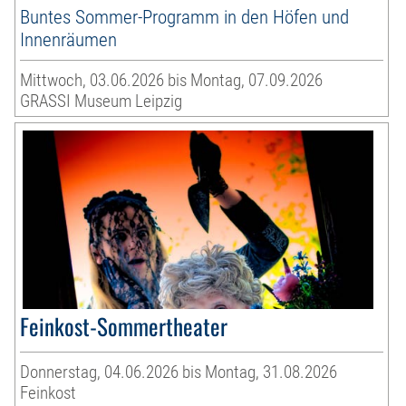
Buntes Sommer-Programm in den Höfen und
Innenräumen
Mittwoch, 03.06.2026 bis Montag, 07.09.2026
GRASSI Museum Leipzig
Feinkost-Sommertheater
Donnerstag, 04.06.2026 bis Montag, 31.08.2026
Feinkost