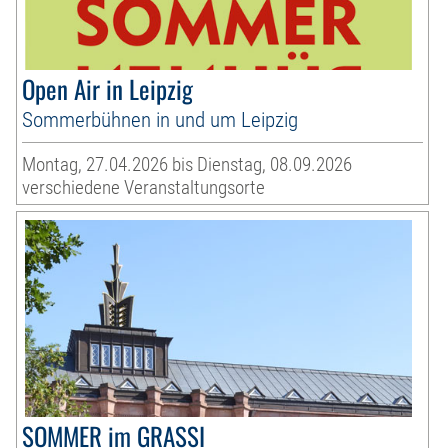
Open Air in Leipzig
Sommerbühnen in und um Leipzig
Montag, 27.04.2026 bis Dienstag, 08.09.2026
verschiedene Veranstaltungsorte
SOMMER im GRASSI