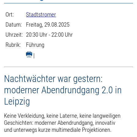
Ort:
Stadtstromer
Datum:
Freitag, 29.08.2025
Uhrzeit:
20:30 Uhr - 22:00 Uhr
Rubrik:
Führung
|
Nachtwächter war gestern:
moderner Abendrundgang 2.0 in
Leipzig
Keine Verkleidung, keine Laterne, keine langweiligen
Geschichten: moderner Abendrundgang, innovativ
und unterwegs kurze multimediale Projektionen.