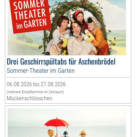
Drei Geschirrspültabs für Aschenbrödel
Sommer-Theater im Garten
06.08.2026 bis 27.08.2026
(mehrere Einzeltermine im Zeitraum)
Mückenschlösschen