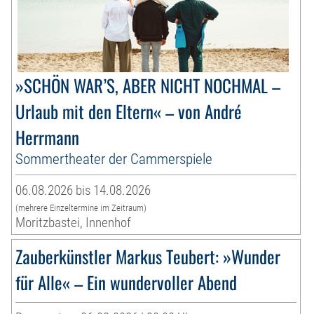
»SCHÖN WAR’S, ABER NICHT NOCHMAL –
Urlaub mit den Eltern« – von André
Herrmann
Sommertheater der Cammerspiele
06.08.2026 bis 14.08.2026
(mehrere Einzeltermine im Zeitraum)
Moritzbastei, Innenhof
Zauberkünstler Markus Teubert: »Wunder
für Alle« – Ein wundervoller Abend