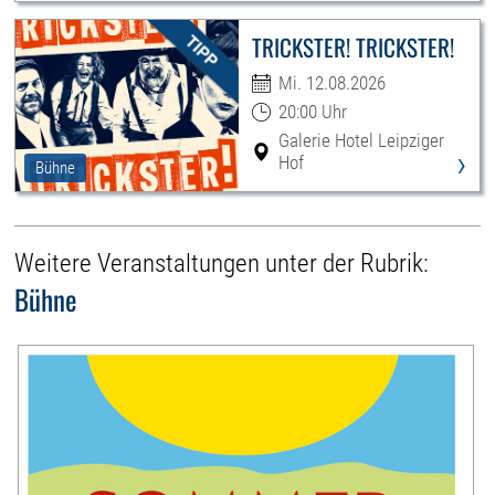
TRICKSTER! TRICKSTER!
Mi. 12.08.2026
20:00 Uhr
Galerie Hotel Leipziger
›
Hof
Bühne
Weitere Veranstaltungen unter der Rubrik:
Bühne