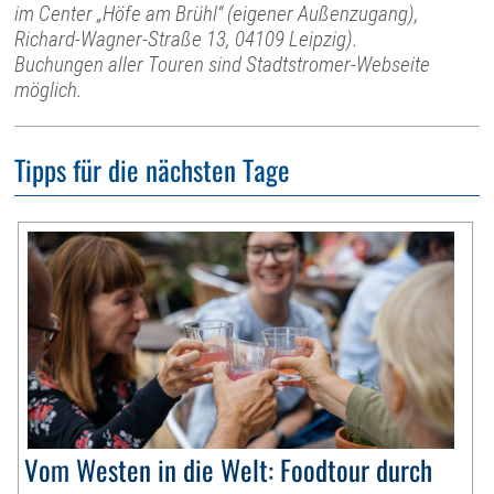
im Center „Höfe am Brühl“ (eigener Außenzugang),
Richard-Wagner-Straße 13, 04109 Leipzig).
Buchungen aller Touren sind Stadtstromer-Webseite
möglich.
Tipps für die nächsten Tage
Vom Westen in die Welt: Foodtour durch