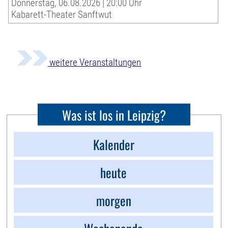
Donnerstag, 06.08.2026 | 20:00 Uhr
Kabarett-Theater Sanftwut
weitere Veranstaltungen
Was ist los in Leipzig?
Kalender
heute
morgen