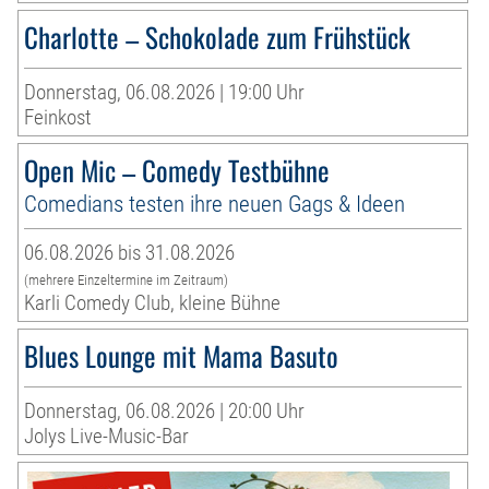
Charlotte – Schokolade zum Frühstück
Donnerstag, 06.08.2026 | 19:00 Uhr
Feinkost
Open Mic – Comedy Testbühne
Comedians testen ihre neuen Gags & Ideen
06.08.2026 bis 31.08.2026
(mehrere Einzeltermine im Zeitraum)
Karli Comedy Club, kleine Bühne
Blues Lounge mit Mama Basuto
Donnerstag, 06.08.2026 | 20:00 Uhr
Jolys Live-Music-Bar