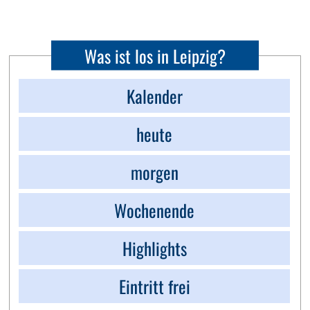
Was ist los in Leipzig?
Kalender
heute
morgen
Wochenende
Highlights
Eintritt frei