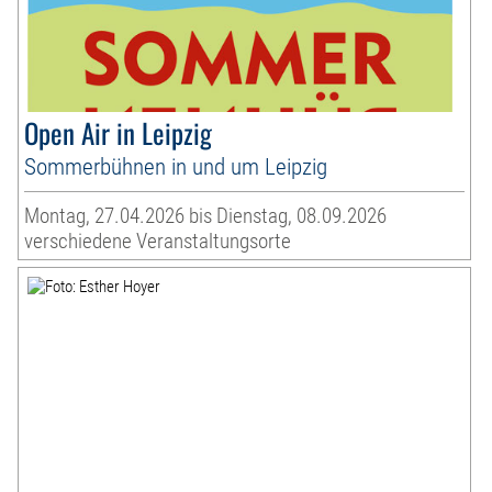
Open Air in Leipzig
Sommerbühnen in und um Leipzig
Montag, 27.04.2026 bis Dienstag, 08.09.2026
verschiedene Veranstaltungsorte