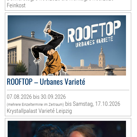
Feinkost
ROOFTOP – Urbanes Varieté
07.08.2026 bis 30.09.2026
bis Samstag, 17.10.2026
(mehrere Einzeltermine im Zeitraum)
Krystallpalast Varieté Leipzig