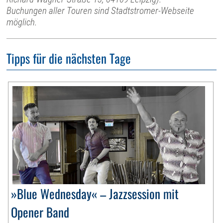
Buchungen aller Touren sind Stadtstromer-Webseite
möglich.
Tipps für die nächsten Tage
»Blue Wednesday« – Jazzsession mit
Opener Band