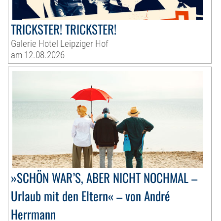
TRICKSTER! TRICKSTER!
Galerie Hotel Leipziger Hof
am 12.08.2026
»SCHÖN WAR’S, ABER NICHT NOCHMAL –
Urlaub mit den Eltern« – von André
Herrmann