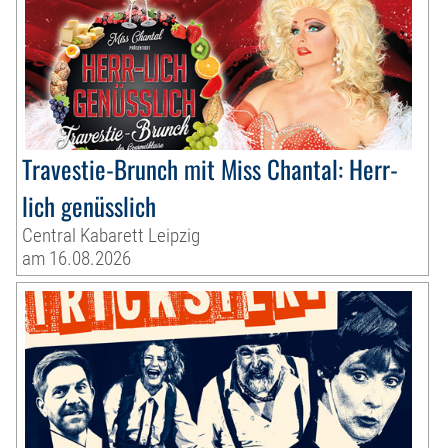
Travestie-Brunch mit Miss Chantal: Herr-
lich genüsslich
Central Kabarett Leipzig
am 16.08.2026