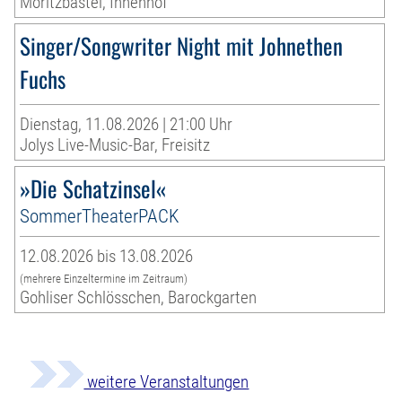
Moritzbastei, Innenhof
Singer/Songwriter Night mit Johnethen
Fuchs
Dienstag, 11.08.2026 | 21:00 Uhr
Jolys Live-Music-Bar, Freisitz
»Die Schatzinsel«
SommerTheaterPACK
12.08.2026 bis 13.08.2026
(mehrere Einzeltermine im Zeitraum)
Gohliser Schlösschen, Barockgarten
weitere Veranstaltungen