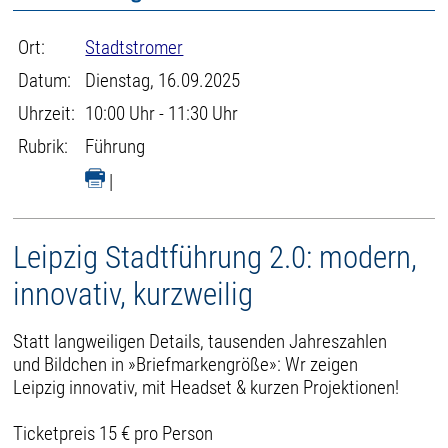
Ort:
Stadtstromer
Datum:
Dienstag, 16.09.2025
Uhrzeit:
10:00 Uhr - 11:30 Uhr
Rubrik:
Führung
|
Leipzig Stadtführung 2.0: modern,
innovativ, kurzweilig
Statt langweiligen Details, tausenden Jahreszahlen
und Bildchen in »Briefmarkengröße»: Wr zeigen
Leipzig innovativ, mit Headset & kurzen Projektionen!
Ticketpreis 15 € pro Person