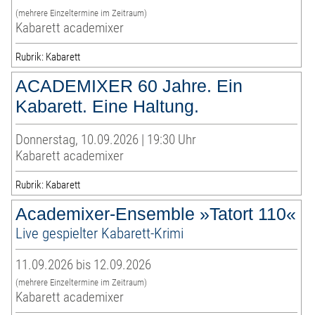
(mehrere Einzeltermine im Zeitraum)
Kabarett academixer
Rubrik: Kabarett
ACADEMIXER 60 Jahre. Ein
Kabarett. Eine Haltung.
Donnerstag, 10.09.2026 | 19:30 Uhr
Kabarett academixer
Rubrik: Kabarett
Academixer-Ensemble »Tatort 110«
Live gespielter Kabarett-Krimi
11.09.2026 bis 12.09.2026
(mehrere Einzeltermine im Zeitraum)
Kabarett academixer