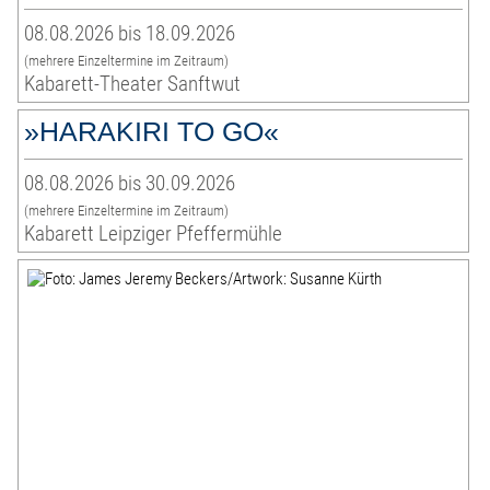
08.08.2026 bis 18.09.2026
(mehrere Einzeltermine im Zeitraum)
Kabarett-Theater Sanftwut
»HARAKIRI TO GO«
08.08.2026 bis 30.09.2026
(mehrere Einzeltermine im Zeitraum)
Kabarett Leipziger Pfeffermühle