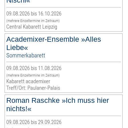
Nischl«
09.08.2026 bis 16.10.2026
(mehrere Einzeltermine im Zeitraum)
Central Kabarett Leipzig
Academixer-Ensemble »Alles
Liebe«
Sommerkabarett
09.08.2026 bis 11.08.2026
(mehrere Einzeltermine im Zeitraum)
Kabarett academixer
Treff/Ort: Paulaner-Palais
Roman Raschke »Ich muss hier
nichts!«
09.08.2026 bis 29.09.2026