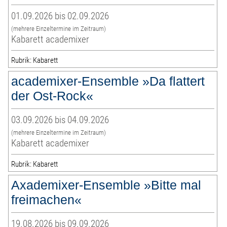
01.09.2026 bis 02.09.2026
(mehrere Einzeltermine im Zeitraum)
Kabarett academixer
Rubrik: Kabarett
academixer-Ensemble »Da flattert
der Ost-Rock«
03.09.2026 bis 04.09.2026
(mehrere Einzeltermine im Zeitraum)
Kabarett academixer
Rubrik: Kabarett
Axademixer-Ensemble »Bitte mal
freimachen«
19.08.2026 bis 09.09.2026