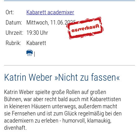
Ort:
Kabarett academixer
Datum:
Mittwoch, 11.06.2025
Uhrzeit:
19:30 Uhr
Rubrik:
Kabarett
|
Katrin Weber »Nicht zu fassen«
Katrin Weber spielte große Rollen auf großen
Bühnen, war aber recht bald auch mit Kabarettisten
in kleineren Häusern unterwegs, außerdem macht
sie Fernsehen und ist zum Glück regelmäßig bei den
academixern zu erleben - humorvoll, klamaukig,
divenhaft.