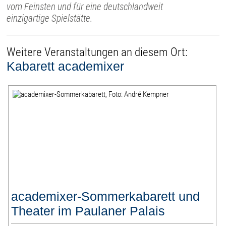
vom Feinsten und für eine deutschlandweit
einzigartige Spielstätte.
Weitere Veranstaltungen an diesem Ort:
Kabarett academixer
academixer-Sommerkabarett und
Theater im Paulaner Palais