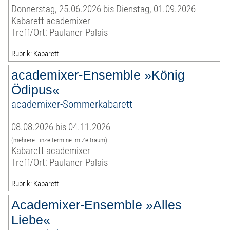
Donnerstag, 25.06.2026 bis Dienstag, 01.09.2026
Kabarett academixer
Treff/Ort: Paulaner-Palais
Rubrik: Kabarett
academixer-Ensemble »König
Ödipus«
academixer-Sommerkabarett
08.08.2026 bis 04.11.2026
(mehrere Einzeltermine im Zeitraum)
Kabarett academixer
Treff/Ort: Paulaner-Palais
Rubrik: Kabarett
Academixer-Ensemble »Alles
Liebe«