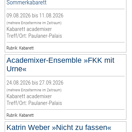
Sommerkabarett
09.08.2026 bis 11.08.2026
(mehrere Einzeltermine im Zeitraum)
Kabarett academixer
Treff/Ort: Paulaner-Palais
Rubrik: Kabarett
Academixer-Ensemble »FKK mit
Urne«
24.08.2026 bis 27.09.2026
(mehrere Einzeltermine im Zeitraum)
Kabarett academixer
Treff/Ort: Paulaner-Palais
Rubrik: Kabarett
Katrin Weber »Nicht zu fassen«