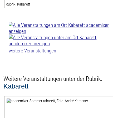
Rubrik: Kabarett
weitere Veranstaltungen
Weitere Veranstaltungen unter der Rubrik:
Kabarett