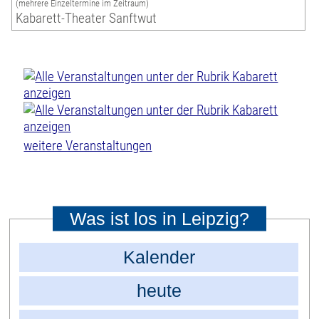
(mehrere Einzeltermine im Zeitraum)
Kabarett-Theater Sanftwut
weitere Veranstaltungen
Was ist los in Leipzig?
Kalender
heute