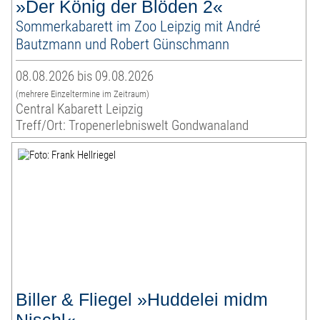
»Der König der Blöden 2«
Sommerkabarett im Zoo Leipzig mit André
Bautzmann und Robert Günschmann
08.08.2026 bis 09.08.2026
(mehrere Einzeltermine im Zeitraum)
Central Kabarett Leipzig
Treff/Ort: Tropenerlebniswelt Gondwanaland
Biller & Fliegel »Huddelei midm