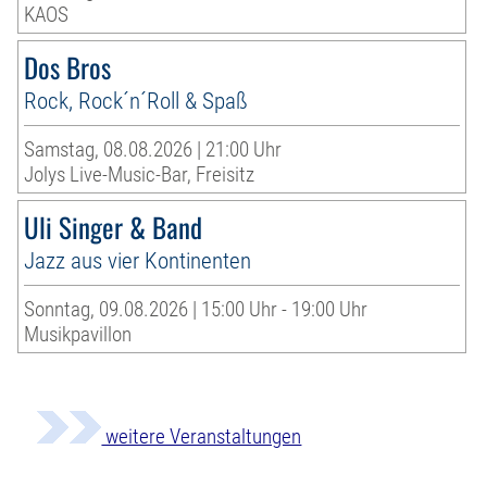
KAOS
Dos Bros
Rock, Rock´n´Roll & Spaß
Samstag, 08.08.2026 | 21:00 Uhr
Jolys Live-Music-Bar, Freisitz
Uli Singer & Band
Jazz aus vier Kontinenten
Sonntag, 09.08.2026 | 15:00 Uhr - 19:00 Uhr
Musikpavillon
weitere Veranstaltungen