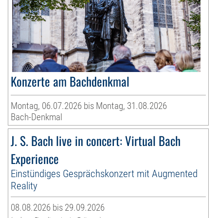
Konzerte am Bachdenkmal
Montag, 06.07.2026 bis Montag, 31.08.2026
Bach-Denkmal
J. S. Bach live in concert: Virtual Bach
Experience
Einstündiges Gesprächskonzert mit Augmented
Reality
08.08.2026 bis 29.09.2026