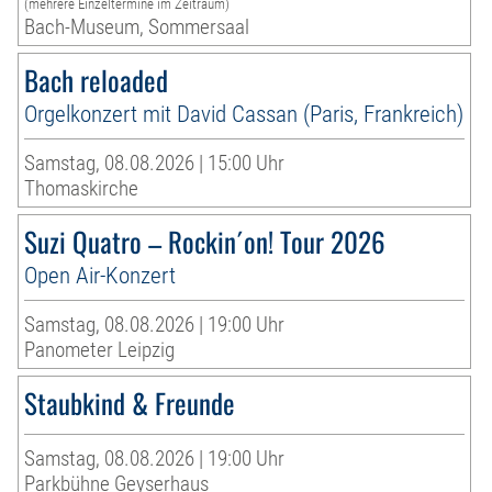
(mehrere Einzeltermine im Zeitraum)
Bach-Museum, Sommersaal
Bach reloaded
Orgelkonzert mit David Cassan (Paris, Frankreich)
Samstag, 08.08.2026 | 15:00 Uhr
Thomaskirche
Suzi Quatro – Rockin´on! Tour 2026
Open Air-Konzert
Samstag, 08.08.2026 | 19:00 Uhr
Panometer Leipzig
Staubkind & Freunde
Samstag, 08.08.2026 | 19:00 Uhr
Parkbühne Geyserhaus