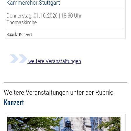
Kammerchor Stuttgart
Donnerstag, 01.10.2026 | 18:30 Uhr
Thomaskirche
Rubrik: Konzert
weitere Veranstaltungen
Weitere Veranstaltungen unter der Rubrik:
Konzert