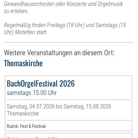
Gewandhausorchester oder Konzerte und Orgelmusik
zu erleben.
Regelmäßig finden Freitags (18 Uhr) und Samstags (15
Uhr) Motetten statt.
Weitere Veranstaltungen an diesem Ort:
Thomaskirche
BachOrgelFestival 2026
samstags 15.00 Uhr
Samstag, 04.07.2026 bis Samstag, 15.08.2026
Thomaskirche
Rubrik: Fest & Festival