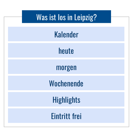
Was ist los in Leipzig?
Kalender
heute
morgen
Wochenende
Highlights
Eintritt frei