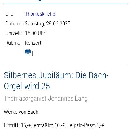
Ort:
Thomaskirche
Datum:
Samstag, 28.06.2025
Uhrzeit:
15:00 Uhr
Rubrik:
Konzert
|
Silbernes Jubiläum: Die Bach-
Orgel wird 25!
Thomasorganist Johannes Lang
Werke von Bach
Eintritt: 15,-€, ermäßigt 10,-€, Leipzig-Pass: 5,-€