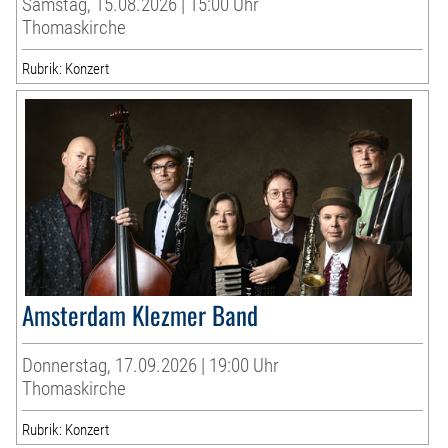
Samstag, 15.08.2026 | 15:00 Uhr
Thomaskirche
Rubrik: Konzert
Amsterdam Klezmer Band
Donnerstag, 17.09.2026 | 19:00 Uhr
Thomaskirche
Rubrik: Konzert