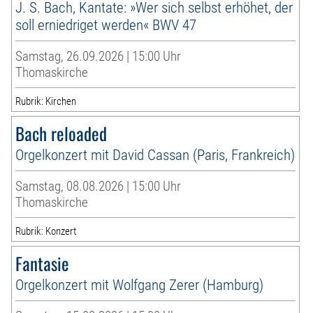
J. S. Bach, Kantate: »Wer sich selbst erhöhet, der
soll erniedriget werden« BWV 47
Samstag, 26.09.2026 | 15:00 Uhr
Thomaskirche
Rubrik: Kirchen
Bach reloaded
Orgelkonzert mit David Cassan (Paris, Frankreich)
Samstag, 08.08.2026 | 15:00 Uhr
Thomaskirche
Rubrik: Konzert
Fantasie
Orgelkonzert mit Wolfgang Zerer (Hamburg)