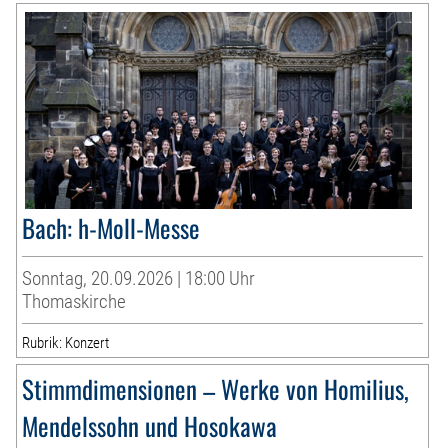
Bach: h-Moll-Messe
Sonntag, 20.09.2026 | 18:00 Uhr
Thomaskirche
Rubrik: Konzert
Stimmdimensionen – Werke von Homilius,
Mendelssohn und Hosokawa