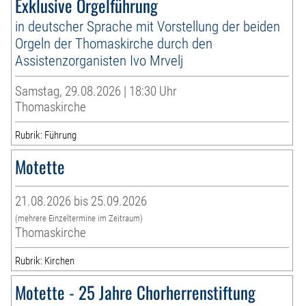
Exklusive Orgelführung
in deutscher Sprache mit Vorstellung der beiden
Orgeln der Thomaskirche durch den
Assistenzorganisten Ivo Mrvelj
Samstag, 29.08.2026 | 18:30 Uhr
Thomaskirche
Rubrik: Führung
Motette
21.08.2026 bis 25.09.2026
(mehrere Einzeltermine im Zeitraum)
Thomaskirche
Rubrik: Kirchen
Motette - 25 Jahre Chorherrenstiftung