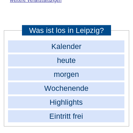
Was ist los in Leipzig?
Kalender
heute
morgen
Wochenende
Highlights
Eintritt frei