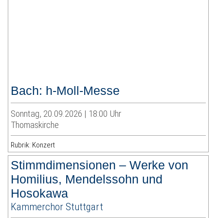
Bach: h-Moll-Messe
Sonntag, 20.09.2026 | 18:00 Uhr
Thomaskirche
Rubrik: Konzert
Stimmdimensionen – Werke von
Homilius, Mendelssohn und
Hosokawa
Kammerchor Stuttgart