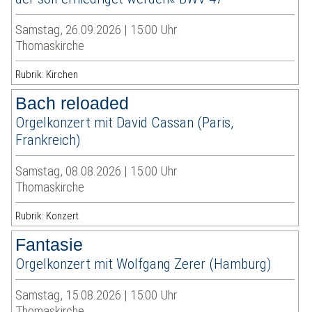
Samstag, 26.09.2026 | 15:00 Uhr
Thomaskirche
Rubrik: Kirchen
Bach reloaded
Orgelkonzert mit David Cassan (Paris,
Frankreich)
Samstag, 08.08.2026 | 15:00 Uhr
Thomaskirche
Rubrik: Konzert
Fantasie
Orgelkonzert mit Wolfgang Zerer (Hamburg)
Samstag, 15.08.2026 | 15:00 Uhr
Thomaskirche