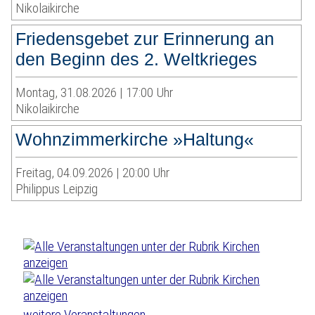
Nikolaikirche
Friedensgebet zur Erinnerung an
den Beginn des 2. Weltkrieges
Montag, 31.08.2026 | 17:00 Uhr
Nikolaikirche
Wohnzimmerkirche »Haltung«
Freitag, 04.09.2026 | 20:00 Uhr
Philippus Leipzig
weitere Veranstaltungen