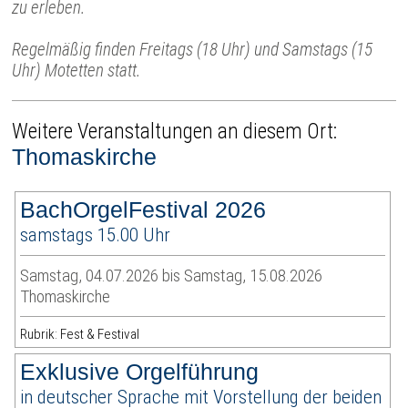
zu erleben.
Regelmäßig finden Freitags (18 Uhr) und Samstags (15
Uhr) Motetten statt.
Weitere Veranstaltungen an diesem Ort:
Thomaskirche
BachOrgelFestival 2026
samstags 15.00 Uhr
Samstag, 04.07.2026 bis Samstag, 15.08.2026
Thomaskirche
Rubrik: Fest & Festival
Exklusive Orgelführung
in deutscher Sprache mit Vorstellung der beiden