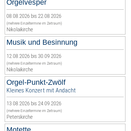
Orgelvesper
08.08.2026 bis 22.08.2026
(mehrere Einzeltermine im Zeitraum)
Nikolaikirche
Musik und Besinnung
12.08.2026 bis 30.09.2026
(mehrere Einzeltermine im Zeitraum)
Nikolaikirche
Orgel-Punkt-Zwölf
Kleines Konzert mit Andacht
13.08.2026 bis 24.09.2026
(mehrere Einzeltermine im Zeitraum)
Peterskirche
Motette