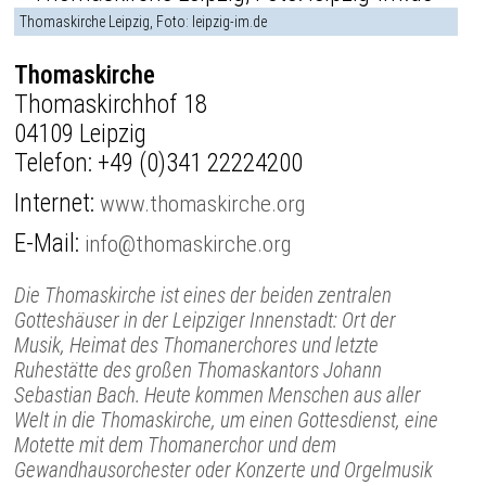
Thomaskirche Leipzig, Foto: leipzig-im.de
Thomaskirche
Thomaskirchhof 18
04109 Leipzig
Telefon:
+49 (0)341 22224200
Internet:
www.thomaskirche.org
E-Mail:
info@thomaskirche.org
Die Thomaskirche ist eines der beiden zentralen
Gotteshäuser in der Leipziger Innenstadt: Ort der
Musik, Heimat des Thomanerchores und letzte
Ruhestätte des großen Thomaskantors Johann
Sebastian Bach. Heute kommen Menschen aus aller
Welt in die Thomaskirche, um einen Gottesdienst, eine
Motette mit dem Thomanerchor und dem
Gewandhausorchester oder Konzerte und Orgelmusik