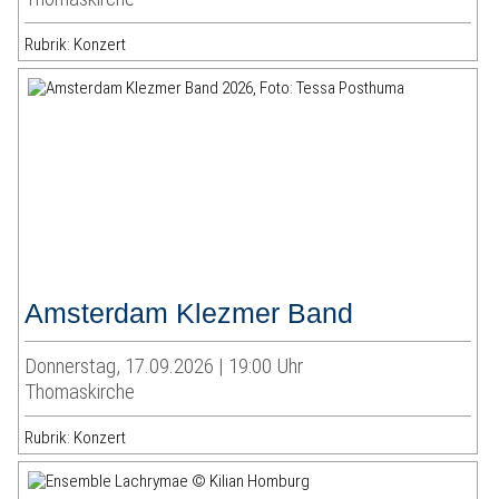
Rubrik: Konzert
Amsterdam Klezmer Band
Donnerstag, 17.09.2026 | 19:00 Uhr
Thomaskirche
Rubrik: Konzert