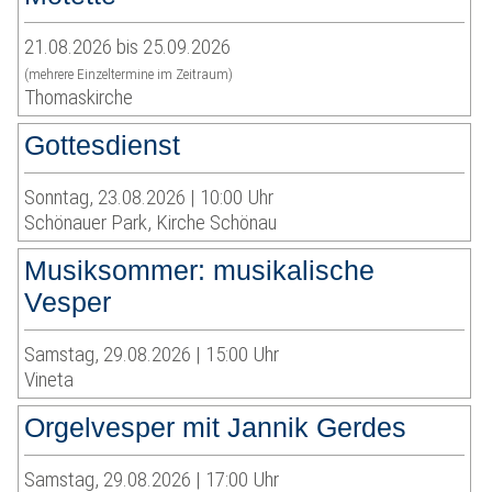
21.08.2026 bis 25.09.2026
(mehrere Einzeltermine im Zeitraum)
Thomaskirche
Gottesdienst
Sonntag, 23.08.2026 | 10:00 Uhr
Schönauer Park, Kirche Schönau
Musiksommer: musikalische
Vesper
Samstag, 29.08.2026 | 15:00 Uhr
Vineta
Orgelvesper mit Jannik Gerdes
Samstag, 29.08.2026 | 17:00 Uhr