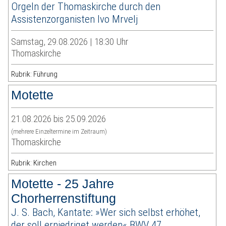
Orgeln der Thomaskirche durch den
Assistenzorganisten Ivo Mrvelj
Samstag, 29.08.2026 | 18:30 Uhr
Thomaskirche
Rubrik: Führung
Motette
21.08.2026 bis 25.09.2026
(mehrere Einzeltermine im Zeitraum)
Thomaskirche
Rubrik: Kirchen
Motette - 25 Jahre
Chorherrenstiftung
J. S. Bach, Kantate: »Wer sich selbst erhöhet,
der soll erniedriget werden« BWV 47