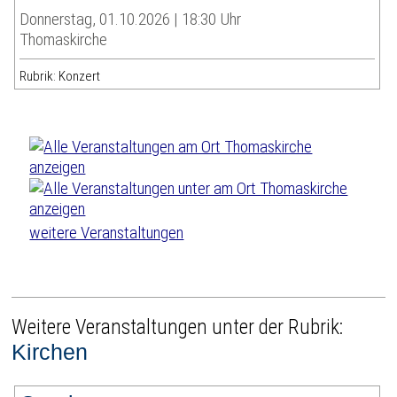
Donnerstag, 01.10.2026 | 18:30 Uhr
Thomaskirche
Rubrik: Konzert
weitere Veranstaltungen
Weitere Veranstaltungen unter der Rubrik:
Kirchen