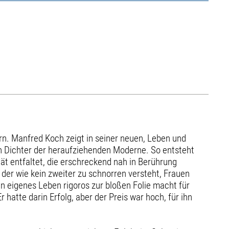
ern. Manfred Koch zeigt in seiner neuen, Leben und
en Dichter der heraufziehenden Moderne. So entsteht
ät entfaltet, die erschreckend nah in Berührung
 der wie kein zweiter zu schnorren versteht, Frauen
ein eigenes Leben rigoros zur bloßen Folie macht für
hatte darin Erfolg, aber der Preis war hoch, für ihn