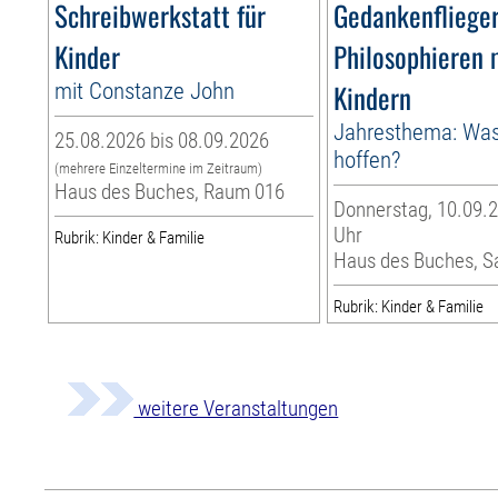
Schreibwerkstatt für
Gedankenflieger
Kinder
Philosophieren 
mit Constanze John
Kindern
Jahresthema: Was
25.08.2026 bis 08.09.2026
hoffen?
(mehrere Einzeltermine im Zeitraum)
Haus des Buches, Raum 016
Donnerstag, 10.09.2
Uhr
Rubrik: Kinder & Familie
Haus des Buches, S
Rubrik: Kinder & Familie
weitere Veranstaltungen