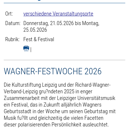
Ort:
verschiedene Veranstaltungsorte
Datum:
Donnerstag, 21.05.2026 bis Montag,
25.05.2026
Rubrik:
Fest & Festival
|
WAGNER-FESTWOCHE 2026
Die Kulturstiftung Leipzig und der Richard-Wagner-
Verband-Leipzig gru?ndeten 2025 in enger
Zusammenarbeit mit der Leipziger Universitätsmusik
ein Festival, das in Zukunft alljährlich Wagners
Geburtsstadt in der Woche um seinen Geburtstag mit
Musik fu?llt und gleichzeitig die vielen Facetten
dieser polarisierenden Persönlichkeit ausleuchtet.