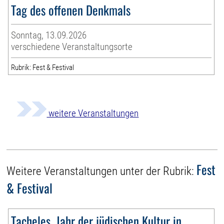
Tag des offenen Denkmals
Sonntag, 13.09.2026
verschiedene Veranstaltungsorte
Rubrik: Fest & Festival
weitere Veranstaltungen
Fest
Weitere Veranstaltungen unter der Rubrik:
& Festival
Tacheles. Jahr der jüdischen Kultur in