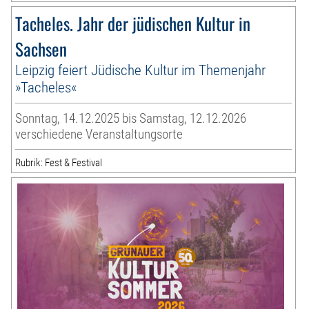
Tacheles. Jahr der jüdischen Kultur in
Sachsen
Leipzig feiert Jüdische Kultur im Themenjahr
»Tacheles«
Sonntag, 14.12.2025 bis Samstag, 12.12.2026
verschiedene Veranstaltungsorte
Rubrik: Fest & Festival