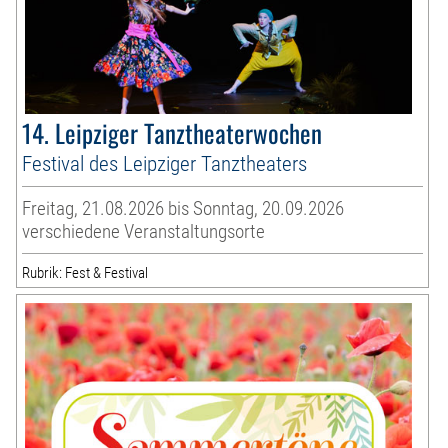
14. Leipziger Tanztheaterwochen
Festival des Leipziger Tanztheaters
Freitag, 21.08.2026 bis Sonntag, 20.09.2026
verschiedene Veranstaltungsorte
Rubrik: Fest & Festival