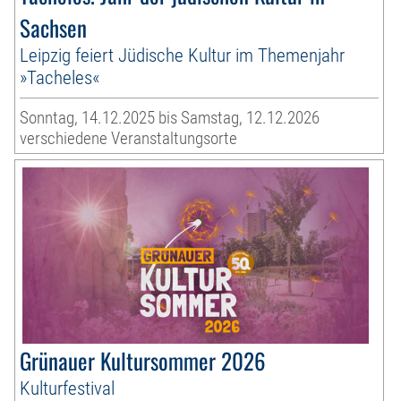
Sachsen
Leipzig feiert Jüdische Kultur im Themenjahr
»Tacheles«
Sonntag, 14.12.2025 bis Samstag, 12.12.2026
verschiedene Veranstaltungsorte
Grünauer Kultursommer 2026
Kulturfestival