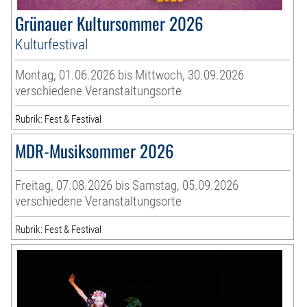
Grünauer Kultursommer 2026
Kulturfestival
Montag, 01.06.2026 bis Mittwoch, 30.09.2026
verschiedene Veranstaltungsorte
Rubrik: Fest & Festival
MDR-Musiksommer 2026
Freitag, 07.08.2026 bis Samstag, 05.09.2026
verschiedene Veranstaltungsorte
Rubrik: Fest & Festival