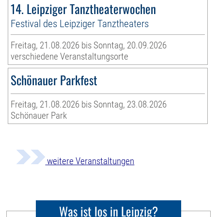
14. Leipziger Tanztheaterwochen
Festival des Leipziger Tanztheaters
Freitag, 21.08.2026 bis Sonntag, 20.09.2026
verschiedene Veranstaltungsorte
Schönauer Parkfest
Freitag, 21.08.2026 bis Sonntag, 23.08.2026
Schönauer Park
weitere Veranstaltungen
Was ist los in Leipzig?