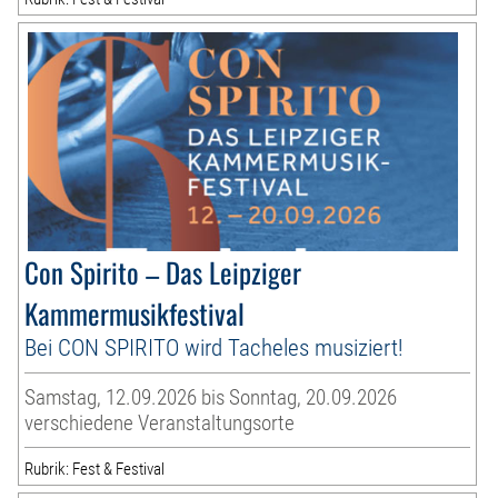
Con Spirito – Das Leipziger
Kammermusikfestival
Bei CON SPIRITO wird Tacheles musiziert!
Samstag, 12.09.2026 bis Sonntag, 20.09.2026
verschiedene Veranstaltungsorte
Rubrik: Fest & Festival