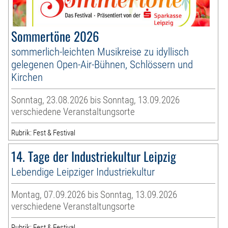
Sommertöne 2026
sommerlich-leichten Musikreise zu idyllisch
gelegenen Open-Air-Bühnen, Schlössern und
Kirchen
Sonntag, 23.08.2026 bis Sonntag, 13.09.2026
verschiedene Veranstaltungsorte
Rubrik: Fest & Festival
14. Tage der Industriekultur Leipzig
Lebendige Leipziger Industriekultur
Montag, 07.09.2026 bis Sonntag, 13.09.2026
verschiedene Veranstaltungsorte
Rubrik: Fest & Festival