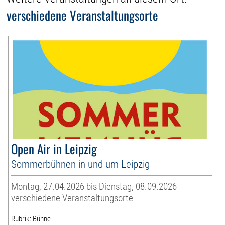
verschiedene Veranstaltungsorte
Open Air in Leipzig
Sommerbühnen in und um Leipzig
Montag, 27.04.2026 bis Dienstag, 08.09.2026
verschiedene Veranstaltungsorte
Rubrik: Bühne