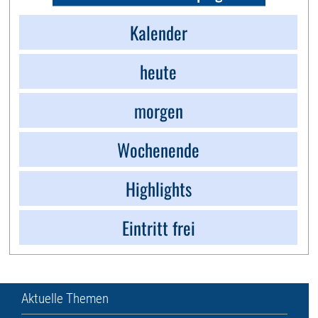
Kalender
heute
morgen
Wochenende
Highlights
Eintritt frei
Aktuelle Themen