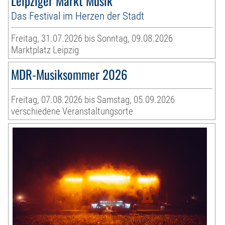
Leipziger Markt Musik
Das Festival im Herzen der Stadt
Freitag, 31.07.2026 bis Sonntag, 09.08.2026
Marktplatz Leipzig
MDR-Musiksommer 2026
Freitag, 07.08.2026 bis Samstag, 05.09.2026
verschiedene Veranstaltungsorte