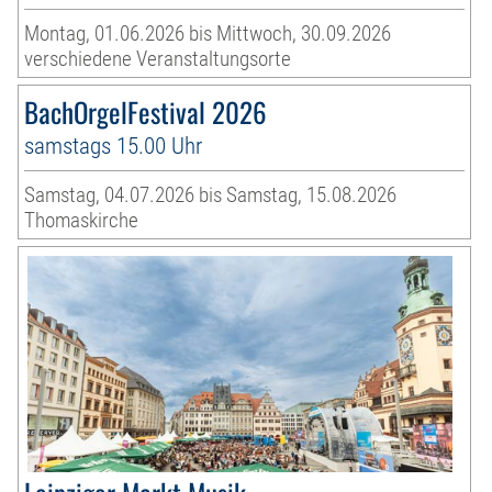
Montag, 01.06.2026 bis Mittwoch, 30.09.2026
verschiedene Veranstaltungsorte
BachOrgelFestival 2026
samstags 15.00 Uhr
Samstag, 04.07.2026 bis Samstag, 15.08.2026
Thomaskirche