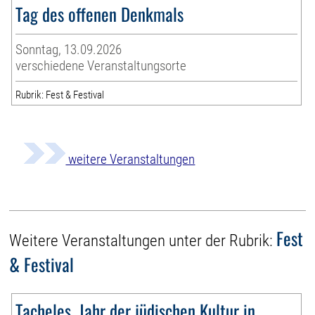
Tag des offenen Denkmals
Sonntag, 13.09.2026
verschiedene Veranstaltungsorte
Rubrik: Fest & Festival
weitere Veranstaltungen
Fest
Weitere Veranstaltungen unter der Rubrik:
& Festival
Tacheles. Jahr der jüdischen Kultur in