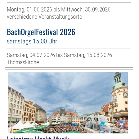
Montag, 01.06.2026 bis Mittwoch, 30.09.2026
verschiedene Veranstaltungsorte
BachOrgelFestival 2026
samstags 15.00 Uhr
Samstag, 04.07.2026 bis Samstag, 15.08.2026
Thomaskirche