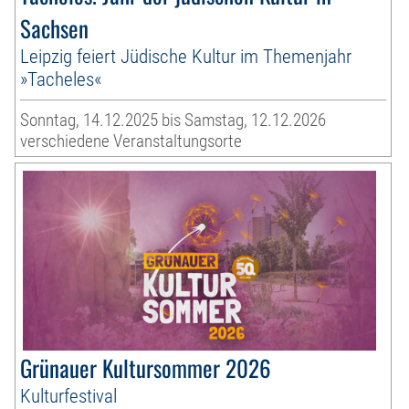
Sachsen
Leipzig feiert Jüdische Kultur im Themenjahr
»Tacheles«
Sonntag, 14.12.2025 bis Samstag, 12.12.2026
verschiedene Veranstaltungsorte
Grünauer Kultursommer 2026
Kulturfestival