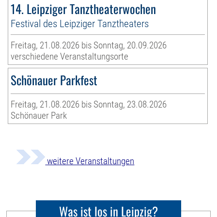
14. Leipziger Tanztheaterwochen
Festival des Leipziger Tanztheaters
Freitag, 21.08.2026 bis Sonntag, 20.09.2026
verschiedene Veranstaltungsorte
Schönauer Parkfest
Freitag, 21.08.2026 bis Sonntag, 23.08.2026
Schönauer Park
weitere Veranstaltungen
Was ist los in Leipzig?