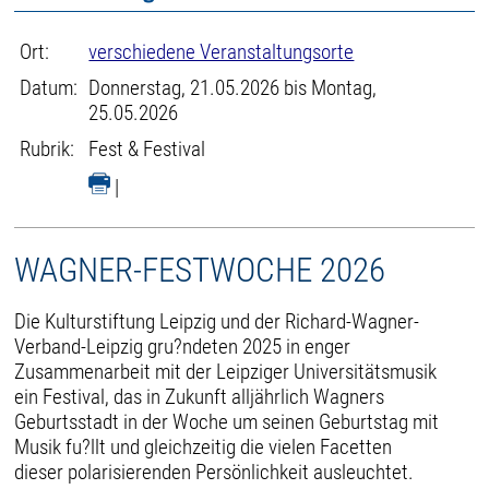
Ort:
verschiedene Veranstaltungsorte
Datum:
Donnerstag, 21.05.2026 bis Montag,
25.05.2026
Rubrik:
Fest & Festival
|
WAGNER-FESTWOCHE 2026
Die Kulturstiftung Leipzig und der Richard-Wagner-
Verband-Leipzig gru?ndeten 2025 in enger
Zusammenarbeit mit der Leipziger Universitätsmusik
ein Festival, das in Zukunft alljährlich Wagners
Geburtsstadt in der Woche um seinen Geburtstag mit
Musik fu?llt und gleichzeitig die vielen Facetten
dieser polarisierenden Persönlichkeit ausleuchtet.