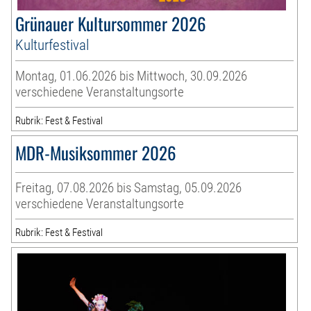
Grünauer Kultursommer 2026
Kulturfestival
Montag, 01.06.2026 bis Mittwoch, 30.09.2026
verschiedene Veranstaltungsorte
Rubrik: Fest & Festival
MDR-Musiksommer 2026
Freitag, 07.08.2026 bis Samstag, 05.09.2026
verschiedene Veranstaltungsorte
Rubrik: Fest & Festival