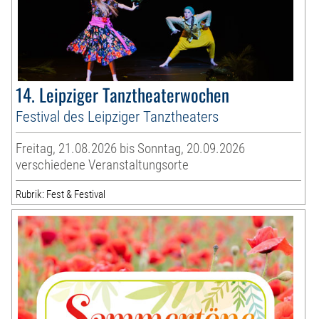
14. Leipziger Tanztheaterwochen
Festival des Leipziger Tanztheaters
Freitag, 21.08.2026 bis Sonntag, 20.09.2026
verschiedene Veranstaltungsorte
Rubrik: Fest & Festival