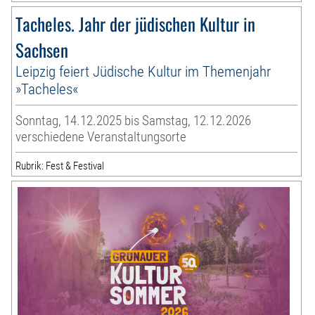
Tacheles. Jahr der jüdischen Kultur in
Sachsen
Leipzig feiert Jüdische Kultur im Themenjahr
»Tacheles«
Sonntag, 14.12.2025 bis Samstag, 12.12.2026
verschiedene Veranstaltungsorte
Rubrik: Fest & Festival