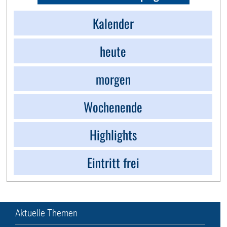
Kalender
heute
morgen
Wochenende
Highlights
Eintritt frei
Aktuelle Themen