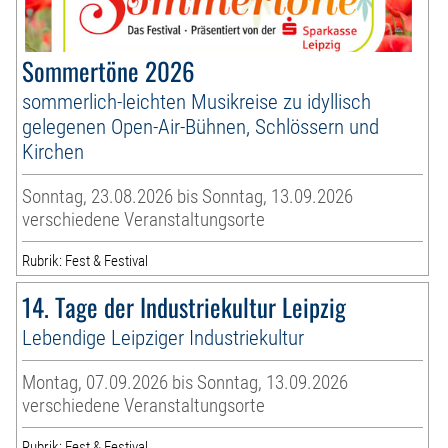
Sommertöne 2026
sommerlich-leichten Musikreise zu idyllisch
gelegenen Open-Air-Bühnen, Schlössern und
Kirchen
Sonntag, 23.08.2026 bis Sonntag, 13.09.2026
verschiedene Veranstaltungsorte
Rubrik: Fest & Festival
14. Tage der Industriekultur Leipzig
Lebendige Leipziger Industriekultur
Montag, 07.09.2026 bis Sonntag, 13.09.2026
verschiedene Veranstaltungsorte
Rubrik: Fest & Festival