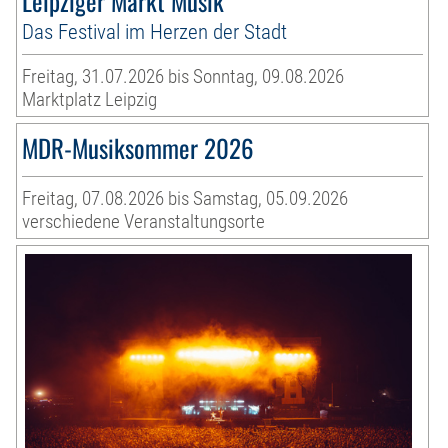
Leipziger Markt Musik
Das Festival im Herzen der Stadt
Freitag, 31.07.2026 bis Sonntag, 09.08.2026
Marktplatz Leipzig
MDR-Musiksommer 2026
Freitag, 07.08.2026 bis Samstag, 05.09.2026
verschiedene Veranstaltungsorte