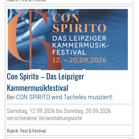
Con Spirito – Das Leipziger
Kammermusikfestival
Bei CON SPIRITO wird Tacheles musiziert!
Samstag, 12.09.2026 bis Sonntag, 20.09.2026
verschiedene Veranstaltungsorte
Rubrik: Fest & Festival