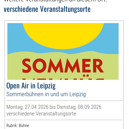
verschiedene Veranstaltungsorte
Open Air in Leipzig
Sommerbühnen in und um Leipzig
Montag, 27.04.2026 bis Dienstag, 08.09.2026
verschiedene Veranstaltungsorte
Rubrik: Bühne