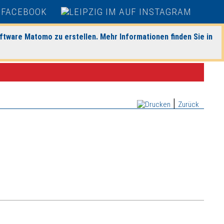
ftware Matomo zu erstellen. Mehr Informationen finden Sie in
|
Zurück