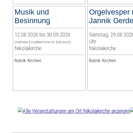
Musik und
Orgelvesper 
Besinnung
Jannik Gerd
12.08.2026 bis 30.09.2026
Samstag, 29.08.2026
Uhr
(mehrere Einzeltermine im Zeitraum)
Nikolaikirche
Nikolaikirche
Rubrik: Kirchen
Rubrik: Kirchen