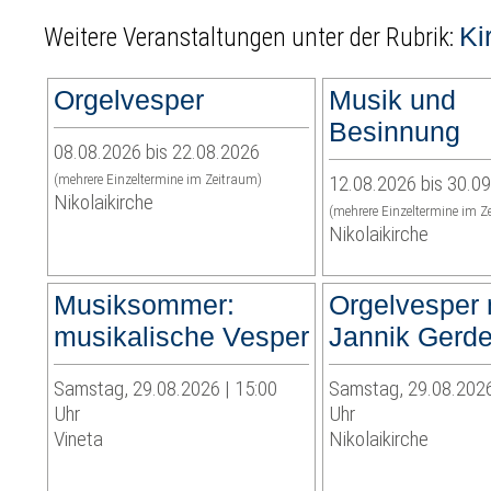
Ki
Weitere Veranstaltungen unter der Rubrik:
Orgelvesper
Musik und
Besinnung
08.08.2026 bis 22.08.2026
(mehrere Einzeltermine im Zeitraum)
12.08.2026 bis 30.0
Nikolaikirche
(mehrere Einzeltermine im Z
Nikolaikirche
Musiksommer:
Orgelvesper 
musikalische Vesper
Jannik Gerd
Samstag, 29.08.2026 | 15:00
Samstag, 29.08.2026
Uhr
Uhr
Vineta
Nikolaikirche