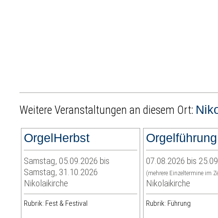
Niko
Weitere Veranstaltungen an diesem Ort:
OrgelHerbst
Orgelführung
Samstag, 05.09.2026 bis
07.08.2026 bis 25.0
Samstag, 31.10.2026
(mehrere Einzeltermine im Z
Nikolaikirche
Nikolaikirche
Rubrik: Fest & Festival
Rubrik: Führung