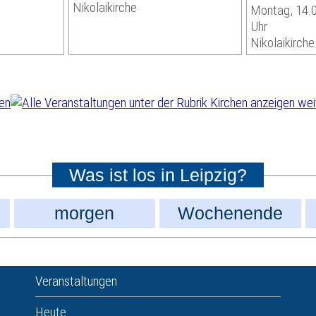
Nikolaikirche
Montag, 14.0
Uhr
Nikolaikirche
wei
Was ist los in Leipzig?
morgen
Wochenende
Veranstaltungen
Heute