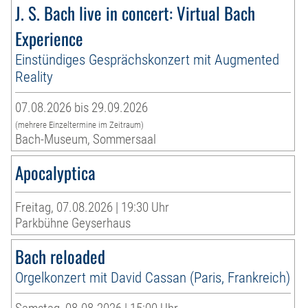
J. S. Bach live in concert: Virtual Bach
Experience
Einstündiges Gesprächskonzert mit Augmented
Reality
07.08.2026 bis 29.09.2026
(mehrere Einzeltermine im Zeitraum)
Bach-Museum, Sommersaal
Apocalyptica
Freitag, 07.08.2026 | 19:30 Uhr
Parkbühne Geyserhaus
Bach reloaded
Orgelkonzert mit David Cassan (Paris, Frankreich)