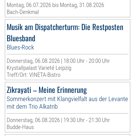
Montag, 06.07.2026 bis Montag, 31.08.2026
Bach-Denkmal
Musik am Dispatcherturm: Die Restposten
Bluesband
Blues-Rock
Donnerstag, 06.08.2026 | 18:00 Uhr - 20:00 Uhr
Krystallpalast Varieté Leipzig
Treff/Ort: VINETA-Bistro
Zikrayati – Meine Erinnerung
Sommerkonzert mit Klangvielfalt aus der Levante
mit dem Trio Alkatrib
Donnerstag, 06.08.2026 | 19:30 Uhr - 21:30 Uhr
Budde-Haus