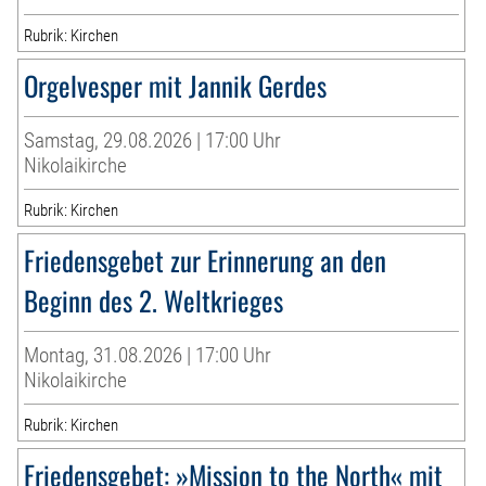
Rubrik: Kirchen
Orgelvesper mit Jannik Gerdes
Samstag, 29.08.2026 | 17:00 Uhr
Nikolaikirche
Rubrik: Kirchen
Friedensgebet zur Erinnerung an den
Beginn des 2. Weltkrieges
Montag, 31.08.2026 | 17:00 Uhr
Nikolaikirche
Rubrik: Kirchen
Friedensgebet: »Mission to the North« mit