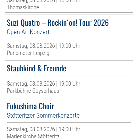
Samstag, 08.08.2026 | 15:00 Uhr
Thomaskirche
Suzi Quatro – Rockin´on! Tour 2026
Open Air-Konzert
Samstag, 08.08.2026 | 19:00 Uhr
Panometer Leipzig
Staubkind & Freunde
Samstag, 08.08.2026 | 19:00 Uhr
Parkbühne Geyserhaus
Fukushima Choir
Stötteritzer Sommerkonzerte
Samstag, 08.08.2026 | 19:00 Uhr
Marienkirche Stötteritz