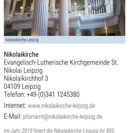
Nikolaikirche Leipzig
Nikolaikirche
Evangelisch-Lutherische Kirchgemeinde St.
Nikolai Leipzig
Nikolaikirchhof 3
04109 Leipzig
Telefon:
+49 (0)341 1245380
Internet:
www.nikolaikirche-leipzig.de
E-Mail:
pfarramt@nikolaikirche-leipzig.de
Im Jahr 2015 feiert die Nikolaikirche Leipzig ihr 850.