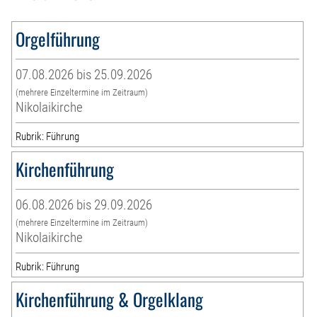
Orgelführung
07.08.2026 bis 25.09.2026
(mehrere Einzeltermine im Zeitraum)
Nikolaikirche
Rubrik: Führung
Kirchenführung
06.08.2026 bis 29.09.2026
(mehrere Einzeltermine im Zeitraum)
Nikolaikirche
Rubrik: Führung
Kirchenführung & Orgelklang