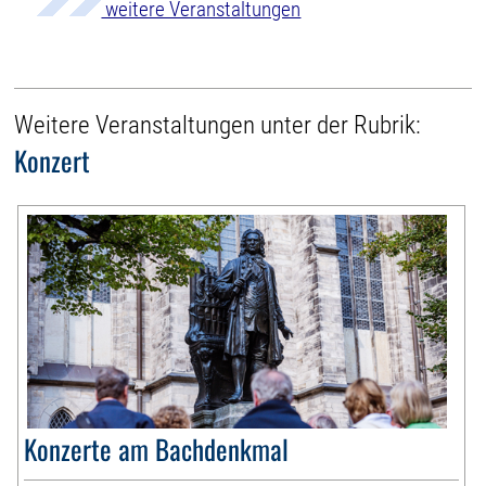
weitere Veranstaltungen
Weitere Veranstaltungen unter der Rubrik:
Konzert
Konzerte am Bachdenkmal