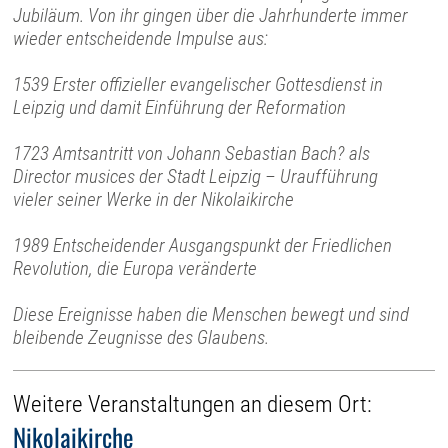
Jubiläum. Von ihr gingen über die Jahrhunderte immer
wieder entscheidende Impulse aus:
1539 Erster offizieller evangelischer Gottesdienst in
Leipzig und damit Einführung der Reformation
1723 Amtsantritt von Johann Sebastian Bach? als
Director musices der Stadt Leipzig – Uraufführung
vieler seiner Werke in der Nikolaikirche
1989 Entscheidender Ausgangspunkt der Friedlichen
Revolution, die Europa veränderte
Diese Ereignisse haben die Menschen bewegt und sind
bleibende Zeugnisse des Glaubens.
Weitere Veranstaltungen an diesem Ort:
Nikolaikirche