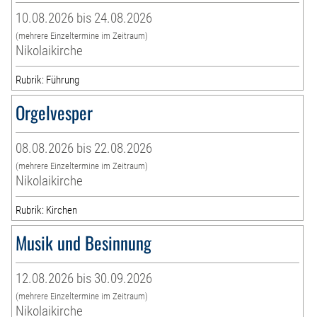
10.08.2026 bis 24.08.2026
(mehrere Einzeltermine im Zeitraum)
Nikolaikirche
Rubrik: Führung
Orgelvesper
08.08.2026 bis 22.08.2026
(mehrere Einzeltermine im Zeitraum)
Nikolaikirche
Rubrik: Kirchen
Musik und Besinnung
12.08.2026 bis 30.09.2026
(mehrere Einzeltermine im Zeitraum)
Nikolaikirche