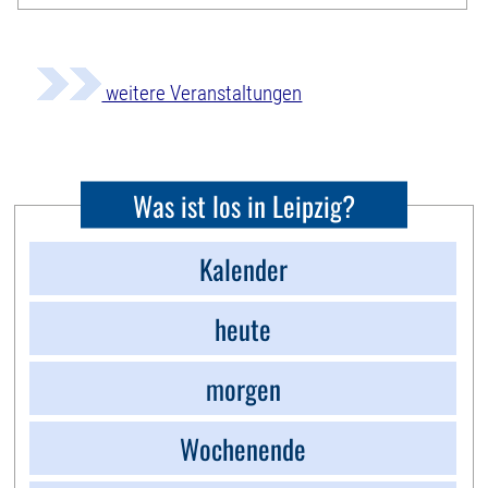
weitere Veranstaltungen
Was ist los in Leipzig?
Kalender
heute
morgen
Wochenende