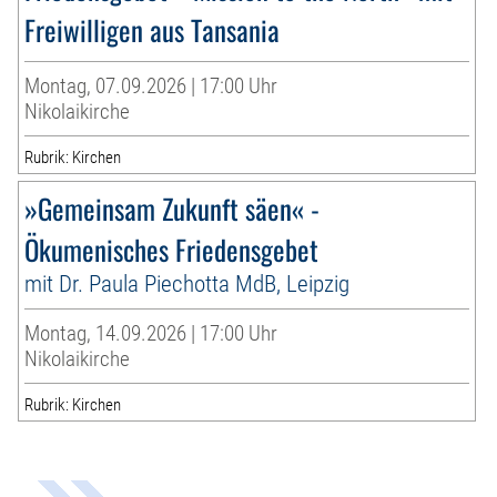
Freiwilligen aus Tansania
Montag, 07.09.2026 | 17:00 Uhr
Nikolaikirche
Rubrik: Kirchen
»Gemeinsam Zukunft säen« -
Ökumenisches Friedensgebet
mit Dr. Paula Piechotta MdB, Leipzig
Montag, 14.09.2026 | 17:00 Uhr
Nikolaikirche
Rubrik: Kirchen