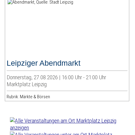
Leipziger Abendmarkt
Donnerstag, 27.08.2026 | 16:00 Uhr - 21:00 Uhr
Marktplatz Leipzig
Rubrik: Märkte & Börsen