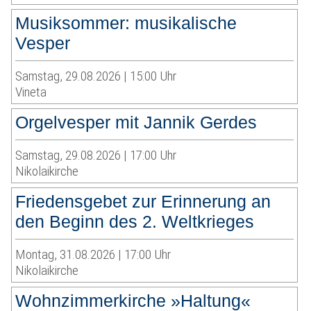
Musiksommer: musikalische
Vesper
Samstag, 29.08.2026 | 15:00 Uhr
Vineta
Orgelvesper mit Jannik Gerdes
Samstag, 29.08.2026 | 17:00 Uhr
Nikolaikirche
Friedensgebet zur Erinnerung an
den Beginn des 2. Weltkrieges
Montag, 31.08.2026 | 17:00 Uhr
Nikolaikirche
Wohnzimmerkirche »Haltung«