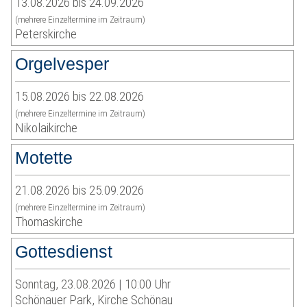
13.08.2026 bis 24.09.2026
(mehrere Einzeltermine im Zeitraum)
Peterskirche
Orgelvesper
15.08.2026 bis 22.08.2026
(mehrere Einzeltermine im Zeitraum)
Nikolaikirche
Motette
21.08.2026 bis 25.09.2026
(mehrere Einzeltermine im Zeitraum)
Thomaskirche
Gottesdienst
Sonntag, 23.08.2026 | 10:00 Uhr
Schönauer Park, Kirche Schönau