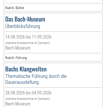
Rubrik: Bühne
Das Bach-Museum
Überblicksführung
14.08.2026 bis 11.09.2026
(mehrere Einzeltermine im Zeitraum)
Bach-Museum
Rubrik: Führung
Bachs Klangwelten
Thematische Führung durch die
Dauerausstellung
28.08.2026 bis 04.09.2026
(mehrere Einzeltermine im Zeitraum)
Bach-Museum