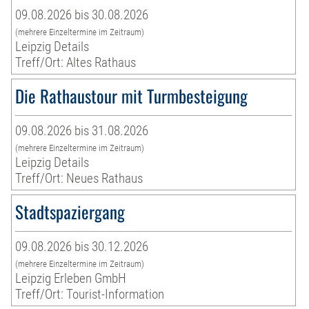
09.08.2026 bis 30.08.2026
(mehrere Einzeltermine im Zeitraum)
Leipzig Details
Treff/Ort: Altes Rathaus
Die Rathaustour mit Turmbesteigung
09.08.2026 bis 31.08.2026
(mehrere Einzeltermine im Zeitraum)
Leipzig Details
Treff/Ort: Neues Rathaus
Stadtspaziergang
09.08.2026 bis 30.12.2026
(mehrere Einzeltermine im Zeitraum)
Leipzig Erleben GmbH
Treff/Ort: Tourist-Information