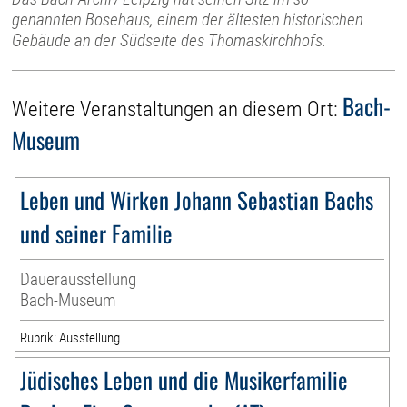
genannten Bosehaus, einem der ältesten historischen
Gebäude an der Südseite des Thomaskirchhofs.
Bach-
Weitere Veranstaltungen an diesem Ort:
Museum
Leben und Wirken Johann Sebastian Bachs
und seiner Familie
Dauerausstellung
Bach-Museum
Rubrik: Ausstellung
Jüdisches Leben und die Musikerfamilie