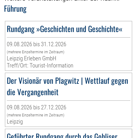
Führung
Rundgang »Geschichten und Geschichte«
09.08.2026 bis 31.12.2026
(mehrere Einzeltermine im Zeitraum)
Leipzig Erleben GmbH
Treff/Ort: Tourist-Information
Der Visionär von Plagwitz | Wettlauf gegen
die Vergangenheit
09.08.2026 bis 27.12.2026
(mehrere Einzeltermine im Zeitraum)
Leipzig
Geführter Rundgang durch das Gohliser