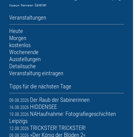
Galerien
Museum
Premieren
Veranstaltungen
Heute
Morgen
kostenlos
Wochenende
Ausstellungen
Detailsuche
Veranstaltung eintragen
Tipps für die nächsten Tage
Der Raub der Sabinerinnen
09.08.2026
HIDDENSEE
16.08.2026
NAHaufnahme: Fotografiegeschichten
19.08.2026
Leipzigs
TRICKSTER! TRICKSTER!
12.08.2026
»Der König der Blöden 2«
09.08.2026