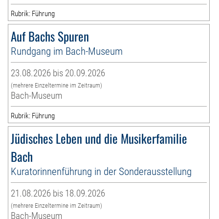
Rubrik: Führung
Auf Bachs Spuren
Rundgang im Bach-Museum
23.08.2026 bis 20.09.2026
(mehrere Einzeltermine im Zeitraum)
Bach-Museum
Rubrik: Führung
Jüdisches Leben und die Musikerfamilie
Bach
Kuratorinnenführung in der Sonderausstellung
21.08.2026 bis 18.09.2026
(mehrere Einzeltermine im Zeitraum)
Bach-Museum