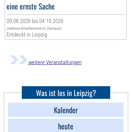
eine ernste Sache
09.08.2026 bis 04.10.2026
(mehrere Einzeltermine im Zeitraum)
Entdeckt in Leipzig
weitere Veranstaltungen
Was ist los in Leipzig?
Kalender
heute