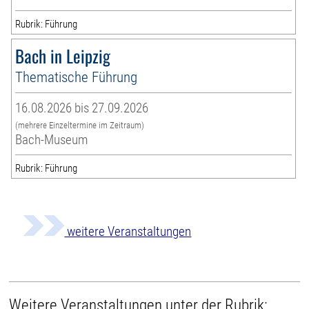
Rubrik: Führung
Bach in Leipzig
Thematische Führung
16.08.2026 bis 27.09.2026
(mehrere Einzeltermine im Zeitraum)
Bach-Museum
Rubrik: Führung
weitere Veranstaltungen
Weitere Veranstaltungen unter der Rubrik: