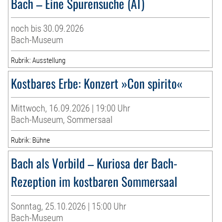
Bach – Eine Spurensuche (AT)
noch bis 30.09.2026
Bach-Museum
Rubrik: Ausstellung
Kostbares Erbe: Konzert »Con spirito«
Mittwoch, 16.09.2026 | 19:00 Uhr
Bach-Museum, Sommersaal
Rubrik: Bühne
Bach als Vorbild – Kuriosa der Bach-
Rezeption im kostbaren Sommersaal
Sonntag, 25.10.2026 | 15:00 Uhr
Bach-Museum