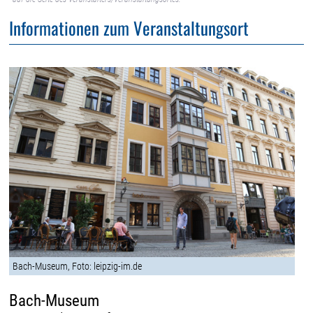
Informationen zum Veranstaltungsort
Bach-Museum, Foto: leipzig-im.de
Bach-Museum