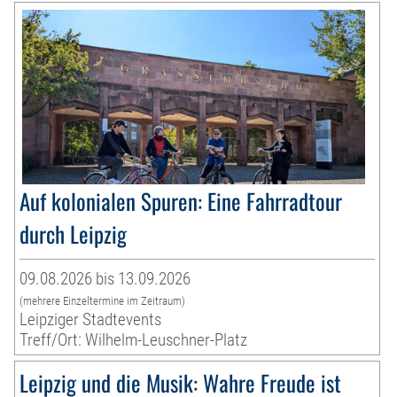
Auf kolonialen Spuren: Eine Fahrradtour
durch Leipzig
09.08.2026 bis 13.09.2026
(mehrere Einzeltermine im Zeitraum)
Leipziger Stadtevents
Treff/Ort: Wilhelm-Leuschner-Platz
Leipzig und die Musik: Wahre Freude ist