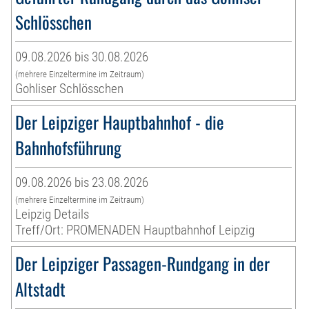
Schlösschen
09.08.2026 bis 30.08.2026
(mehrere Einzeltermine im Zeitraum)
Gohliser Schlösschen
Der Leipziger Hauptbahnhof - die
Bahnhofsführung
09.08.2026 bis 23.08.2026
(mehrere Einzeltermine im Zeitraum)
Leipzig Details
Treff/Ort: PROMENADEN Hauptbahnhof Leipzig
Der Leipziger Passagen-Rundgang in der
Altstadt