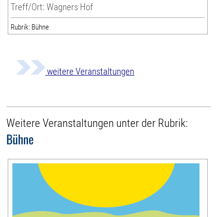
Treff/Ort: Wagners Hof
Rubrik: Bühne
weitere Veranstaltungen
Weitere Veranstaltungen unter der Rubrik:
Bühne