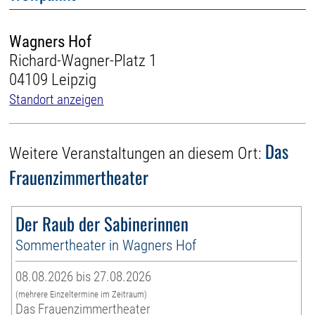
Wagners Hof
Richard-Wagner-Platz 1
04109 Leipzig
Standort anzeigen
Das
Weitere Veranstaltungen an diesem Ort:
Frauenzimmertheater
Der Raub der Sabinerinnen
Sommertheater in Wagners Hof
08.08.2026 bis 27.08.2026
(mehrere Einzeltermine im Zeitraum)
Das Frauenzimmertheater