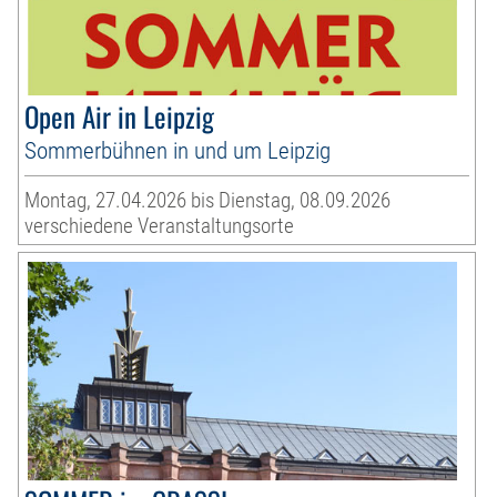
Open Air in Leipzig
Sommerbühnen in und um Leipzig
Montag, 27.04.2026 bis Dienstag, 08.09.2026
verschiedene Veranstaltungsorte