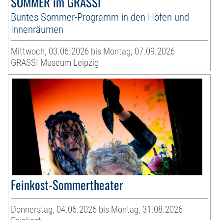
SOMMER im GRASSI
Buntes Sommer-Programm in den Höfen und
Innenräumen
Mittwoch, 03.06.2026 bis Montag, 07.09.2026
GRASSI Museum Leipzig
Feinkost-Sommertheater
Donnerstag, 04.06.2026 bis Montag, 31.08.2026