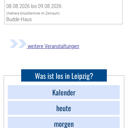
08.08.2026 bis 09.08.2026
(mehrere Einzeltermine im Zeitraum)
Budde-Haus
weitere Veranstaltungen
Was ist los in Leipzig?
Kalender
heute
morgen