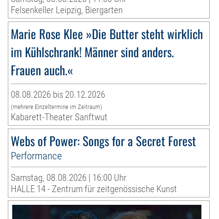
Felsenkeller Leipzig, Biergarten
Marie Rose Klee »Die Butter steht wirklich
im Kühlschrank! Männer sind anders.
Frauen auch.«
08.08.2026 bis 20.12.2026
(mehrere Einzeltermine im Zeitraum)
Kabarett-Theater Sanftwut
Webs of Power: Songs for a Secret Forest
Performance
Samstag, 08.08.2026 | 16:00 Uhr
HALLE 14 - Zentrum für zeitgenössische Kunst