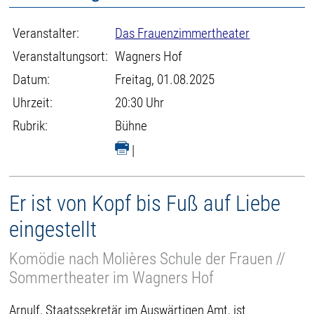
Veranstalter:
Das Frauenzimmertheater
Veranstaltungsort:
Wagners Hof
Datum:
Freitag, 01.08.2025
Uhrzeit:
20:30 Uhr
Rubrik:
Bühne
|
Er ist von Kopf bis Fuß auf Liebe
eingestellt
Komödie nach Molières Schule der Frauen //
Sommertheater im Wagners Hof
Arnulf, Staatssekretär im Auswärtigen Amt, ist