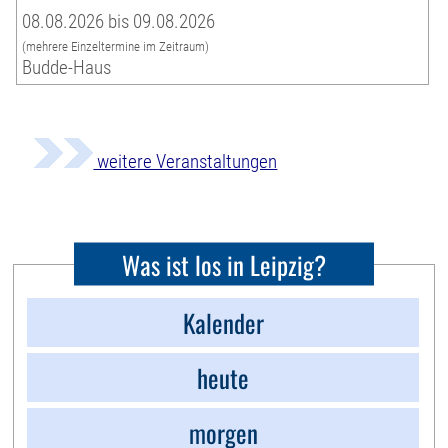
08.08.2026 bis 09.08.2026
(mehrere Einzeltermine im Zeitraum)
Budde-Haus
weitere Veranstaltungen
Was ist los in Leipzig?
Kalender
heute
morgen