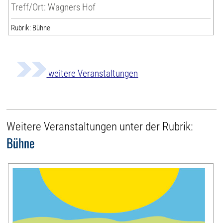
Treff/Ort: Wagners Hof
Rubrik: Bühne
weitere Veranstaltungen
Weitere Veranstaltungen unter der Rubrik:
Bühne