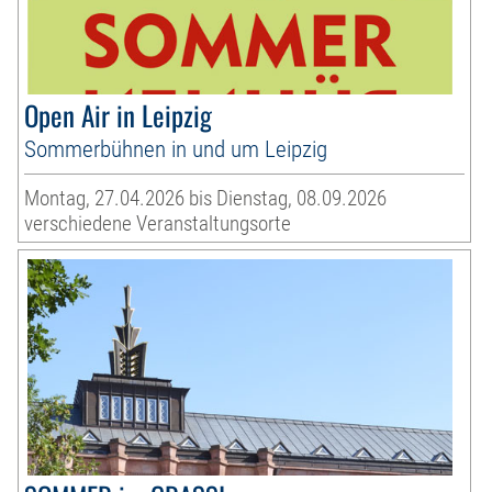
Open Air in Leipzig
Sommerbühnen in und um Leipzig
Montag, 27.04.2026 bis Dienstag, 08.09.2026
verschiedene Veranstaltungsorte