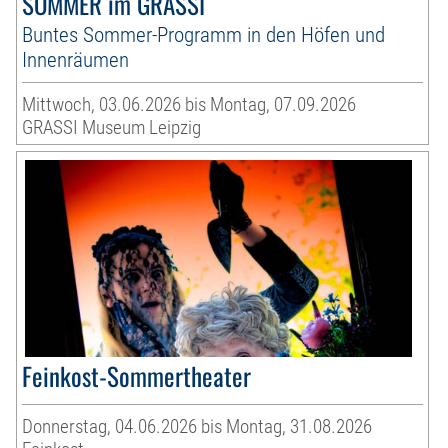
SOMMER im GRASSI
Buntes Sommer-Programm in den Höfen und
Innenräumen
Mittwoch, 03.06.2026 bis Montag, 07.09.2026
GRASSI Museum Leipzig
Feinkost-Sommertheater
Donnerstag, 04.06.2026 bis Montag, 31.08.2026