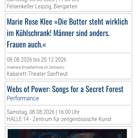
Felsenkeller Leipzig, Biergarten
Marie Rose Klee »Die Butter steht wirklich
im Kühlschrank! Männer sind anders.
Frauen auch.«
08.08.2026 bis 20.12.2026
(mehrere Einzeltermine im Zeitraum)
Kabarett-Theater Sanftwut
Webs of Power: Songs for a Secret Forest
Performance
Samstag, 08.08.2026 | 16:00 Uhr
HALLE 14 - Zentrum für zeitgenössische Kunst