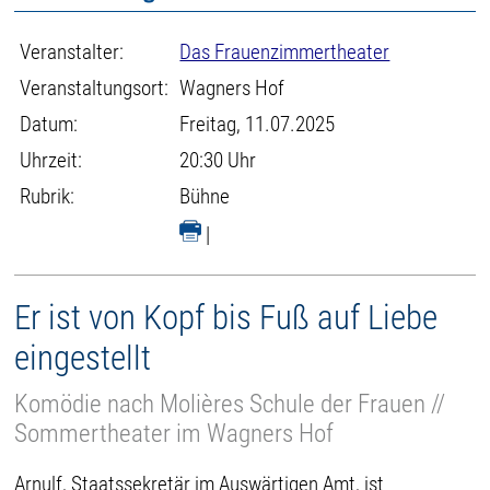
Veranstalter:
Das Frauenzimmertheater
Veranstaltungsort:
Wagners Hof
Datum:
Freitag, 11.07.2025
Uhrzeit:
20:30 Uhr
Rubrik:
Bühne
|
Er ist von Kopf bis Fuß auf Liebe
eingestellt
Komödie nach Molières Schule der Frauen //
Sommertheater im Wagners Hof
Arnulf, Staatssekretär im Auswärtigen Amt, ist