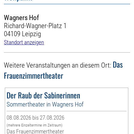
Wagners Hof
Richard-Wagner-Platz 1
04109 Leipzig
Standort anzeigen
Das
Weitere Veranstaltungen an diesem Ort:
Frauenzimmertheater
Der Raub der Sabinerinnen
Sommertheater in Wagners Hof
08.08.2026 bis 27.08.2026
(mehrere Einzeltermine im Zeitraum)
Das Frauenzimmertheater