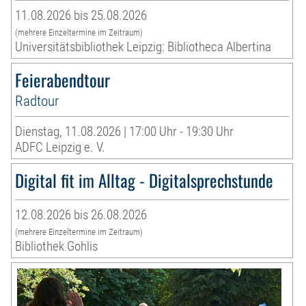
11.08.2026 bis 25.08.2026
(mehrere Einzeltermine im Zeitraum)
Universitätsbibliothek Leipzig: Bibliotheca Albertina
Feierabendtour
Radtour
Dienstag, 11.08.2026 | 17:00 Uhr - 19:30 Uhr
ADFC Leipzig e. V.
Digital fit im Alltag - Digitalsprechstunde
12.08.2026 bis 26.08.2026
(mehrere Einzeltermine im Zeitraum)
Bibliothek Gohlis