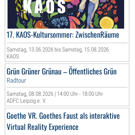
17. KAOS-Kultursommer: ZwischenRäume
Samstag, 13.06.2026 bis Samstag, 15.08.2026
KAOS
Grün Grüner Grünau – Öffentliches Grün
Radtour
Samstag, 08.08.2026 | 14:00 Uhr - 18:00 Uhr
ADFC Leipzig e. V.
Goethe VR. Goethes Faust als interaktive
Virtual Reality Experience