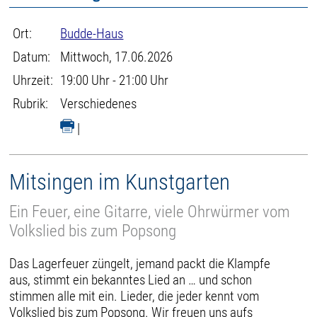
Ort:
Budde-Haus
Datum:
Mittwoch, 17.06.2026
Uhrzeit:
19:00 Uhr - 21:00 Uhr
Rubrik:
Verschiedenes
|
Mitsingen im Kunstgarten
Ein Feuer, eine Gitarre, viele Ohrwürmer vom
Volkslied bis zum Popsong
Das Lagerfeuer züngelt, jemand packt die Klampfe
aus, stimmt ein bekanntes Lied an … und schon
stimmen alle mit ein. Lieder, die jeder kennt vom
Volkslied bis zum Popsong. Wir freuen uns aufs