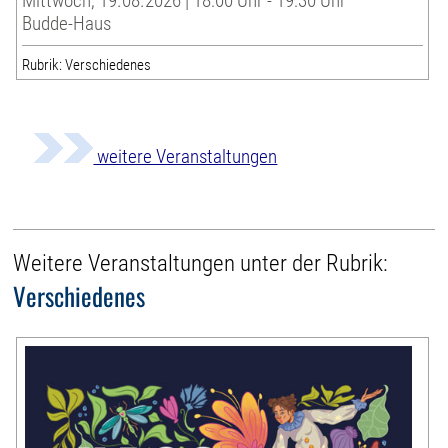
Mittwoch, 19.08.2026 | 18:00 Uhr - 19:30 Uhr
Budde-Haus
Rubrik: Verschiedenes
weitere Veranstaltungen
Weitere Veranstaltungen unter der Rubrik:
Verschiedenes