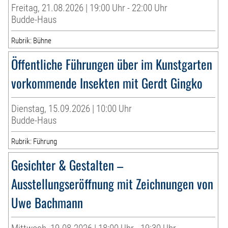
Freitag, 21.08.2026 | 19:00 Uhr - 22:00 Uhr
Budde-Haus
Rubrik: Bühne
Öffentliche Führungen über im Kunstgarten
vorkommende Insekten mit Gerdt Gingko
Dienstag, 15.09.2026 | 10:00 Uhr
Budde-Haus
Rubrik: Führung
Gesichter & Gestalten –
Ausstellungseröffnung mit Zeichnungen von
Uwe Bachmann