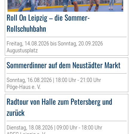
Roll On Leipzig – die Sommer-
Rollschuhbahn
Freitag, 14.08.2026 bis Sonntag, 20.09.2026
Augustusplatz
Sommerdinner auf dem Neustädter Markt
Sonntag, 16.08.2026 | 18:00 Uhr - 21:00 Uhr
Pöge-Haus e. V.
Radtour von Halle zum Petersberg und
zurück
Dienstag, 18.08.2026 | 09:00 Uhr - 18:00 Uhr