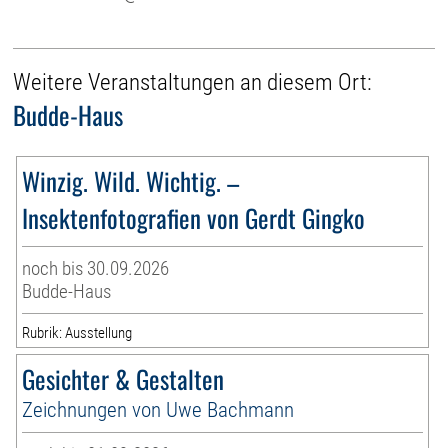
Weitere Veranstaltungen an diesem Ort:
Budde-Haus
Winzig. Wild. Wichtig. –
Insektenfotografien von Gerdt Gingko
noch bis 30.09.2026
Budde-Haus
Rubrik: Ausstellung
Gesichter & Gestalten
Zeichnungen von Uwe Bachmann