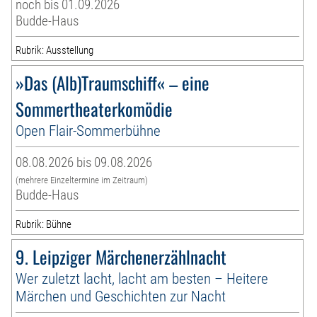
noch bis 01.09.2026
Budde-Haus
Rubrik: Ausstellung
»Das (Alb)Traumschiff« – eine
Sommertheaterkomödie
Open Flair-Sommerbühne
08.08.2026 bis 09.08.2026
(mehrere Einzeltermine im Zeitraum)
Budde-Haus
Rubrik: Bühne
9. Leipziger Märchenerzählnacht
Wer zuletzt lacht, lacht am besten – Heitere
Märchen und Geschichten zur Nacht