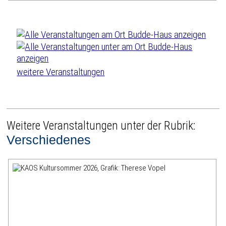
weitere Veranstaltungen
Weitere Veranstaltungen unter der Rubrik:
Verschiedenes