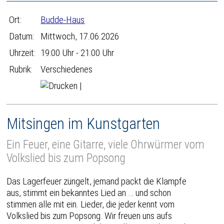
Ort:
Budde-Haus
Datum:
Mittwoch, 17.06.2026
Uhrzeit:
19:00 Uhr - 21:00 Uhr
Rubrik:
Verschiedenes
|
Mitsingen im Kunstgarten
Ein Feuer, eine Gitarre, viele Ohrwürmer vom
Volkslied bis zum Popsong
Das Lagerfeuer züngelt, jemand packt die Klampfe
aus, stimmt ein bekanntes Lied an … und schon
stimmen alle mit ein. Lieder, die jeder kennt vom
Volkslied bis zum Popsong. Wir freuen uns aufs