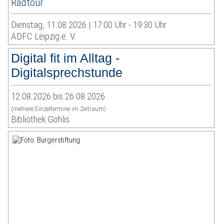
Radtour
Dienstag, 11.08.2026 | 17:00 Uhr - 19:30 Uhr
ADFC Leipzig e. V.
Digital fit im Alltag -
Digitalsprechstunde
12.08.2026 bis 26.08.2026
(mehrere Einzeltermine im Zeitraum)
Bibliothek Gohlis