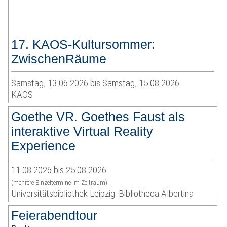
17. KAOS-Kultursommer:
ZwischenRäume
Samstag, 13.06.2026 bis Samstag, 15.08.2026
KAOS
Goethe VR. Goethes Faust als
interaktive Virtual Reality
Experience
11.08.2026 bis 25.08.2026
(mehrere Einzeltermine im Zeitraum)
Universitätsbibliothek Leipzig: Bibliotheca Albertina
Feierabendtour