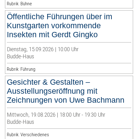
Rubrik: Bühne
Öffentliche Führungen über im
Kunstgarten vorkommende
Insekten mit Gerdt Gingko
Dienstag, 15.09.2026 | 10:00 Uhr
Budde-Haus
Rubrik: Führung
Gesichter & Gestalten –
Ausstellungseröffnung mit
Zeichnungen von Uwe Bachmann
Mittwoch, 19.08.2026 | 18:00 Uhr - 19:30 Uhr
Budde-Haus
Rubrik: Verschiedenes