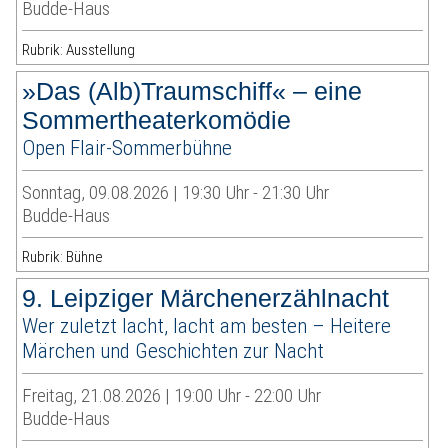
Budde-Haus
Rubrik: Ausstellung
»Das (Alb)Traumschiff« – eine
Sommertheaterkomödie
Open Flair-Sommerbühne
Sonntag, 09.08.2026 | 19:30 Uhr - 21:30 Uhr
Budde-Haus
Rubrik: Bühne
9. Leipziger Märchenerzählnacht
Wer zuletzt lacht, lacht am besten – Heitere
Märchen und Geschichten zur Nacht
Freitag, 21.08.2026 | 19:00 Uhr - 22:00 Uhr
Budde-Haus