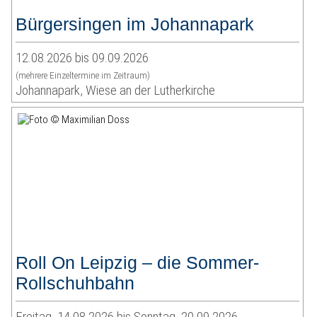
Bürgersingen im Johannapark
12.08.2026 bis 09.09.2026
(mehrere Einzeltermine im Zeitraum)
Johannapark, Wiese an der Lutherkirche
Roll On Leipzig – die Sommer-
Rollschuhbahn
Freitag, 14.08.2026 bis Sonntag, 20.09.2026