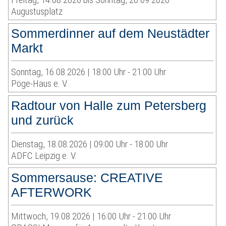
Augustusplatz
Sommerdinner auf dem Neustädter
Markt
Sonntag, 16.08.2026 | 18:00 Uhr - 21:00 Uhr
Pöge-Haus e. V.
Radtour von Halle zum Petersberg
und zurück
Dienstag, 18.08.2026 | 09:00 Uhr - 18:00 Uhr
ADFC Leipzig e. V.
Sommersause: CREATIVE
AFTERWORK
Mittwoch, 19.08.2026 | 16:00 Uhr - 21:00 Uhr