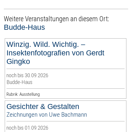
Weitere Veranstaltungen an diesem Ort:
Budde-Haus
Winzig. Wild. Wichtig. –
Insektenfotografien von Gerdt
Gingko
noch bis 30.09.2026
Budde-Haus
Rubrik: Ausstellung
Gesichter & Gestalten
Zeichnungen von Uwe Bachmann
noch bis 01.09.2026