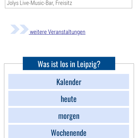
Jolys Live-Music-Bar, Freisitz
weitere Veranstaltungen
Was ist los in Leipzig?
Kalender
heute
morgen
Wochenende