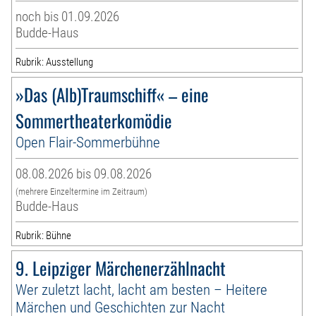
noch bis 01.09.2026
Budde-Haus
Rubrik: Ausstellung
»Das (Alb)Traumschiff« – eine
Sommertheaterkomödie
Open Flair-Sommerbühne
08.08.2026 bis 09.08.2026
(mehrere Einzeltermine im Zeitraum)
Budde-Haus
Rubrik: Bühne
9. Leipziger Märchenerzählnacht
Wer zuletzt lacht, lacht am besten – Heitere
Märchen und Geschichten zur Nacht