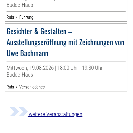
Budde-Haus
Rubrik: Führung
Gesichter & Gestalten –
Ausstellungseröffnung mit Zeichnungen von
Uwe Bachmann
Mittwoch, 19.08.2026 | 18:00 Uhr - 19:30 Uhr
Budde-Haus
Rubrik: Verschiedenes
weitere Veranstaltungen