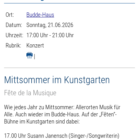
Ort:
Budde-Haus
Datum:
Sonntag, 21.06.2026
Uhrzeit:
17:00 Uhr - 21:00 Uhr
Rubrik:
Konzert
|
Mittsommer im Kunstgarten
Fête de la Musique
Wie jedes Jahr zu Mittsommer: Allerorten Musik für
Alle. Auch wieder im Budde-Haus. Auf der „Fêten“-
Bühne im Kunstgarten sind dabei:
17.00 Uhr Susann Janensch (Singer-/Songwriterin)