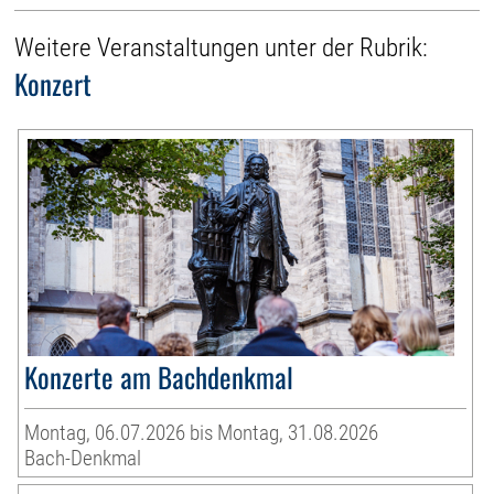
Weitere Veranstaltungen unter der Rubrik:
Konzert
Konzerte am Bachdenkmal
Montag, 06.07.2026 bis Montag, 31.08.2026
Bach-Denkmal