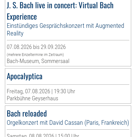
J. S. Bach live in concert: Virtual Bach
Experience
Einstündiges Gesprächskonzert mit Augmented
Reality
07.08.2026 bis 29.09.2026
(mehrere Einzeltermine im Zeitraum)
Bach-Museum, Sommersaal
Apocalyptica
Freitag, 07.08.2026 | 19:30 Uhr
Parkbühne Geyserhaus
Bach reloaded
Orgelkonzert mit David Cassan (Paris, Frankreich)
Samstag, 08.08.2026 | 15:00 Uhr