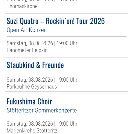
Thomaskirche
Suzi Quatro – Rockin´on! Tour 2026
Open Air-Konzert
Samstag, 08.08.2026 | 19:00 Uhr
Panometer Leipzig
Staubkind & Freunde
Samstag, 08.08.2026 | 19:00 Uhr
Parkbühne Geyserhaus
Fukushima Choir
Stötteritzer Sommerkonzerte
Samstag, 08.08.2026 | 19:00 Uhr
Marienkirche Stötteritz