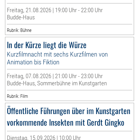
Freitag, 21.08.2026 | 19:00 Uhr - 22:00 Uhr
Budde-Haus
Rubrik: Bühne
In der Kürze liegt die Würze
Kurzfilmnacht mit sechs Kurzfilmen von
Animation bis Fiktion
Freitag, 07.08.2026 | 21:00 Uhr - 23:00 Uhr
Budde-Haus, Sommerbühne im Kunstgarten
Rubrik: Film
Öffentliche Führungen über im Kunstgarten
vorkommende Insekten mit Gerdt Gingko
Dienstag, 15.09.2026 | 10:00 Uhr