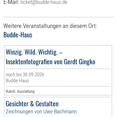
E-Mail:
ticket@budde-haus.de
Weitere Veranstaltungen an diesem Ort:
Budde-Haus
Winzig. Wild. Wichtig. –
Insektenfotografien von Gerdt Gingko
noch bis 30.09.2026
Budde-Haus
Rubrik: Ausstellung
Gesichter & Gestalten
Zeichnungen von Uwe Bachmann