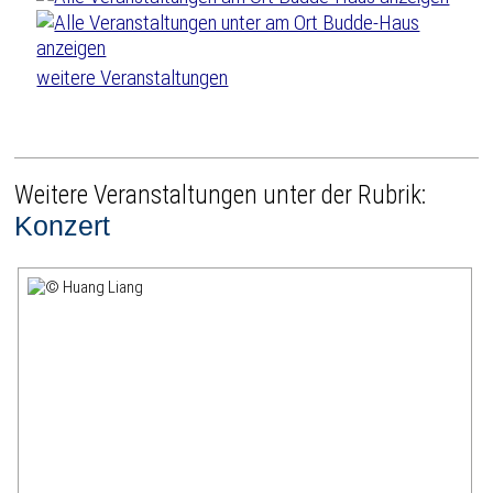
weitere Veranstaltungen
Weitere Veranstaltungen unter der Rubrik:
Konzert