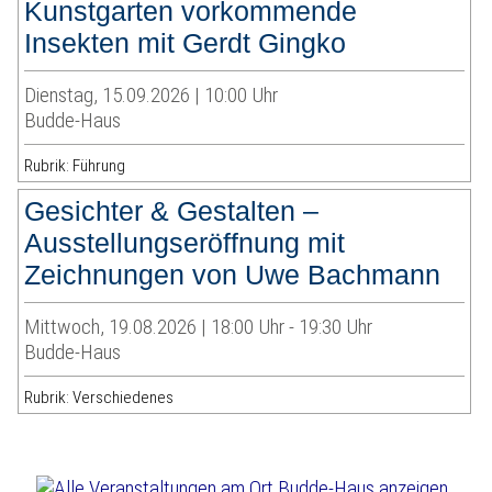
Kunstgarten vorkommende
Insekten mit Gerdt Gingko
Dienstag, 15.09.2026 | 10:00 Uhr
Budde-Haus
Rubrik: Führung
Gesichter & Gestalten –
Ausstellungseröffnung mit
Zeichnungen von Uwe Bachmann
Mittwoch, 19.08.2026 | 18:00 Uhr - 19:30 Uhr
Budde-Haus
Rubrik: Verschiedenes