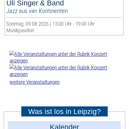
Uli Singer & Band
Jazz aus vier Kontinenten
Sonntag, 09.08.2026 | 15:00 Uhr - 19:00 Uhr
Musikpavillon
weitere Veranstaltungen
Was ist los in Leipzig?
Kalender