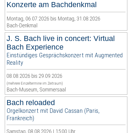
Konzerte am Bachdenkmal
Montag, 06.07.2026 bis Montag, 31.08.2026
Bach-Denkmal
J. S. Bach live in concert: Virtual
Bach Experience
Einstündiges Gesprächskonzert mit Augmented
Reality
08.08.2026 bis 29.09.2026
(mehrere Einzeltermine im Zeitraum)
Bach-Museum, Sommersaal
Bach reloaded
Orgelkonzert mit David Cassan (Paris,
Frankreich)
Samstag, 08.08.2026 | 15:00 Uhr