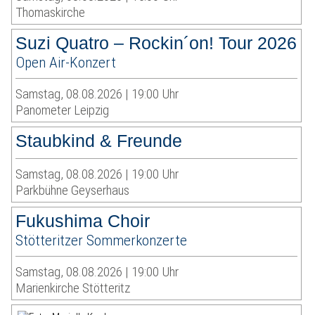
Thomaskirche
Suzi Quatro – Rockin´on! Tour 2026
Open Air-Konzert
Samstag, 08.08.2026 | 19:00 Uhr
Panometer Leipzig
Staubkind & Freunde
Samstag, 08.08.2026 | 19:00 Uhr
Parkbühne Geyserhaus
Fukushima Choir
Stötteritzer Sommerkonzerte
Samstag, 08.08.2026 | 19:00 Uhr
Marienkirche Stötteritz