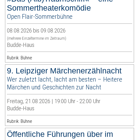
Sommertheaterkomödie
Open Flair-Sommerbühne
08.08.2026 bis 09.08.2026
(mehrere Einzeltermine im Zeitraum)
Budde-Haus
Rubrik: Bühne
9. Leipziger Märchenerzählnacht
Wer zuletzt lacht, lacht am besten – Heitere
Märchen und Geschichten zur Nacht
Freitag, 21.08.2026 | 19:00 Uhr - 22:00 Uhr
Budde-Haus
Rubrik: Bühne
Öffentliche Führungen über im