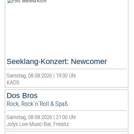
Seeklang-Konzert: Newcomer
Samstag, 08.08.2026 | 19:30 Uhr
KAOS
Dos Bros
Rock, Rock´n´Roll & Spaß
Samstag, 08.08.2026 | 21:00 Uhr
Jolys Live-Music-Bar, Freisitz