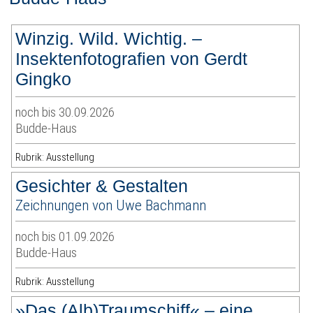
Winzig. Wild. Wichtig. –
Insektenfotografien von Gerdt
Gingko
noch bis 30.09.2026
Budde-Haus
Rubrik: Ausstellung
Gesichter & Gestalten
Zeichnungen von Uwe Bachmann
noch bis 01.09.2026
Budde-Haus
Rubrik: Ausstellung
»Das (Alb)Traumschiff« – eine