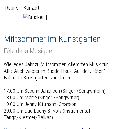
Rubrik:
Konzert
|
Mittsommer im Kunstgarten
Fête de la Musique
Wie jedes Jahr zu Mittsommer: Allerorten Musik für
Alle. Auch wieder im Budde-Haus. Auf der „Fêten“-
Bühne im Kunstgarten sind dabei:
17.00 Uhr Susann Janensch (Singer-/Songwriterin)
18.00 Uhr Môrre (Singer-/Songwriter)
19.00 Uhr Jenny Kittmann (Chanson)
20.00 Uhr Duo Ebony & Ivory (Instrumental
Tango/Klezmer/Balkan)