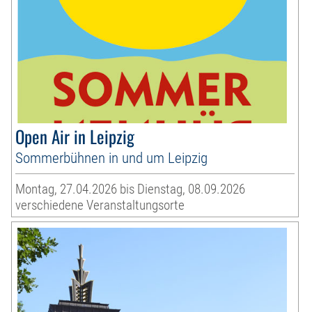
Open Air in Leipzig
Sommerbühnen in und um Leipzig
Montag, 27.04.2026 bis Dienstag, 08.09.2026
verschiedene Veranstaltungsorte