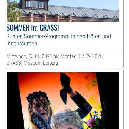
SOMMER im GRASSI
Buntes Sommer-Programm in den Höfen und
Innenräumen
Mittwoch, 03.06.2026 bis Montag, 07.09.2026
GRASSI Museum Leipzig