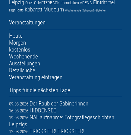
Leipzig
Eintritt frei
Oper
QUARTERBACK Immobilien ARENA
Museum
Kabarett
Highlights
Wochenende
Sehenswürdigkeiten
Veranstaltungen
Heute
Morgen
kostenlos
Wochenende
Ausstellungen
Detailsuche
Veranstaltung eintragen
Tipps für die nächsten Tage
Der Raub der Sabinerinnen
09.08.2026
HIDDENSEE
16.08.2026
NAHaufnahme: Fotografiegeschichten
19.08.2026
Leipzigs
TRICKSTER! TRICKSTER!
12.08.2026