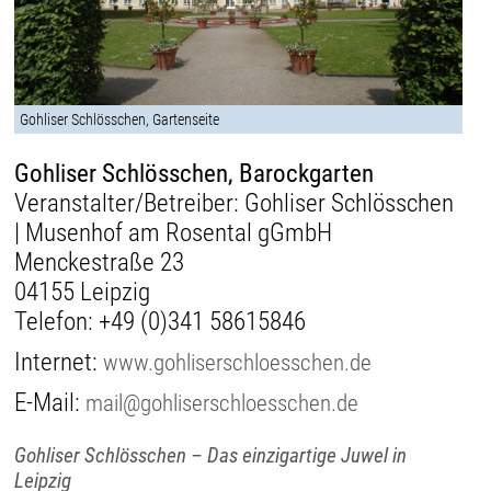
Gohliser Schlösschen, Gartenseite
Gohliser Schlösschen, Barockgarten
Veranstalter/Betreiber: Gohliser Schlösschen
| Musenhof am Rosental gGmbH
Menckestraße 23
04155 Leipzig
Telefon:
+49 (0)341 58615846
Internet:
www.gohliserschloesschen.de
E-Mail:
mail@gohliserschloesschen.de
Gohliser Schlösschen – Das einzigartige Juwel in
Leipzig