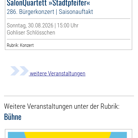
SalonQuartett »Stadtpfeifer«
286. Bürgerkonzert | Saisonauftakt
Sonntag, 30.08.2026 | 15:00 Uhr
Gohliser Schlösschen
Rubrik: Konzert
weitere Veranstaltungen
Weitere Veranstaltungen unter der Rubrik:
Bühne