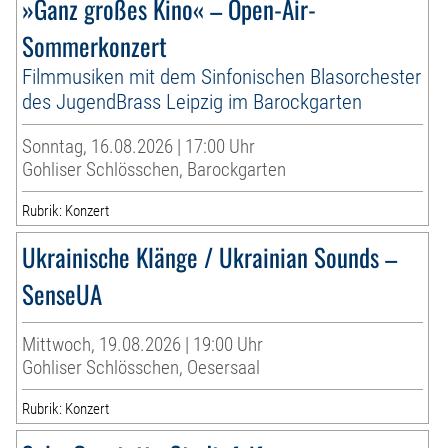
»Ganz großes Kino« – Open-Air-
Sommerkonzert
Filmmusiken mit dem Sinfonischen Blasorchester
des JugendBrass Leipzig im Barockgarten
Sonntag, 16.08.2026 | 17:00 Uhr
Gohliser Schlösschen, Barockgarten
Rubrik: Konzert
Ukrainische Klänge / Ukrainian Sounds –
SenseUA
Mittwoch, 19.08.2026 | 19:00 Uhr
Gohliser Schlösschen, Oesersaal
Rubrik: Konzert