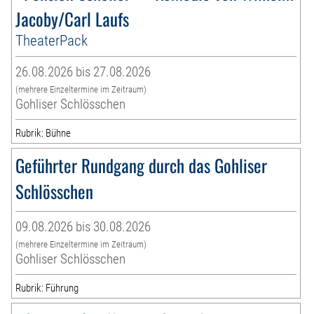
Jacoby/Carl Laufs
TheaterPack
26.08.2026 bis 27.08.2026
(mehrere Einzeltermine im Zeitraum)
Gohliser Schlösschen
Rubrik: Bühne
Geführter Rundgang durch das Gohliser
Schlösschen
09.08.2026 bis 30.08.2026
(mehrere Einzeltermine im Zeitraum)
Gohliser Schlösschen
Rubrik: Führung