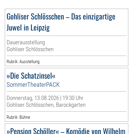
Gohliser Schlösschen – Das einzigartige
Juwel in Leipzig
Dauerausstellung
Gohliser Schlösschen
Rubrik: Ausstellung
»Die Schatzinsel«
SommerTheaterPACK
Donnerstag, 13.08.2026 | 19:30 Uhr
Gohliser Schlösschen, Barockgarten
Rubrik: Bühne
»Pension Schöller« – Komödie von Wilhelm