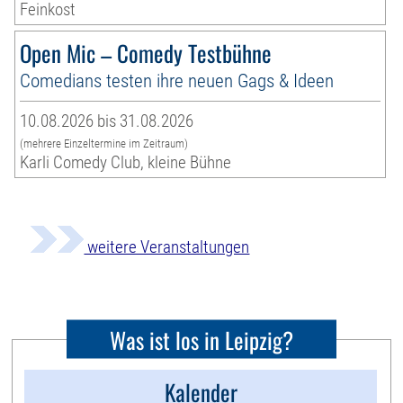
Feinkost
Open Mic – Comedy Testbühne
Comedians testen ihre neuen Gags & Ideen
10.08.2026 bis 31.08.2026
(mehrere Einzeltermine im Zeitraum)
Karli Comedy Club, kleine Bühne
weitere Veranstaltungen
Was ist los in Leipzig?
Kalender