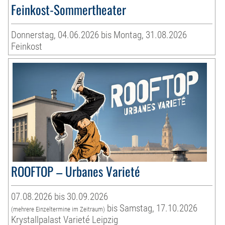
Feinkost-Sommertheater
Donnerstag, 04.06.2026 bis Montag, 31.08.2026
Feinkost
ROOFTOP – Urbanes Varieté
07.08.2026 bis 30.09.2026
bis Samstag, 17.10.2026
(mehrere Einzeltermine im Zeitraum)
Krystallpalast Varieté Leipzig