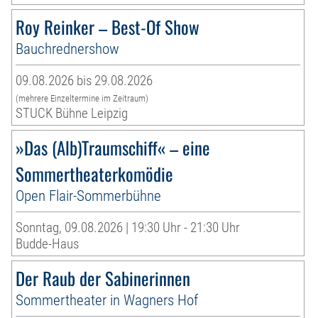
Roy Reinker – Best-Of Show
Bauchrednershow
09.08.2026 bis 29.08.2026
(mehrere Einzeltermine im Zeitraum)
STUCK Bühne Leipzig
»Das (Alb)Traumschiff« – eine
Sommertheaterkomödie
Open Flair-Sommerbühne
Sonntag, 09.08.2026 | 19:30 Uhr - 21:30 Uhr
Budde-Haus
Der Raub der Sabinerinnen
Sommertheater in Wagners Hof