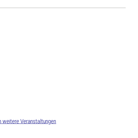
weitere Veranstaltungen