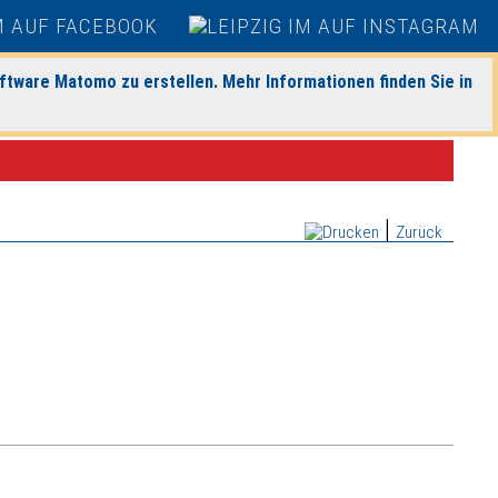
ftware Matomo zu erstellen. Mehr Informationen finden Sie in
|
Zurück