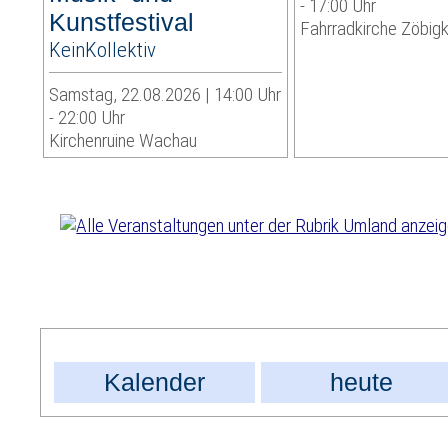
- 17:00 Uhr
Kunstfestival
Fahrradkirche Zöbig
KeinKollektiv
Samstag, 22.08.2026 | 14:00 Uhr
- 22:00 Uhr
Kirchenruine Wachau
Kalender
heute