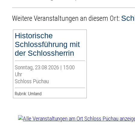
Sch
Weitere Veranstaltungen an diesem Ort:
Historische
Schlossführung mit
der Schlossherrin
Sonntag, 23.08.2026 | 15:00
Uhr
Schloss Püchau
Rubrik: Umland