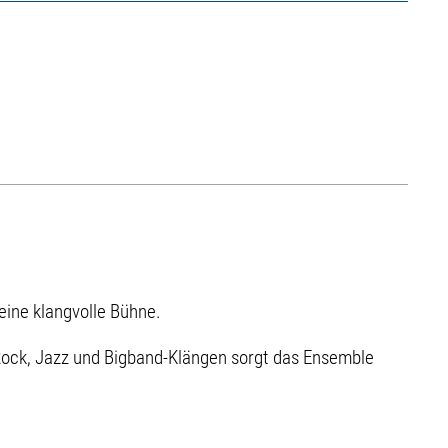
eine klangvolle Bühne.
Rock, Jazz und Bigband-Klängen sorgt das Ensemble